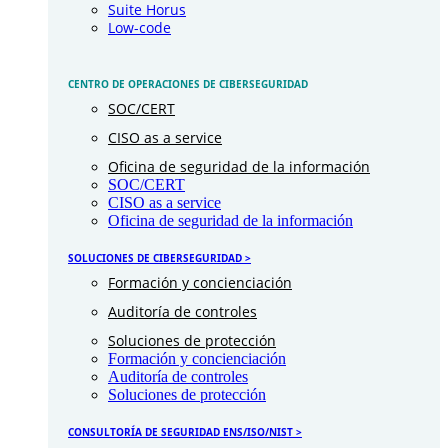
Suite Horus
Low-code
CENTRO DE OPERACIONES DE CIBERSEGURIDAD
SOC/CERT
CISO as a service
Oficina de seguridad de la información
SOC/CERT
CISO as a service
Oficina de seguridad de la información
SOLUCIONES DE CIBERSEGURIDAD >
Formación y concienciación
Auditoría de controles
Soluciones de protección
Formación y concienciación
Auditoría de controles
Soluciones de protección
CONSULTORÍA DE SEGURIDAD ENS/ISO/NIST >