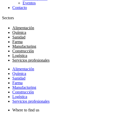
Eventos
Contacto
Sectors
Alimentación
Química
Sanidad
Farma
Manufacturing
Construcción
Logística
Servicios profesionales
Alimentación
Química
Sanidad
Farma
Manufacturing
Construcción
Logística
Servicios profesionales
Where to find us