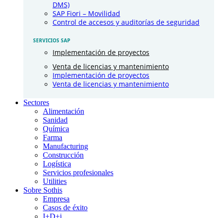
DMS)
SAP Fiori – Movilidad
Control de accesos y auditorías de seguridad
SERVICIOS SAP
Implementación de proyectos
Venta de licencias y mantenimiento
Implementación de proyectos
Venta de licencias y mantenimiento
Sectores
Alimentación
Sanidad
Química
Farma
Manufacturing
Construcción
Logística
Servicios profesionales
Utilities
Sobre Sothis
Empresa
Casos de éxito
I+D+i