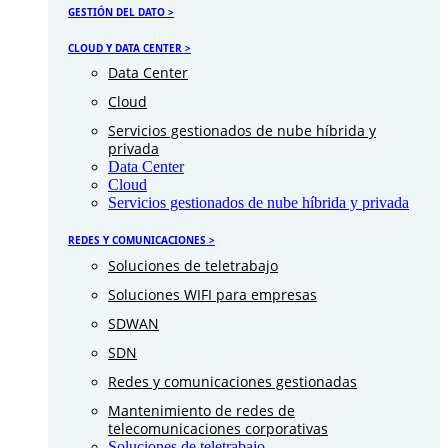
GESTIÓN DEL DATO >
CLOUD Y DATA CENTER >
Data Center
Cloud
Servicios gestionados de nube híbrida y
privada
Data Center
Cloud
Servicios gestionados de nube híbrida y privada
REDES Y COMUNICACIONES >
Soluciones de teletrabajo
Soluciones WIFI para empresas
SDWAN
SDN
Redes y comunicaciones gestionadas
Mantenimiento de redes de
telecomunicaciones corporativas
Soluciones de teletrabajo