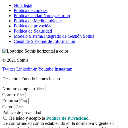
Nota legal
Política de cookies
Política Calidad Nunsys Group
Política de Medioambiente
Política de privacidad
Política de Seguridad
Modelo Sistema Integrado de Gestión Sothis
Canal de Sistemas de Información
© 2021 Sothis
Twitter
Linkedin-in
Youtube
Instagram
Descubre cómo lo hemos hecho
Nombre completo
Correo
Empresa
Cargo
Política de privacidad
He leído y acepto la
Política de Privacidad
.
De conformidad con lo establecido en la normativa vigente en