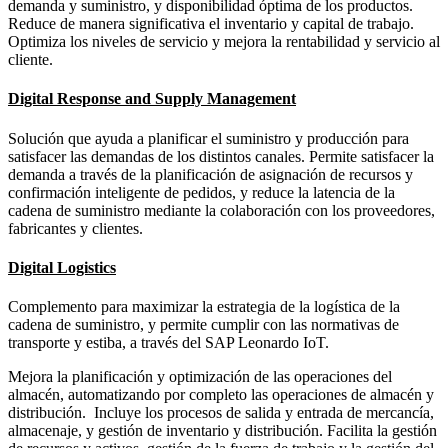
demanda y suministro, y disponibilidad óptima de los productos.
Reduce de manera significativa el inventario y capital de trabajo.
Optimiza los niveles de servicio y mejora la rentabilidad y servicio al
cliente.
Digital Response and Supply Management
Solución que ayuda a planificar el suministro y producción para
satisfacer las demandas de los distintos canales. Permite satisfacer la
demanda a través de la planificación de asignación de recursos y
confirmación inteligente de pedidos, y reduce la latencia de la
cadena de suministro mediante la colaboración con los proveedores,
fabricantes y clientes.
Digital Logistics
Complemento para maximizar la estrategia de la logística de la
cadena de suministro, y permite cumplir con las normativas de
transporte y estiba, a través del SAP Leonardo IoT.
Mejora la planificación y optimización de las operaciones del
almacén, automatizando por completo las operaciones de almacén y
distribución. Incluye los procesos de salida y entrada de mercancía,
almacenaje, y gestión de inventario y distribución. Facilita la gestión