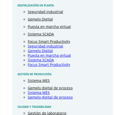
DIGITALIZACIÓN EN PLANTA
Seguridad industrial
Gemelo Digital
Puesta en marcha virtual
Sistema SCADA
Focus Smart Productivity
Seguridad industrial
Gemelo Digital
Puesta en marcha virtual
Sistema SCADA
Focus Smart Productivity
GESTIÓN DE PRODUCCIÓN
Sistema MES
Gemelo digital de proceso
Sistema MES
Gemelo digital de proceso
CALIDAD Y TRAZABILIDAD
Gestión de laboratorio