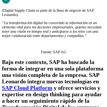
(Digital Supply Chain es parte de la línea de negocio de SAP
Leonardo).
“La transformación digital ha convertido la información en un
elemento vital para los decisores empresariales, quienes necesitan
tener una visión en tiempo real y anticiparse a los retos con una
mejor colaboración entre departamentos y compañías.”
Fuente: SAP AG
Bajo este contexto, SAP ha buscado la
forma de integrar en una sola plataforma
una visión completa de la empresa. SAP
Leonardo integra nuevas tecnologías en
SAP Cloud Platform
y ofrece servicios y
expertise en design thinking para ayudar
a hacer un seguimiento rápido de la