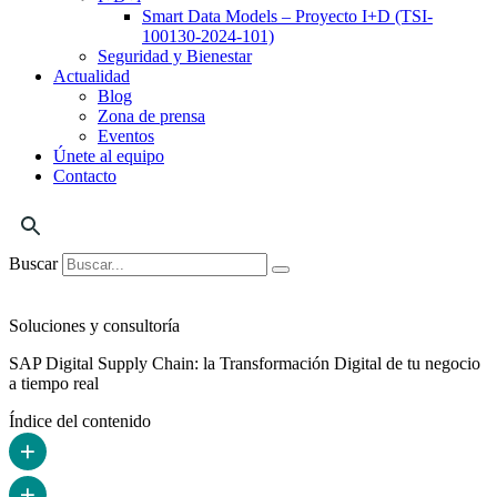
Smart Data Models – Proyecto I+D (TSI-
100130-2024-101)
Seguridad y Bienestar
Actualidad
Blog
Zona de prensa
Eventos
Únete al equipo
Contacto
Buscar
Soluciones y consultoría
SAP Digital Supply Chain: la Transformación Digital de tu negocio
a tiempo real
Índice del contenido