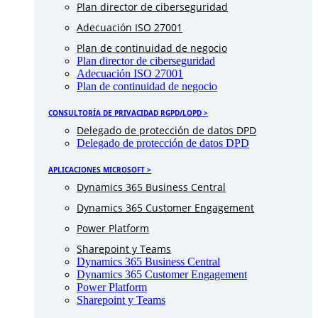
Plan director de ciberseguridad
Adecuación ISO 27001
Plan de continuidad de negocio
Plan director de ciberseguridad
Adecuación ISO 27001
Plan de continuidad de negocio
CONSULTORÍA DE PRIVACIDAD RGPD/LOPD >
Delegado de protección de datos DPD
Delegado de protección de datos DPD
APLICACIONES MICROSOFT >
Dynamics 365 Business Central
Dynamics 365 Customer Engagement
Power Platform
Sharepoint y Teams
Dynamics 365 Business Central
Dynamics 365 Customer Engagement
Power Platform
Sharepoint y Teams