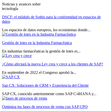
Noticias y avances sobre
tecnología
DSCF: el módulo de Sothis para la conformidad en espacios de
datos
Los espacios de datos europeos, los ecosistemas donde...
Gestión de lotes en la Industria Farmacéutica
En industrias farmacéuticas la gestión de lotes es...
¿Cómo afectará la nueva Ley crea y crece a los clientes de SAP?
En septiembre de 2022 el Congreso aprobó la...
Sap CX: Soluciones de CRM y Experiencia del Cliente
SAP CX, conocido anteriormente como SAP C/4HANA y...
Optimiza tus fases de procesos de venta con SAP CPQ