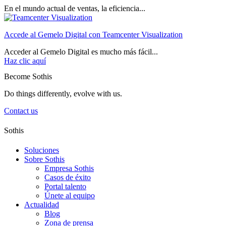
En el mundo actual de ventas, la eficiencia...
Accede al Gemelo Digital con Teamcenter Visualization
Acceder al Gemelo Digital es mucho más fácil...
Haz clic aquí
Become Sothis
Do things differently, evolve with us.
Contact us
Sothis
Soluciones
Sobre Sothis
Empresa Sothis
Casos de éxito
Portal talento
Únete al equipo
Actualidad
Blog
Zona de prensa