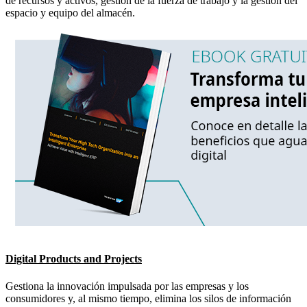
de recursos y activos, gestión de la fuerza de trabajo y la gestión del
espacio y equipo del almacén.
Digital Products and Projects
Gestiona la innovación impulsada por las empresas y los
consumidores y, al mismo tiempo, elimina los silos de información