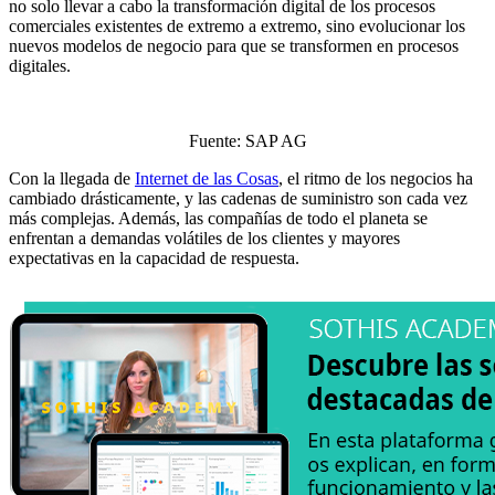
no solo llevar a cabo la transformación digital de los procesos
comerciales existentes de extremo a extremo, sino evolucionar los
nuevos modelos de negocio para que se transformen en procesos
digitales.
Fuente: SAP AG
Con la llegada de
Internet de las Cosas
, el ritmo de los negocios ha
cambiado drásticamente, y las cadenas de suministro son cada vez
más complejas. Además, las compañías de todo el planeta se
enfrentan a demandas volátiles de los clientes y mayores
expectativas en la capacidad de respuesta.