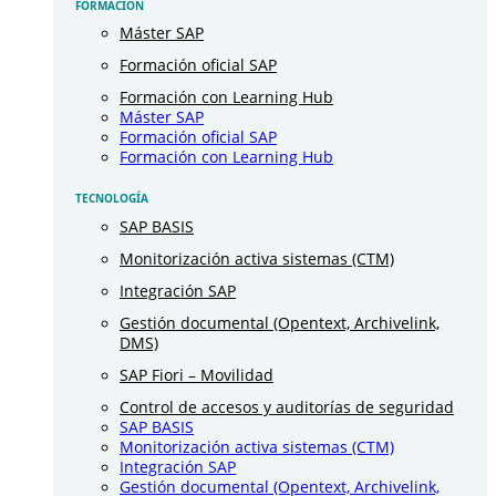
FORMACIÓN
Máster SAP
Formación oficial SAP
Formación con Learning Hub
Máster SAP
Formación oficial SAP
Formación con Learning Hub
TECNOLOGÍA
SAP BASIS
Monitorización activa sistemas (CTM)
Integración SAP
Gestión documental (Opentext, Archivelink,
DMS)
SAP Fiori – Movilidad
Control de accesos y auditorías de seguridad
SAP BASIS
Monitorización activa sistemas (CTM)
Integración SAP
Gestión documental (Opentext, Archivelink,