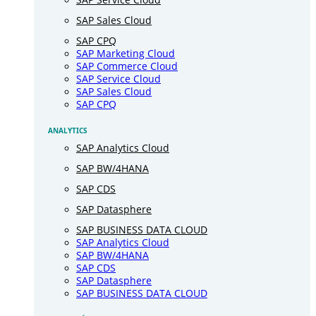
SAP Sales Cloud
SAP CPQ
SAP Marketing Cloud
SAP Commerce Cloud
SAP Service Cloud
SAP Sales Cloud
SAP CPQ
ANALYTICS
SAP Analytics Cloud
SAP BW/4HANA
SAP CDS
SAP Datasphere
SAP BUSINESS DATA CLOUD
SAP Analytics Cloud
SAP BW/4HANA
SAP CDS
SAP Datasphere
SAP BUSINESS DATA CLOUD