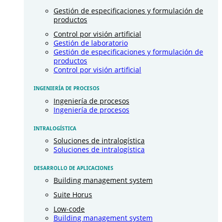
Gestión de especificaciones y formulación de
productos
Control por visión artificial
Gestión de laboratorio
Gestión de especificaciones y formulación de
productos
Control por visión artificial
INGENIERÍA DE PROCESOS
Ingeniería de procesos
Ingeniería de procesos
INTRALOGÍSTICA
Soluciones de intralogística
Soluciones de intralogística
DESARROLLO DE APLICACIONES
Building management system
Suite Horus
Low-code
Building management system