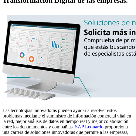
Transformación Digital de las empresas.
Las tecnologías innovadoras pueden ayudar a resolver estos
problemas mediante el suministro de información comercial vital en
la red, mejor análisis de datos en tiempo real y mejor colaboración
entre los departamentos y compañías.
SAP Leonardo
proporciona
una cartera de soluciones innovadoras que permite a las empresas,