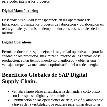
para poder integrar los procesos.
Digital Manufacturing
Desarrolla visibilidad y transparencia en las operaciones de
fabricación. Optimiza los procesos de fabricación y colaboración en
redes globales y, al mismo tiempo, reduce los costes totales de los
mismos.
Digital Operations
Permite reducir el riesgo, mejorar la seguridad operativa, mejorar la
calidad de los productos, maximizar el retorno de los activos de la
producción, evitar tiempo muerto no planificado y obtener una
ventaja competitiva mediante la optimización del uso de energía.
Beneficios Globales de SAP Digital
Supply Chain:
Ventaja a largo plazo al satisfacer la demanda a corto plazo
con la respuesta digital y de suministro.
Optimización de las operaciones de flete, envió y almacenaje
a través de la visibilidad que requiere para tomar decisiones