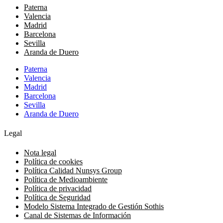
Paterna
Valencia
Madrid
Barcelona
Sevilla
Aranda de Duero
Paterna
Valencia
Madrid
Barcelona
Sevilla
Aranda de Duero
Legal
Nota legal
Política de cookies
Política Calidad Nunsys Group
Política de Medioambiente
Política de privacidad
Política de Seguridad
Modelo Sistema Integrado de Gestión Sothis
Canal de Sistemas de Información