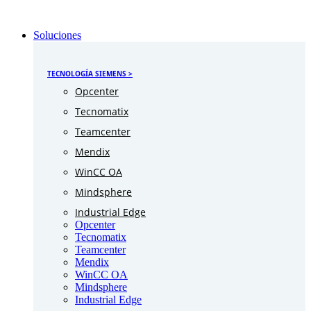
Soluciones
TECNOLOGÍA SIEMENS >
Opcenter
Tecnomatix
Teamcenter
Mendix
WinCC OA
Mindsphere
Industrial Edge
Opcenter
Tecnomatix
Teamcenter
Mendix
WinCC OA
Mindsphere
Industrial Edge