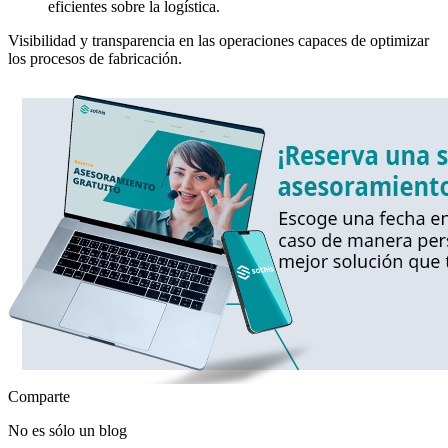
eficientes sobre la logística.
Visibilidad y transparencia en las operaciones capaces de optimizar
los procesos de fabricación.
Comparte
No es sólo un blog