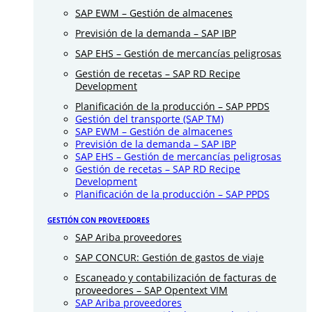
SAP EWM – Gestión de almacenes
Previsión de la demanda – SAP IBP
SAP EHS – Gestión de mercancías peligrosas
Gestión de recetas – SAP RD Recipe
Development
Planificación de la producción – SAP PPDS
Gestión del transporte (SAP TM)
SAP EWM – Gestión de almacenes
Previsión de la demanda – SAP IBP
SAP EHS – Gestión de mercancías peligrosas
Gestión de recetas – SAP RD Recipe
Development
Planificación de la producción – SAP PPDS
GESTIÓN CON PROVEEDORES
SAP Ariba proveedores
SAP CONCUR: Gestión de gastos de viaje
Escaneado y contabilización de facturas de
proveedores – SAP Opentext VIM
SAP Ariba proveedores