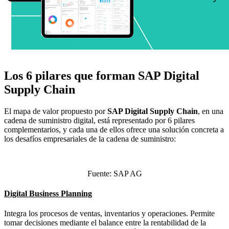
Los 6 pilares que forman SAP Digital
Supply Chain
El mapa de valor propuesto por
SAP Digital Supply Chain
, en una
cadena de suministro digital, está representado por 6 pilares
complementarios, y cada una de ellos ofrece una solución concreta a
los desafíos empresariales de la cadena de suministro:
Fuente: SAP AG
Digital Business Planning
Integra los procesos de ventas, inventarios y operaciones. Permite
tomar decisiones mediante el balance entre la rentabilidad de la