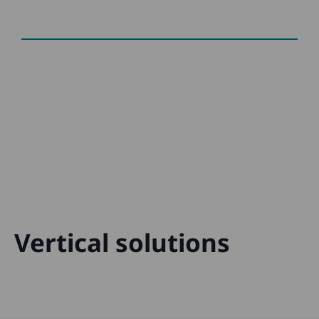
Vertical solutions