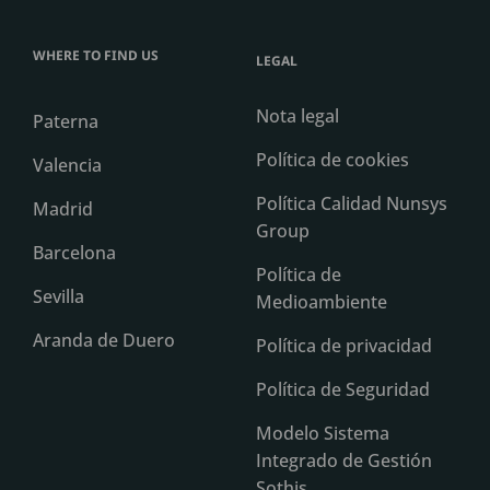
WHERE TO FIND US
LEGAL
Nota legal
Paterna
Política de cookies
Valencia
Política Calidad Nunsys
Madrid
Group
Barcelona
Política de
Sevilla
Medioambiente
Aranda de Duero
Política de privacidad
Política de Seguridad
Modelo Sistema
Integrado de Gestión
Sothis