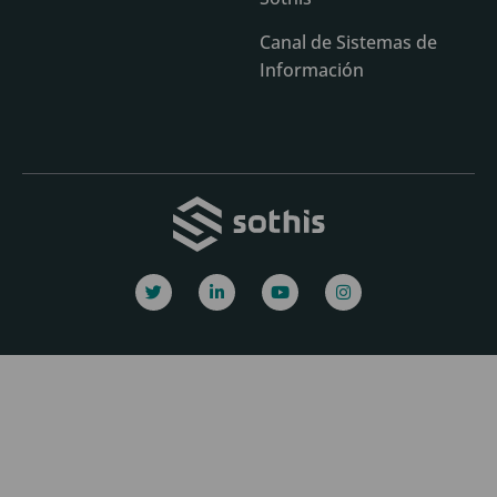
Canal de Sistemas de
Información