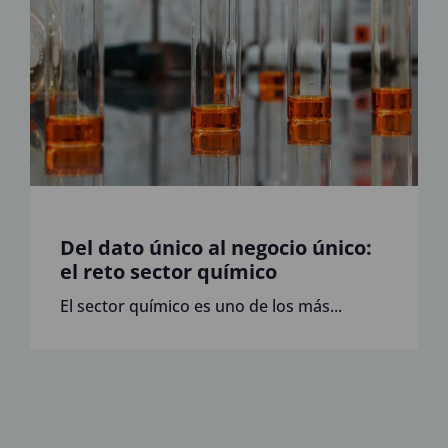
Del dato único al negocio único:
el reto sector químico
El sector químico es uno de los más...