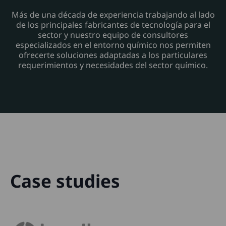
Más de una década de experiencia trabajando al lado
de los principales fabricantes de tecnología para el
sector y nuestro equipo de consultores
especializados en el entorno químico nos permiten
ofrecerte soluciones adaptadas a los particulares
requerimientos y necesidades del sector químico.
Case studies