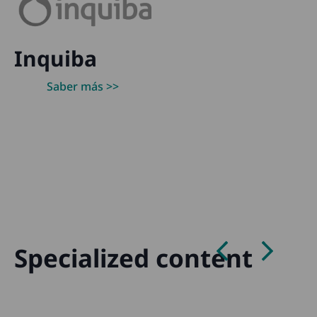
Inquiba
Saber más >>
Specialized content