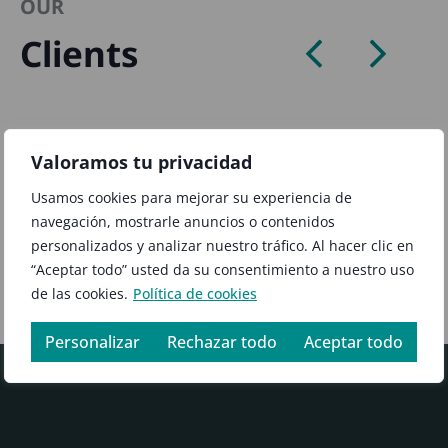
OUR
Clients
Valoramos tu privacidad
Usamos cookies para mejorar su experiencia de
navegación, mostrarle anuncios o contenidos
personalizados y analizar nuestro tráfico. Al hacer clic en
“Aceptar todo” usted da su consentimiento a nuestro uso
de las cookies.
Política de cookies
Personalizar
Rechazar todo
Aceptar todo