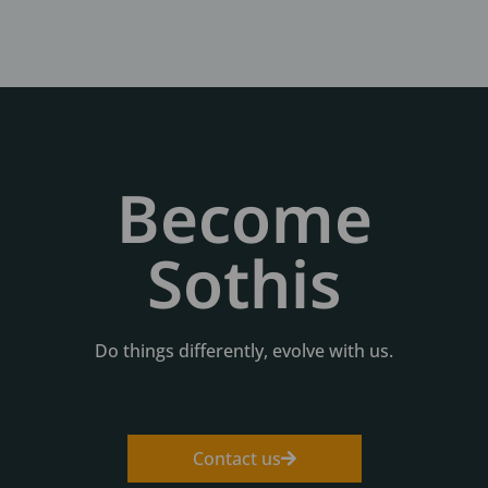
Become
Sothis
Do things differently, evolve with us.
Contact us