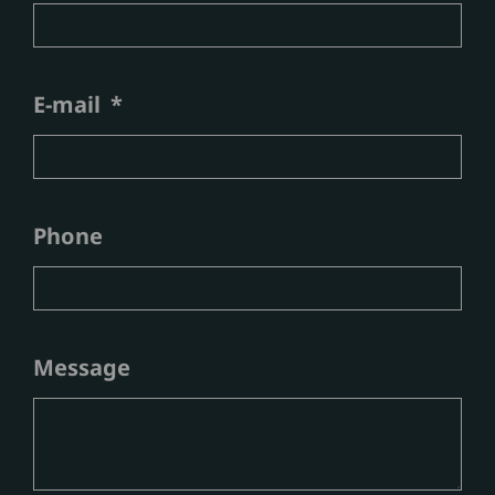
E-mail
Phone
Message