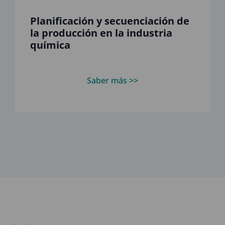
Planificación y secuenciación de
la producción en la industria
química
Saber más >>