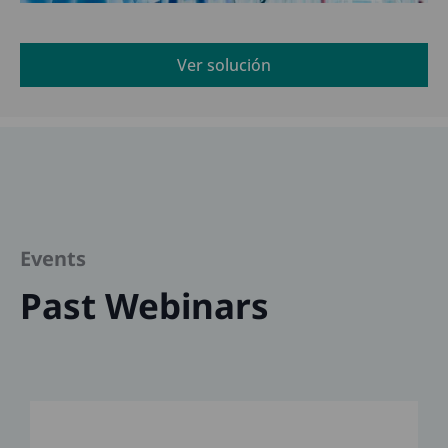
Ver solución
Events
Past Webinars