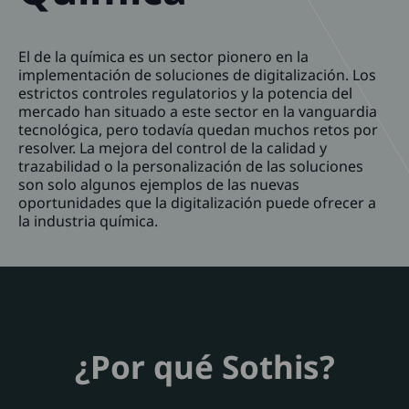
El de la química es un sector pionero en la
implementación de soluciones de digitalización. Los
estrictos controles regulatorios y la potencia del
mercado han situado a este sector en la vanguardia
tecnológica, pero todavía quedan muchos retos por
resolver. La mejora del control de la calidad y
trazabilidad o la personalización de las soluciones
son solo algunos ejemplos de las nuevas
oportunidades que la digitalización puede ofrecer a
la industria química.
¿Por qué Sothis?