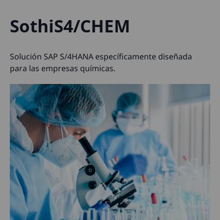
SothiS4/CHEM
Solución SAP S/4HANA específicamente diseñada
para las empresas químicas.