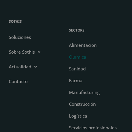
SOTHIS
SECTORS
Soluciones
Alimentación
Sobre Sothis
Química
Actualidad
Sanidad
Farma
Contacto
Manufacturing
Construcción
Logística
Servicios profesionales