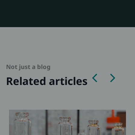
Not just a blog
Related articles