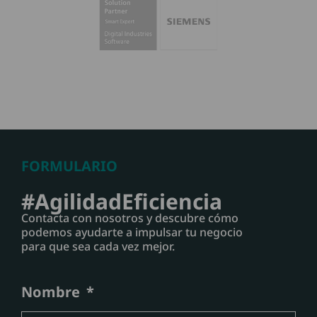
FORMULARIO
#AgilidadEficiencia
Contacta con nosotros y descubre cómo
podemos ayudarte a impulsar tu negocio
para que sea cada vez mejor.
Nombre