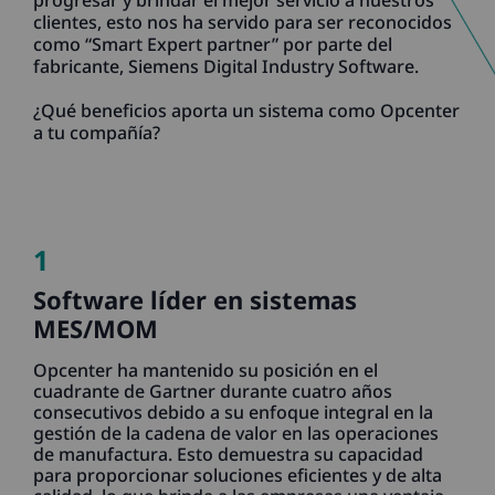
progresar y brindar el mejor servicio a nuestros
clientes, esto nos ha servido para ser reconocidos
como “Smart Expert partner” por parte del
fabricante, Siemens Digital Industry Software.
¿Qué beneficios aporta un sistema como Opcenter
a tu compañía?
1
Software líder en sistemas
MES/MOM
Opcenter ha mantenido su posición en el
cuadrante de Gartner durante cuatro años
consecutivos debido a su enfoque integral en la
gestión de la cadena de valor en las operaciones
de manufactura. Esto demuestra su capacidad
para proporcionar soluciones eficientes y de alta