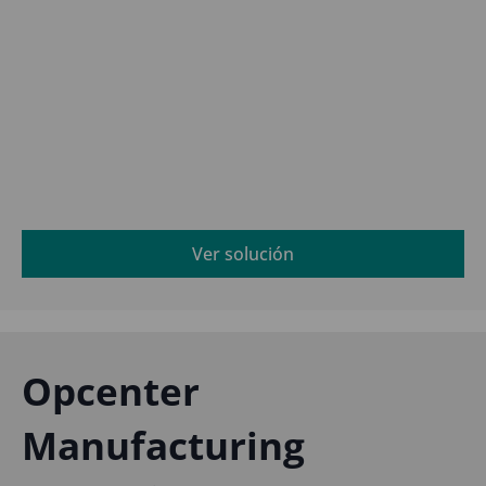
Ver solución
Opcenter
Manufacturing