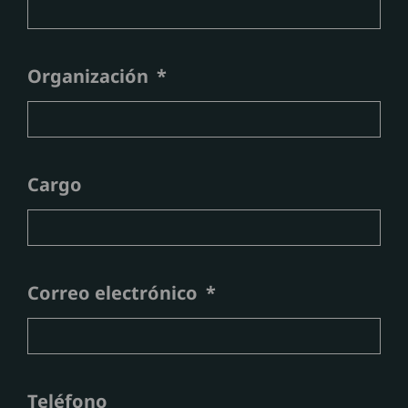
Organización
Cargo
Correo electrónico
Teléfono