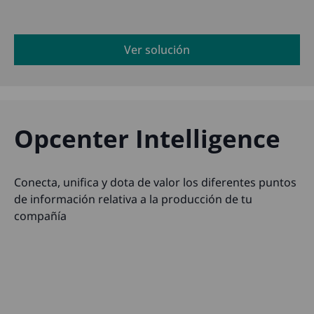
Ver solución
Opcenter Intelligence
Conecta, unifica y dota de valor los diferentes puntos
de información relativa a la producción de tu
compañía