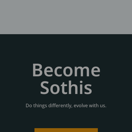
Become
Sothis
Do things differently, evolve with us.