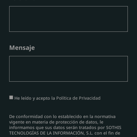
Mensaje
He leído y acepto la
Política de Privacidad
De conformidad con lo establecido en la normativa
vigente en materia de protección de datos, le
informamos que sus datos serán tratados por SOTHIS
TECNOLOGÍAS DE LA INFORMACIÓN, S.L. con el fin de