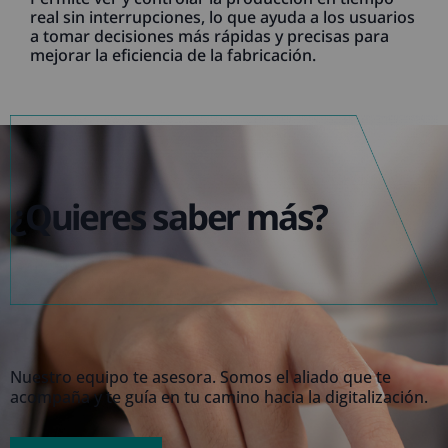
real sin interrupciones, lo que ayuda a los usuarios
a tomar decisiones más rápidas y precisas para
mejorar la eficiencia de la fabricación.
¿Quieres saber más?
Nuestro equipo te asesora. Somos el aliado que te
acompaña y te guía en tu camino hacia la digitalización.