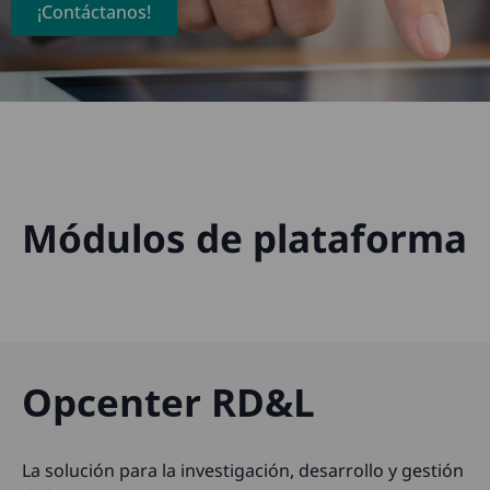
¡Contáctanos!
Módulos de plataforma
Opcenter RD&L
La solución para la investigación, desarrollo y gestión