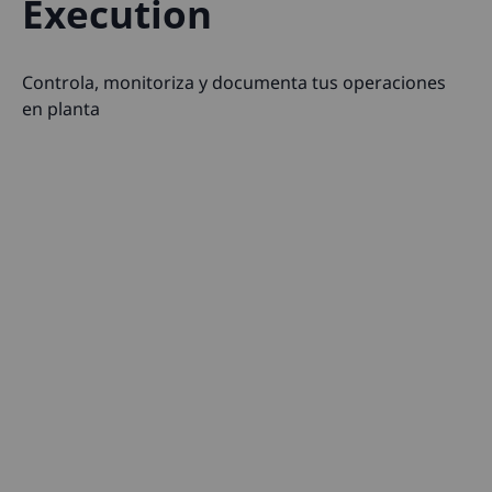
Execution
Controla, monitoriza y documenta tus operaciones
en planta