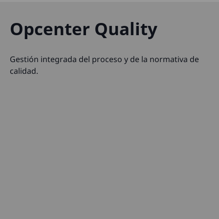
Opcenter Quality
Gestión integrada del proceso y de la normativa de
calidad.