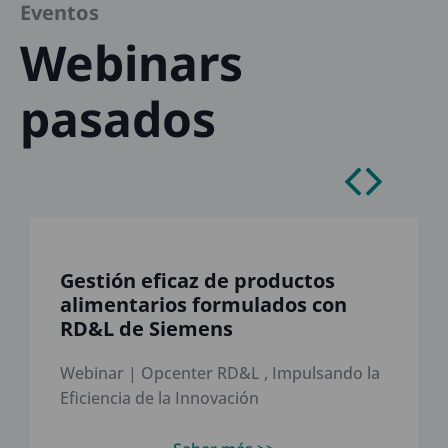
Eventos
Webinars
pasados
Gestión eficaz de productos
alimentarios formulados con
RD&L de Siemens
Webinar | Opcenter RD&L , Impulsando la
Eficiencia de la Innovación