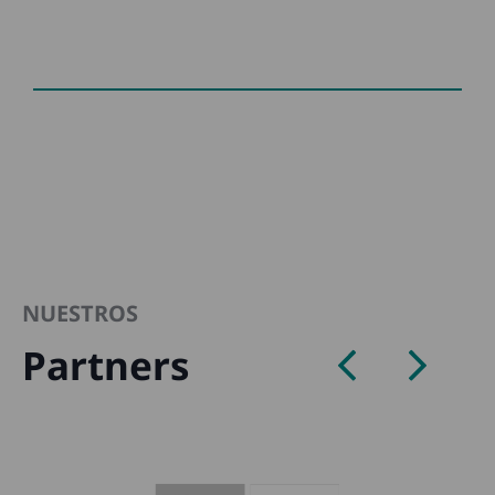
NUESTROS
Partners