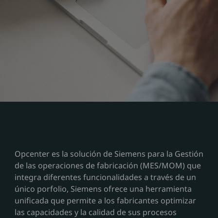
Opcenter es la solución de Siemens para la Gestión
de las operaciones de fabricación (MES/MOM) que
integra diferentes funcionalidades a través de un
único porfolio, Siemens ofrece una herramienta
unificada que permite a los fabricantes optimizar
las capacidades y la calidad de sus procesos