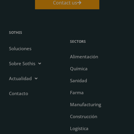
Contact us
SOTHIS
SECTORS
Soluciones
Alimentación
Sobre Sothis
Química
Actualidad
Sanidad
Farma
Contacto
Manufacturing
Construcción
Logística