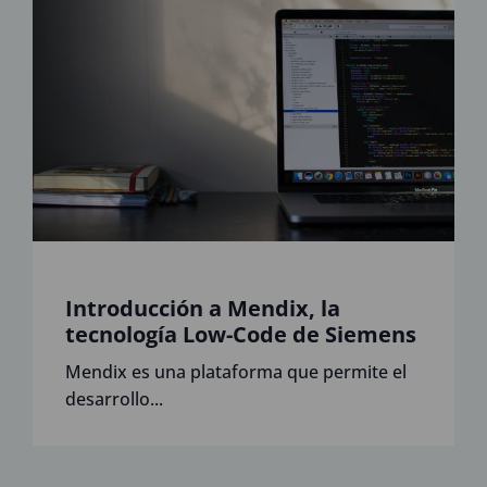
Introducción a Mendix, la
tecnología Low-Code de Siemens
Mendix es una plataforma que permite el
desarrollo...