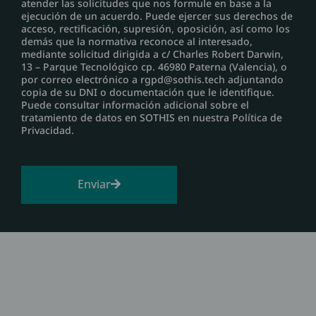
atender las solicitudes que nos formule en base a la
ejecución de un acuerdo. Puede ejercer sus derechos de
acceso, rectificación, supresión, oposición, así como los
demás que la normativa reconoce al interesado,
mediante solicitud dirigida a c/ Charles Robert Darwin,
13 – Parque Tecnológico cp. 46980 Paterna (Valencia), o
por correo electrónico a rgpd@sothis.tech adjuntando
copia de su DNI o documentación que le identifique.
Puede consultar información adicional sobre el
tratamiento de datos en SOTHIS en nuestra Política de
Privacidad.
Enviar