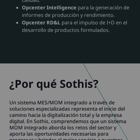
calidad.
Opcenter Intelligence
para la generación de
informes de producción y rendimiento.
Opcenter RD&L
para el impulso de I+D en el
desarrollo de productos formulados.
¿Por qué Sothis?
Un sistema MES/MOM integrado a través de
soluciones especializadas representa el inicio del
camino hacia la digitalización total y la empresa
digital. En Sothis, comprendemos que un sistema
MOM integrado aborda los retos del sector y
aporta las oportunidades necesarias para