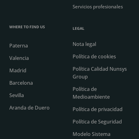
Servicios profesionales
WHERE TO FIND US
LEGAL
Nota legal
Paterna
Política de cookies
Valencia
Política Calidad Nunsys
Madrid
Group
Barcelona
Política de
Sevilla
Medioambiente
Aranda de Duero
Política de privacidad
Política de Seguridad
Modelo Sistema