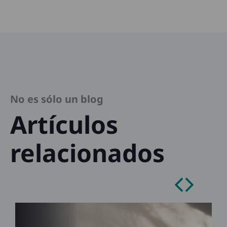
No es sólo un blog
Artículos
relacionados