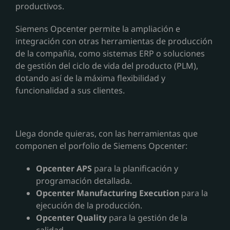
productivos.
Siemens Opcenter permite la ampliación e
integración con otras herramientas de producción
de la compañía, como sistemas ERP o soluciones
de gestión del ciclo de vida del producto (PLM),
dotando así de la máxima flexibilidad y
funcionalidad a sus clientes.
Llega donde quieras, con las herramientas que
componen el porfolio de Siemens Opcenter:
Opcenter APS
para la planificación y
programación detallada.
Opcenter Manufacturing Execution
para la
ejecución de la producción.
Opcenter Quality
para la gestión de la