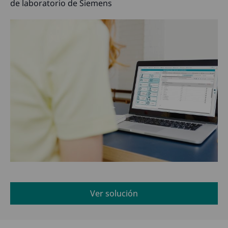
de laboratorio de Siemens
Ver solución