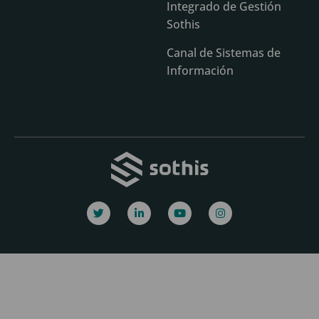
Integrado de Gestión
Sothis
Canal de Sistemas de
Información