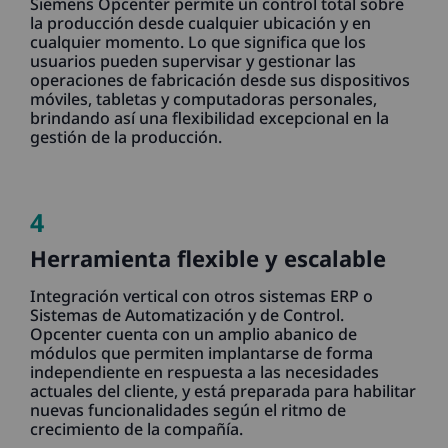
Siemens Opcenter permite un control total sobre
la producción desde cualquier ubicación y en
cualquier momento. Lo que significa que los
usuarios pueden supervisar y gestionar las
operaciones de fabricación desde sus dispositivos
móviles, tabletas y computadoras personales,
brindando así una flexibilidad excepcional en la
gestión de la producción.
4
Herramienta flexible y escalable
Integración vertical con otros sistemas ERP o
Sistemas de Automatización y de Control.
Opcenter cuenta con un amplio abanico de
módulos que permiten implantarse de forma
independiente en respuesta a las necesidades
actuales del cliente, y está preparada para habilitar
nuevas funcionalidades según el ritmo de
crecimiento de la compañía.