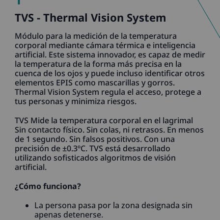
TVS - Thermal Vision System
Módulo para la medición de la temperatura
corporal mediante cámara térmica e inteligencia
artificial. Este sistema innovador, es capaz de medir
la temperatura de la forma más precisa en la
cuenca de los ojos y puede incluso identificar otros
elementos EPIS como mascarillas y gorros.
Thermal Vision System regula el acceso, protege a
tus personas y minimiza riesgos.
TVS Mide la temperatura corporal en el lagrimal
Sin contacto físico. Sin colas, ni retrasos. En menos
de 1 segundo. Sin falsos positivos. Con una
precisión de ±0.3ºC. TVS está desarrollado
utilizando sofisticados algoritmos de visión
artificial.
¿Cómo funciona?
La persona pasa por la zona designada sin
apenas detenerse.