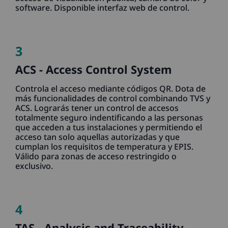
software. Disponible interfaz web de control.
3
ACS - Access Control System
Controla el acceso mediante códigos QR. Dota de
más funcionalidades de control combinando TVS y
ACS. Lograrás tener un control de accesos
totalmente seguro indentificando a las personas
que acceden a tus instalaciones y permitiendo el
acceso tan solo aquellas autorizadas y que
cumplan los requisitos de temperatura y EPIS.
Válido para zonas de acceso restringido o
exclusivo.
4
TAS - Analysis and Traceability