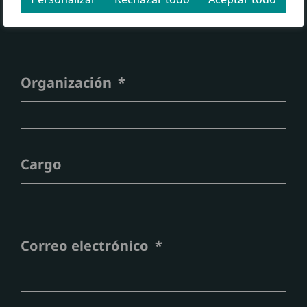
Nombre
Organización
Cargo
Correo electrónico