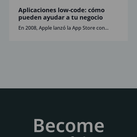
Aplicaciones low-code: cómo
pueden ayudar a tu negocio
En 2008, Apple lanzó la App Store con...
Become