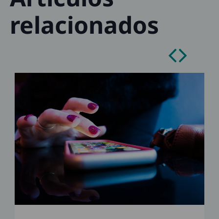
relacionados