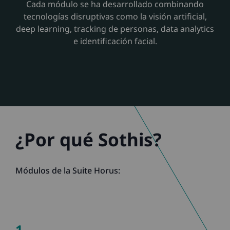
Cada módulo se ha desarrollado combinando
tecnologías disruptivas como la visión artificial,
deep learning, tracking de personas, data analytics
e identificación facial.
¿Por qué Sothis?
Módulos de la Suite Horus:
1