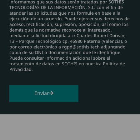
informamos que sus datos serán tratados por SOTHIS
TECNOLOGÍAS DE LA INFORMACIÓN, S.L. con el fin de
atender las solicitudes que nos formule en base a la
ejecución de un acuerdo. Puede ejercer sus derechos de
acceso, rectificación, supresión, oposición, así como los
demás que la normativa reconoce al interesado,
mediante solicitud dirigida a c/ Charles Robert Darwin,
13 – Parque Tecnológico cp. 46980 Paterna (Valencia), o
por correo electrónico a rgpd@sothis.tech adjuntando
copia de su DNI o documentación que le identifique.
Puede consultar información adicional sobre el
tratamiento de datos en SOTHIS en nuestra Política de
Privacidad.
Enviar