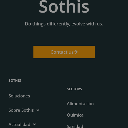
Sothis
Do things differently, evolve with us.
Contact us
SOTHIS
SECTORS
Soluciones
Alimentación
Sobre Sothis
Química
Actualidad
Sanidad