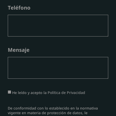
Teléfono
Mensaje
He leído y acepto la
Política de Privacidad
De conformidad con lo establecido en la normativa
vigente en materia de protección de datos, le