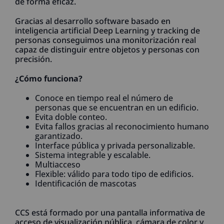
de forma eficaz.
Gracias al desarrollo software basado en
inteligencia artificial Deep Learning y tracking de
personas conseguimos una monitorización real
capaz de distinguir entre objetos y personas con
precisión.
¿Cómo funciona?
Conoce en tiempo real el número de
personas que se encuentran en un edificio.
Evita doble conteo.
Evita fallos gracias al reconocimiento humano
garantizado.
Interface pública y privada personalizable.
Sistema integrable y escalable.
Multiacceso
Flexible: válido para todo tipo de edificios.
Identificación de mascotas
CCS está formado por una pantalla informativa de
acceso de visualización pública, cámara de color y