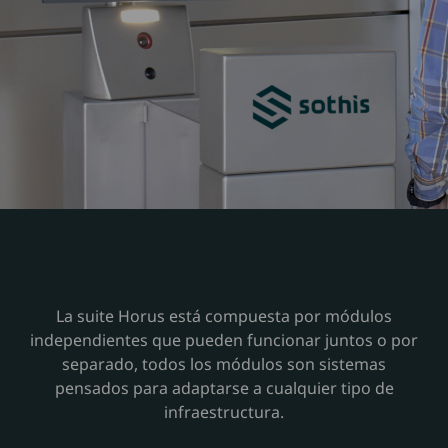
La suite Horus está compuesta por módulos
independientes que pueden funcionar juntos o por
separado, todos los módulos son sistemas
pensados para adaptarse a cualquier tipo de
infraestructura.