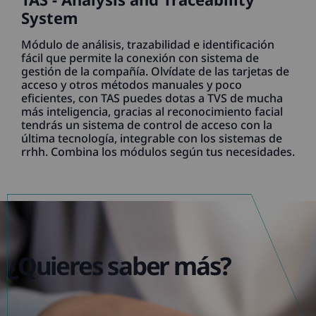
System
Módulo de análisis, trazabilidad e identificación
fácil que permite la conexión con sistema de
gestión de la compañía. Olvídate de las tarjetas de
acceso y otros métodos manuales y poco
eficientes, con TAS puedes dotas a TVS de mucha
más inteligencia, gracias al reconocimiento facial
tendrás un sistema de control de acceso con la
última tecnología, integrable con los sistemas de
rrhh. Combina los módulos según tus necesidades.
¿Quieres saber más?