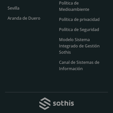
Política de
Sevilla
Medioambiente
Aranda de Duero
Política de privacidad
Política de Seguridad
Modelo Sistema
Integrado de Gestión
Sothis
Canal de Sistemas de
Información