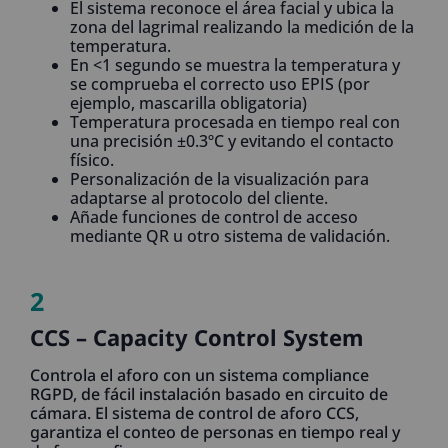
El sistema reconoce el área facial y ubica la
zona del lagrimal realizando la medición de la
temperatura.
En <1 segundo se muestra la temperatura y
se comprueba el correcto uso EPIS (por
ejemplo, mascarilla obligatoria)
Temperatura procesada en tiempo real con
una precisión ±0.3ºC y evitando el contacto
físico.
Personalización de la visualización para
adaptarse al protocolo del cliente.
Añade funciones de control de acceso
mediante QR u otro sistema de validación.
2
CCS – Capacity Control System
Controla el aforo con un sistema compliance
RGPD, de fácil instalación basado en circuito de
cámara. El sistema de control de aforo CCS,
garantiza el conteo de personas en tiempo real y