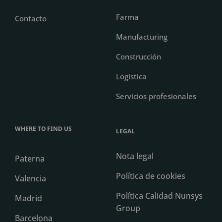
Farma
Contacto
Manufacturing
Construcción
Logística
Servicios profesionales
WHERE TO FIND US
LEGAL
Nota legal
Paterna
Política de cookies
Valencia
Política Calidad Nunsys
Madrid
Group
Barcelona