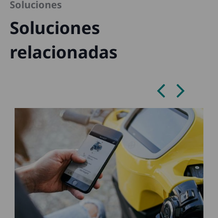
Soluciones
Soluciones
relacionadas