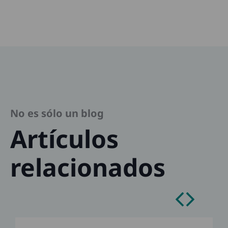
No es sólo un blog
Artículos
relacionados