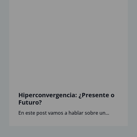
Hiperconvergencia: ¿Presente o
Futuro?
En este post vamos a hablar sobre un...