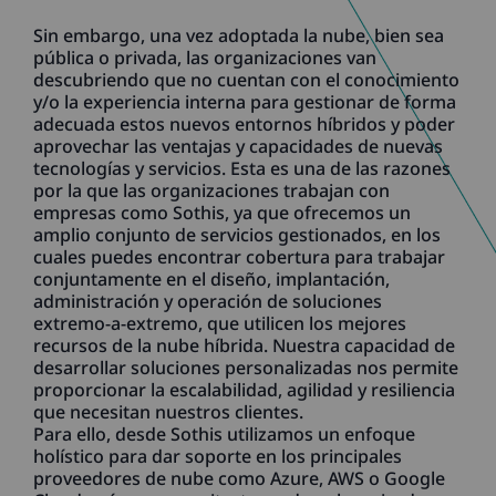
Sin embargo, una vez adoptada la nube, bien sea
pública o privada, las organizaciones van
descubriendo que no cuentan con el conocimiento
y/o la experiencia interna para gestionar de forma
adecuada estos nuevos entornos híbridos y poder
aprovechar las ventajas y capacidades de nuevas
tecnologías y servicios. Esta es una de las razones
por la que las organizaciones trabajan con
empresas como Sothis, ya que ofrecemos un
amplio conjunto de servicios gestionados, en los
cuales puedes encontrar cobertura para trabajar
conjuntamente en el diseño, implantación,
administración y operación de soluciones
extremo-a-extremo, que utilicen los mejores
recursos de la nube híbrida. Nuestra capacidad de
desarrollar soluciones personalizadas nos permite
proporcionar la escalabilidad, agilidad y resiliencia
que necesitan nuestros clientes.
Para ello, desde Sothis utilizamos un enfoque
holístico para dar soporte en los principales
proveedores de nube como Azure, AWS o Google