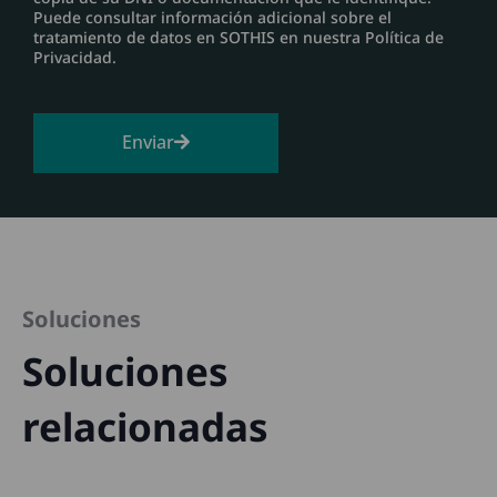
Puede consultar información adicional sobre el
tratamiento de datos en SOTHIS en nuestra Política de
Privacidad.
Enviar
Soluciones
Soluciones
relacionadas