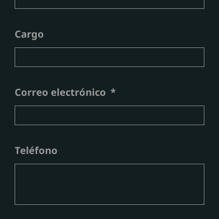
Cargo
Correo electrónico
Teléfono