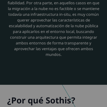
fiabilidad. Por otra parte, en aquellos casos en que
la migración a la nube no es factible o se mantiene
todavía una infraestructura in-situ, es muy común
querer aprovechar las características de
escalabilidad y automatización de la nube pública
para aplicarlos en el entorno local, buscando
construir una arquitectura que permita integrar
ambos entornos de forma transparente y
aprovechar las ventajas que ofrecen ambos
mundos.
¿Por qué Sothis?