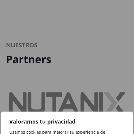
NUESTROS
Partners
Valoramos tu privacidad
Usamos cookies para mejorar su experiencia de