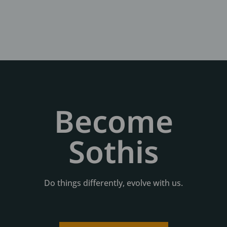
Become
Sothis
Do things differently, evolve with us.