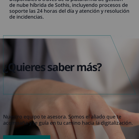
de nube híbrida de Sothis, incluyendo procesos de
soporte las 24 horas del día y atención y resolución
de incidencias.
¿Quieres saber más?
Nuestro equipo te asesora. Somos el aliado que te
acompaña y te guía en tu camino hacia la digitalización.