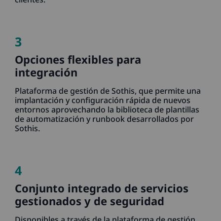
3
Opciones flexibles para
integración
Plataforma de gestión de Sothis, que permite una
implantación y configuración rápida de nuevos
entornos aprovechando la biblioteca de plantillas
de automatización y runbook desarrollados por
Sothis.
4
Conjunto integrado de servicios
gestionados y de seguridad
Disponibles a través de la plataforma de gestión