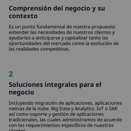
Comprensión del negocio y su
contexto
Es un punto fundamental de nuestra propuesta:
entender las necesidades de nuestros clientes y
ayudarlos a anticiparse y capitalizar tanto las
oportunidades del mercado como la evolución de
las realidades competitivas.
2
Soluciones integrales para el
negocio
Incluyendo migración de aplicaciones, aplicaciones
nativas de la nube, Big Data y Analytics, IoT o SAP,
así como soporte y gestión de aplicaciones
tradicionales, las cuales administramos de acuerdo
con los requerimientos específicos de nuestros
clientes.