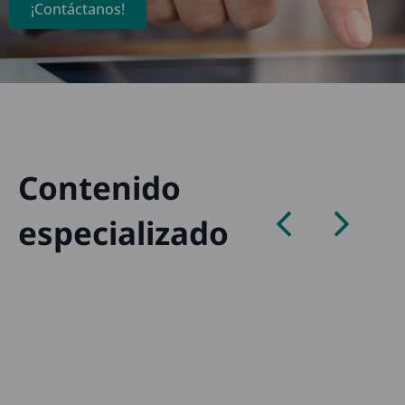
¡Contáctanos!
Contenido
especializado