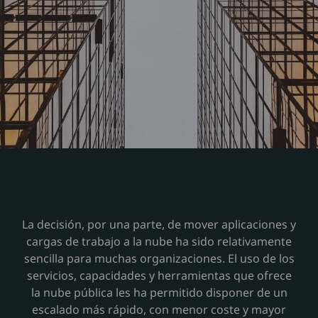
La decisión, por una parte, de mover aplicaciones y
cargas de trabajo a la nube ha sido relativamente
sencilla para muchas organizaciones. El uso de los
servicios, capacidades y herramientas que ofrece
la nube pública les ha permitido disponer de un
escalado más rápido, con menor coste y mayor