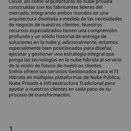
Cloud, así como arquitecturas de nube privada
construidas con los fabricantes líderes del
mercado, integrando ambos mundos en una
arquitectura diseñada a medida de las necesidades
de negocio de nuestros clientes. Nuestros
recursos especializados tienen una comprensión
profunda y un sólido historial de entrega de
soluciones en la nube y, adicionalmente, estamos
especialmente bien posicionados para diseñar,
ejecutar y gestionar una estrategia integral que
ponga las tecnologías en la nube híbrida al servicio
de la visión de futuro de nuestros clientes.
Sothis ofrece sus servicios Gestionados para el TI
Híbrido en múltiples plataformas de Nube Pública,
Nube Privada e Infraestructura Tradicional para
ayudar a nuestros clientes en cada paso de su
proceso de transformación.
1