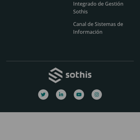
Integrado de Gestión
Sothis
Canal de Sistemas de
Información