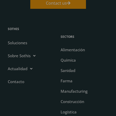
Contact us
SOTHIS
SECTORS
Soluciones
Alimentación
Sobre Sothis
Química
Actualidad
Sanidad
Farma
Contacto
Manufacturing
Construcción
Logística