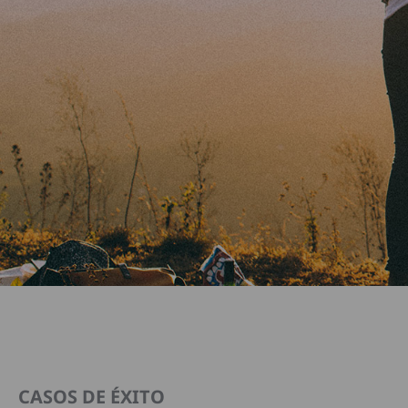
CASOS DE ÉXITO