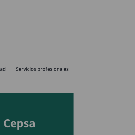
dad
Servicios profesionales
Cepsa