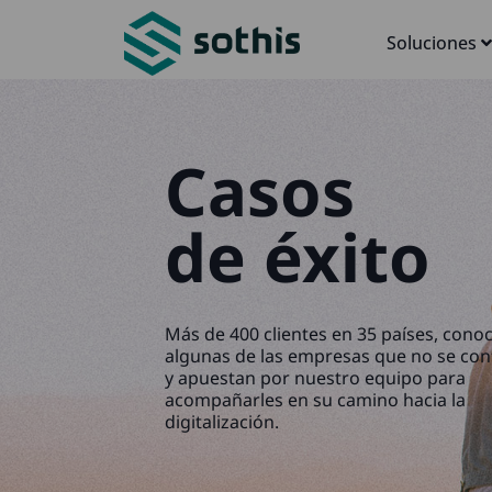
Soluciones
Casos
de éxito
Más de 400 clientes en 35 países, cono
algunas de las empresas que no se co
y apuestan por nuestro equipo para
acompañarles en su camino hacia la
digitalización.