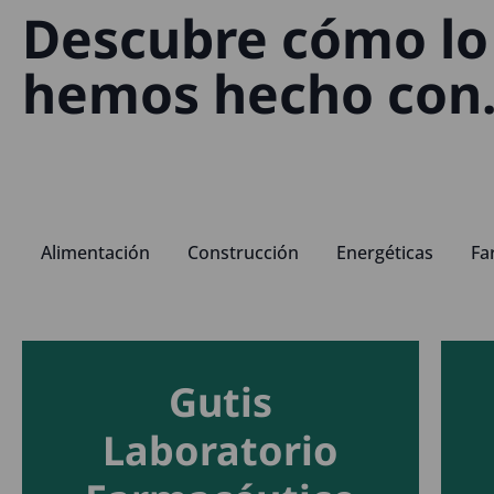
Descubre cómo lo
hemos hecho con.
Alimentación
Construcción
Energéticas
Fa
Gutis
Laboratorio