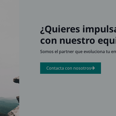
¿Quieres impuls
con nuestro equ
Somos el partner que evoluciona tu em
Contacta con nosotros