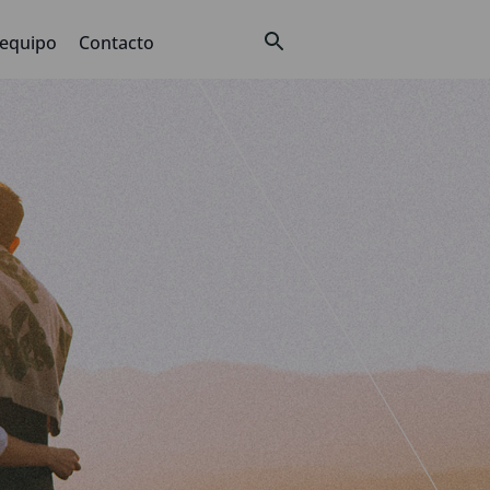
 equipo
Contacto