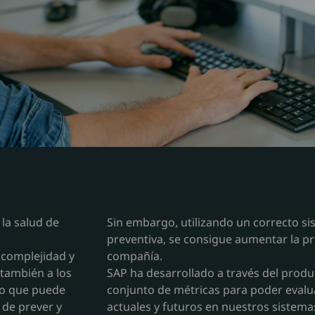
la salud de
Sin embargo, utilizando un correcto s
preventiva, se consigue aumentar la p
complejidad y
compañía.
 también a los
SAP ha desarrollado a través del prod
 lo que puede
conjunto de métricas para poder evalu
 de prever y
actuales y futuros en nuestros sistema