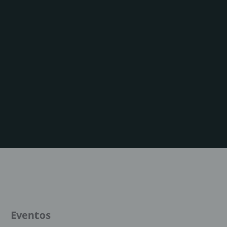
Eventos