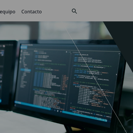
 equipo
Contacto