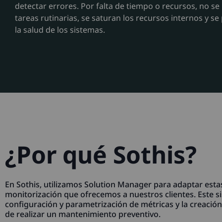
detectar errores. Por falta de tiempo o recursos, no se 
tareas rutinarias, se saturan los recursos internos y s
la salud de los sistemas.
¿Por qué Sothis?
En Sothis, utilizamos Solution Manager para adaptar esta
monitorización que ofrecemos a nuestros clientes. Este s
configuración y parametrización de métricas y la creación
de realizar un mantenimiento preventivo.