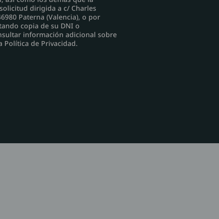
licitud dirigida a c/ Charles
6980 Paterna (Valencia), o por
tando copia de su DNI o
sultar información adicional sobre
 Política de Privacidad.