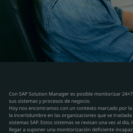
Con SAP Solution Manager es posible monitorizar 24×7 
sus sistemas y procesos de negocio.
Hoy nos encontramos con un contexto marcado por la 
la incertidumbre en las organizaciones que se traslada
sistemas SAP. Estos sistemas se revisan una vez al día,
llegar a suponer una monitorización deficiente incapaz