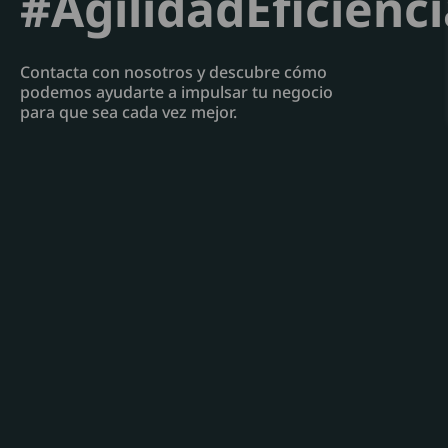
#AgilidadEficienc
Contacta con nosotros y descubre cómo
podemos ayudarte a impulsar tu negocio
para que sea cada vez mejor.