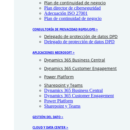
Plan de continuidad de negocio
Plan director de ciberseguridad
Adecuación ISO 27001
Plan de continuidad de negocio
CONSULTORÍA DE PRIVACIDAD RGPD/LOPD >
Delegado de protección de datos DPD
Delegado de protección de datos DPD
APLICACIONES MICROSOFT >
Dynamics 365 Business Central
Dynamics 365 Customer Engagement
Power Platform
Sharepoint y Teams
Dynamics 365 Business Central
Dynamics 365 Customer Engagement
Power Platform
Sharepoint y Teams
GESTIÓN DEL DATO >
CLOUD Y DATA CENTER >