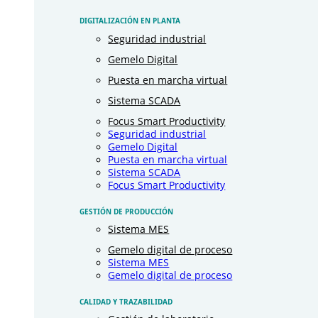
DIGITALIZACIÓN EN PLANTA
Seguridad industrial
Gemelo Digital
Puesta en marcha virtual
Sistema SCADA
Focus Smart Productivity
Seguridad industrial
Gemelo Digital
Puesta en marcha virtual
Sistema SCADA
Focus Smart Productivity
GESTIÓN DE PRODUCCIÓN
Sistema MES
Gemelo digital de proceso
Sistema MES
Gemelo digital de proceso
CALIDAD Y TRAZABILIDAD