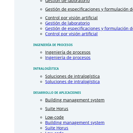
Gestión de laboratorio
Gestión de especificaciones y formulación 
Control por visión artificial
Gestión de laboratorio
Gestión de especificaciones y formulación 
Control por visión artificial
INGENIERÍA DE PROCESOS
Ingeniería de procesos
Ingeniería de procesos
INTRALOGÍSTICA
Soluciones de intralogística
Soluciones de intralogística
DESARROLLO DE APLICACIONES
Building management system
Suite Horus
Low-code
Building management system
Suite Horus