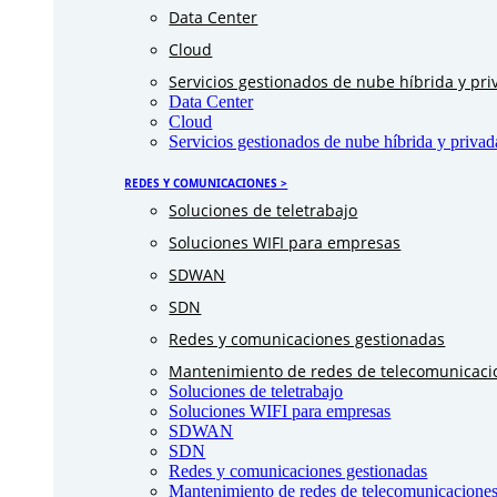
Data Center
Cloud
Servicios gestionados de nube híbrida y pri
Data Center
Cloud
Servicios gestionados de nube híbrida y privad
REDES Y COMUNICACIONES >
Soluciones de teletrabajo
Soluciones WIFI para empresas
SDWAN
SDN
Redes y comunicaciones gestionadas
Mantenimiento de redes de telecomunicaci
Soluciones de teletrabajo
Soluciones WIFI para empresas
SDWAN
SDN
Redes y comunicaciones gestionadas
Mantenimiento de redes de telecomunicaciones