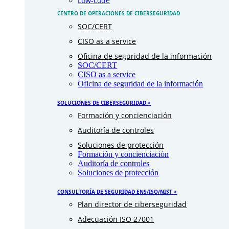
Low-code
CENTRO DE OPERACIONES DE CIBERSEGURIDAD
SOC/CERT
CISO as a service
Oficina de seguridad de la información
SOC/CERT
CISO as a service
Oficina de seguridad de la información
SOLUCIONES DE CIBERSEGURIDAD >
Formación y concienciación
Auditoría de controles
Soluciones de protección
Formación y concienciación
Auditoría de controles
Soluciones de protección
CONSULTORÍA DE SEGURIDAD ENS/ISO/NIST >
Plan director de ciberseguridad
Adecuación ISO 27001