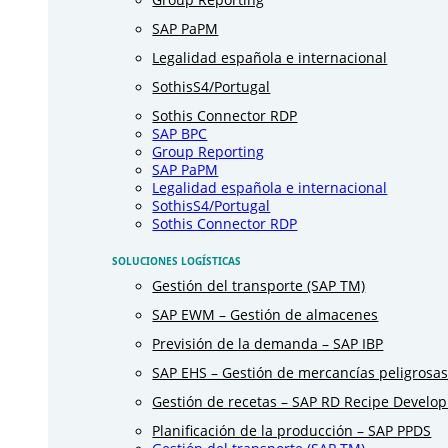
SAP PaPM
Legalidad española e internacional
SothisS4/Portugal
Sothis Connector RDP
SAP BPC
Group Reporting
SAP PaPM
Legalidad española e internacional
SothisS4/Portugal
Sothis Connector RDP
SOLUCIONES LOGÍSTICAS
Gestión del transporte (SAP TM)
SAP EWM – Gestión de almacenes
Previsión de la demanda – SAP IBP
SAP EHS – Gestión de mercancías peligrosa
Gestión de recetas – SAP RD Recipe Develo
Planificación de la producción – SAP PPDS