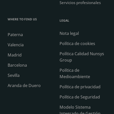
Servicios profesionales
WHERE TO FIND US
LEGAL
Nota legal
Paterna
Política de cookies
Valencia
Política Calidad Nunsys
Madrid
Group
Barcelona
Política de
Sevilla
Medioambiente
Aranda de Duero
Política de privacidad
Política de Seguridad
Modelo Sistema
Integrado de Gestión