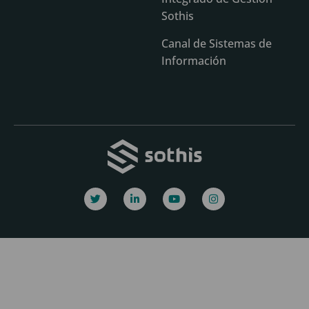
Sothis
Canal de Sistemas de
Información