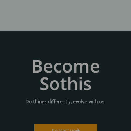
Become
Sothis
Do things differently, evolve with us.
Contact us