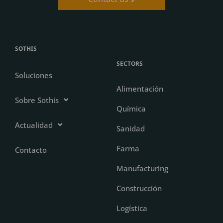
SOTHIS
SECTORS
Soluciones
Alimentación
Sobre Sothis
Química
Actualidad
Sanidad
Farma
Contacto
Manufacturing
Construcción
Logística