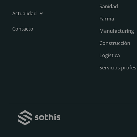
Sanidad
Actualidad
Farma
Contacto
Manufacturing
Construcción
Logística
Servicios profes