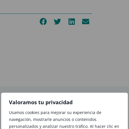
Valoramos tu privacidad
Usamos cookies para mejorar su experiencia de
navegación, mostrarle anuncios o contenidos
personalizados y analizar nuestro tráfico. Al hacer clic en