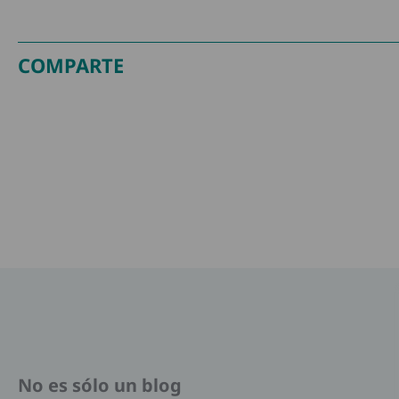
COMPARTE
No es sólo un blog