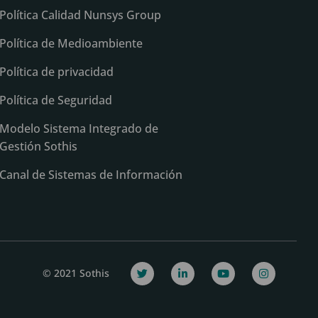
Política Calidad Nunsys Group
Política de Medioambiente
Política de privacidad
Política de Seguridad
Modelo Sistema Integrado de
Gestión Sothis
Canal de Sistemas de Información
© 2021 Sothis