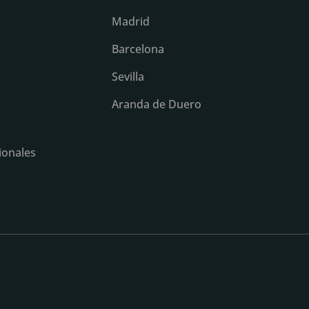
Madrid
Barcelona
Sevilla
Aranda de Duero
ionales