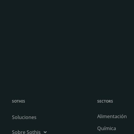
SOTHIS
SECTORS
Alimentación
Soluciones
Química
Sobre Sothis