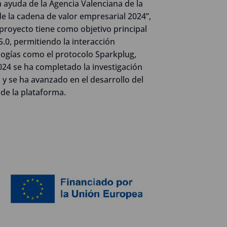
ayuda de la Agencia Valenciana de la
e la cadena de valor empresarial 2024”,
 proyecto tiene como objetivo principal
.0, permitiendo la interacción
ogías como el protocolo Sparkplug,
24 se ha completado la investigación
y se ha avanzado en el desarrollo del
 de la plataforma.