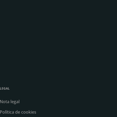
LEGAL
Nota legal
Política de cookies