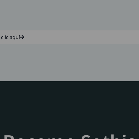
 clic aquí