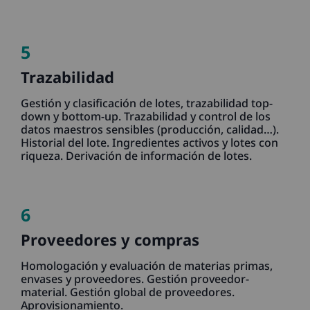
5
Trazabilidad
Gestión y clasificación de lotes, trazabilidad top-
down y bottom-up. Trazabilidad y control de los
datos maestros sensibles (producción, calidad…).
Historial del lote. Ingredientes activos y lotes con
riqueza. Derivación de información de lotes.
6
Proveedores y compras
Homologación y evaluación de materias primas,
envases y proveedores. Gestión proveedor-
material. Gestión global de proveedores.
Aprovisionamiento.