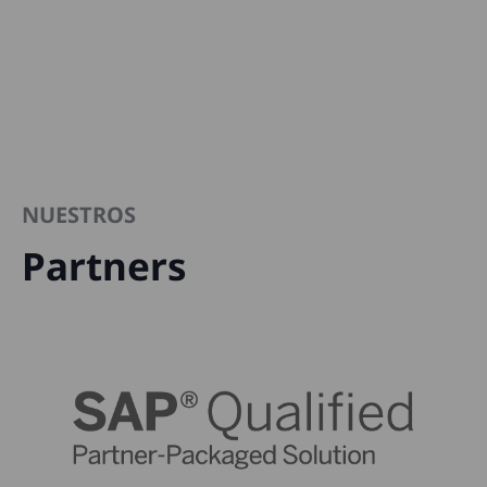
NUESTROS
Partners