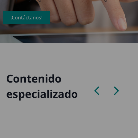
¡Contáctanos!
Contenido
especializado