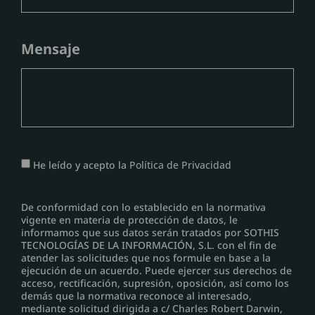
Mensaje
He leído y acepto la
Política de Privacidad
De conformidad con lo establecido en la normativa
vigente en materia de protección de datos, le
informamos que sus datos serán tratados por SOTHIS
TECNOLOGÍAS DE LA INFORMACIÓN, S.L. con el fin de
atender las solicitudes que nos formule en base a la
ejecución de un acuerdo. Puede ejercer sus derechos de
acceso, rectificación, supresión, oposición, así como los
demás que la normativa reconoce al interesado,
mediante solicitud dirigida a c/ Charles Robert Darwin,