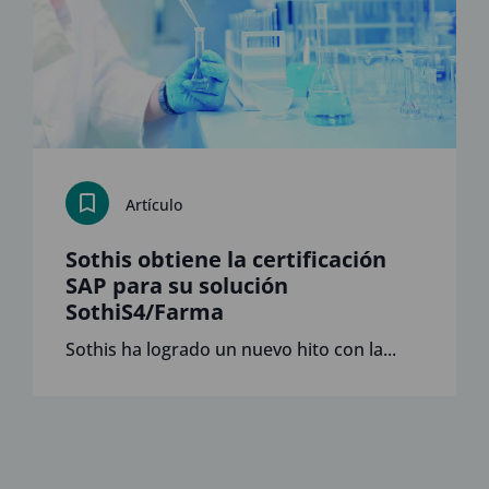
Artículo
Sothis obtiene la certificación
SAP para su solución
SothiS4/Farma
Sothis ha logrado un nuevo hito con la...