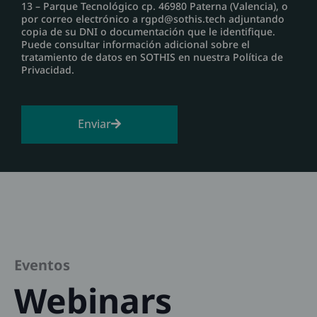
13 – Parque Tecnológico cp. 46980 Paterna (Valencia), o
por correo electrónico a rgpd@sothis.tech adjuntando
copia de su DNI o documentación que le identifique.
Puede consultar información adicional sobre el
tratamiento de datos en SOTHIS en nuestra Política de
Privacidad.
Enviar
Eventos
Webinars