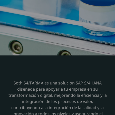
SothiS4/FARMA es una solución SAP S/4HANA
diseñada para apoyar a tu empresa en su
transformación digital, mejorando la eficiencia y la
integración de los procesos de valor,
contribuyendo a la integración de la calidad y la
innovación a todos los niveles y asegurando el