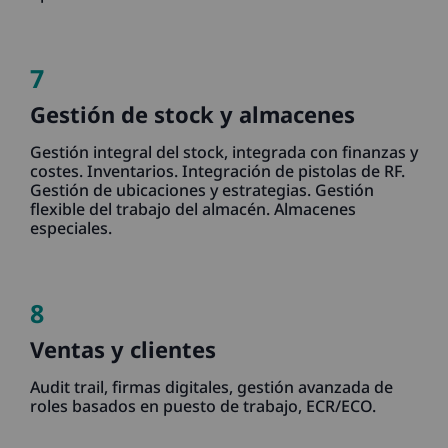
7
Gestión de stock y almacenes
Gestión integral del stock, integrada con finanzas y
costes. Inventarios. Integración de pistolas de RF.
Gestión de ubicaciones y estrategias. Gestión
flexible del trabajo del almacén. Almacenes
especiales.
8
Ventas y clientes
Audit trail, firmas digitales, gestión avanzada de
roles basados en puesto de trabajo, ECR/ECO.