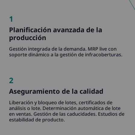
1
Planificación avanzada de la
producción
Gestión integrada de la demanda. MRP live con
soporte dinámico a la gestión de infracoberturas.
2
Aseguramiento de la calidad
Liberación y bloqueo de lotes, certificados de
análisis o lote. Determinación automática de lote
en ventas. Gestión de las caducidades. Estudios de
estabilidad de producto.