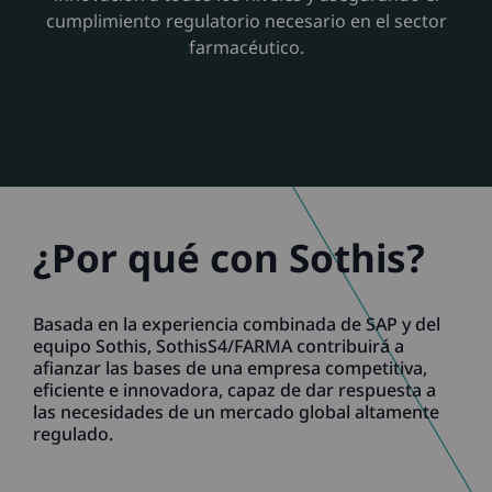
cumplimiento regulatorio necesario en el sector
farmacéutico.
¿Por qué con Sothis?
Basada en la experiencia combinada de SAP y del
equipo Sothis, SothisS4/FARMA contribuirá a
afianzar las bases de una empresa competitiva,
eficiente e innovadora, capaz de dar respuesta a
las necesidades de un mercado global altamente
regulado.