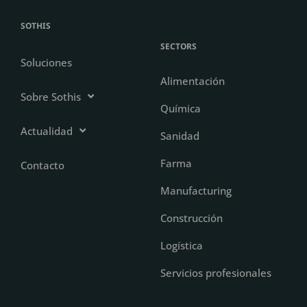
SOTHIS
SECTORS
Soluciones
Alimentación
Sobre Sothis
Química
Actualidad
Sanidad
Farma
Contacto
Manufacturing
Construcción
Logística
Servicios profesionales