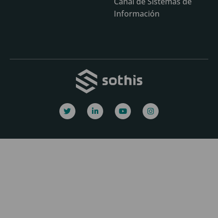
Canal de Sistemas de
Información