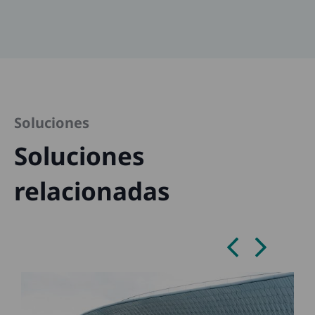
Soluciones
Soluciones
relacionadas