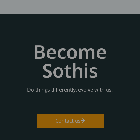
Become
Sothis
Do things differently, evolve with us.
Contact us