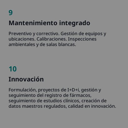
9
Mantenimiento integrado
Preventivo y correctivo. Gestión de equipos y
ubicaciones. Calibraciones. Inspecciones
ambientales y de salas blancas.
10
Innovación
Formulación, proyectos de I+D+i, gestión y
seguimiento del registro de fármacos,
seguimiento de estudios clínicos, creación de
datos maestros regulados, calidad en innovación.