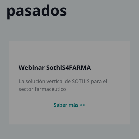
pasados
Webinar SothiS4FARMA
La solución vertical de SOTHIS para el
sector farmacéutico
Saber más >>