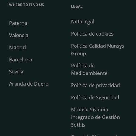
WHERE TO FIND US
LEGAL
Nota legal
Paterna
Política de cookies
Valencia
Política Calidad Nunsys
Madrid
Group
Barcelona
Política de
Sevilla
Medioambiente
Aranda de Duero
Política de privacidad
Política de Seguridad
Modelo Sistema
Integrado de Gestión
Sothis