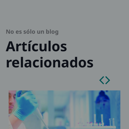
No es sólo un blog
Artículos
relacionados