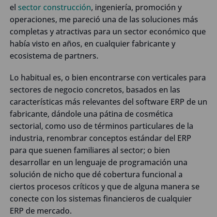
el
sector construcción
, ingeniería, promoción y
operaciones, me pareció una de las soluciones más
completas y atractivas para un sector económico que
había visto en años, en cualquier fabricante y
ecosistema de partners.
Lo habitual es, o bien encontrarse con verticales para
sectores de negocio concretos, basados en las
características más relevantes del software ERP de un
fabricante, dándole una pátina de cosmética
sectorial, como uso de términos particulares de la
industria, renombrar conceptos estándar del ERP
para que suenen familiares al sector; o bien
desarrollar en un lenguaje de programación una
solución de nicho que dé cobertura funcional a
ciertos procesos críticos y que de alguna manera se
conecte con los sistemas financieros de cualquier
ERP de mercado.