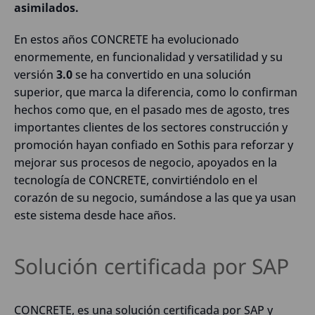
asimilados.
En estos años CONCRETE ha evolucionado
enormemente, en funcionalidad y versatilidad y su
versión
3.0
se ha convertido en una solución
superior, que marca la diferencia, como lo confirman
hechos como que, en el pasado mes de agosto, tres
importantes clientes de los sectores construcción y
promoción hayan confiado en Sothis para reforzar y
mejorar sus procesos de negocio, apoyados en la
tecnología de CONCRETE, convirtiéndolo en el
corazón de su negocio, sumándose a las que ya usan
este sistema desde hace años.
Solución certificada por SAP
CONCRETE, es una solución certificada por SAP y