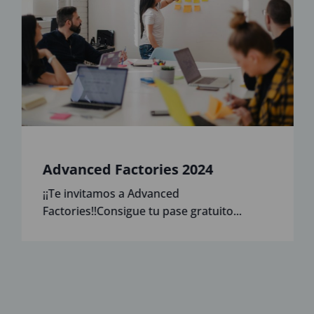
Advanced Factories 2024
¡¡Te invitamos a Advanced
Factories!!Consigue tu pase gratuito...