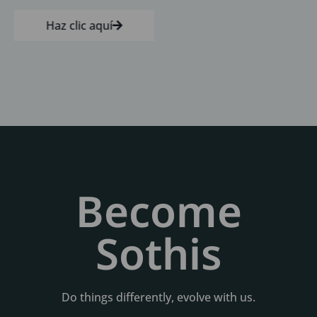
Haz clic aquí
Become
Sothis
Do things differently, evolve with us.