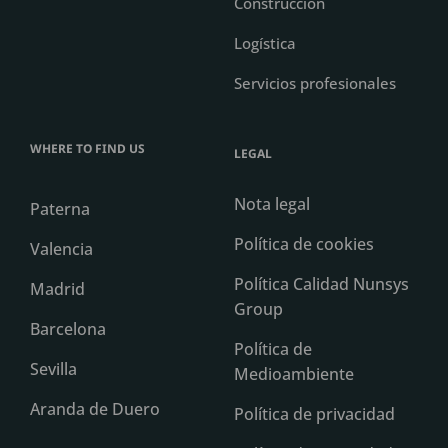
Construcción
Logística
Servicios profesionales
WHERE TO FIND US
LEGAL
Nota legal
Paterna
Política de cookies
Valencia
Política Calidad Nunsys
Madrid
Group
Barcelona
Política de
Sevilla
Medioambiente
Aranda de Duero
Política de privacidad