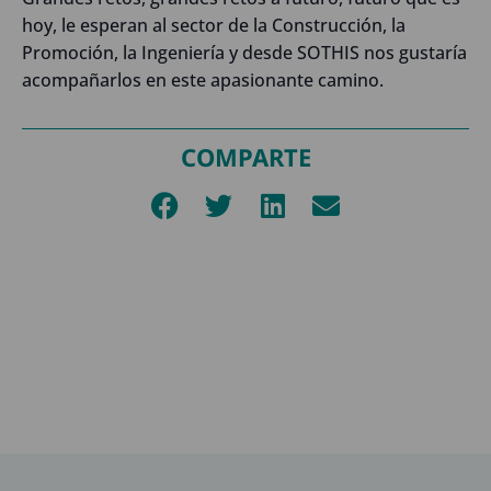
hoy, le esperan al sector de la Construcción, la
Promoción, la Ingeniería y desde SOTHIS nos gustaría
acompañarlos en este apasionante camino.
COMPARTE