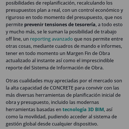
posibilidades de replanificación, recalculando los
presupuestos plan a real, con un control económico y
riguroso en todo momento del presupuesto, que nos
permite
prevenir tensiones de tesorería
, a todo esto
y mucho más, se le suman la posibilidad de trabajo
off line, un
reporting avanzado
que nos permite entre
otras cosas, mediante cuadros de mando e informes,
tener en todo momento un Margen Fin de Obra
actualizado al instante así como el imprescindible
reporte del Sistema de Información de Obra.
Otras cualidades muy apreciadas por el mercado son
la alta capacidad de CONCRETE para convivir con las
más diversas herramientas de planificación inicial de
obra y presupuesto, incluido las modernas
herramientas basadas en
tecnología 3D BIM
, así
como la movilidad, pudiendo acceder al sistema de
gestión global desde cualquier dispositivo.