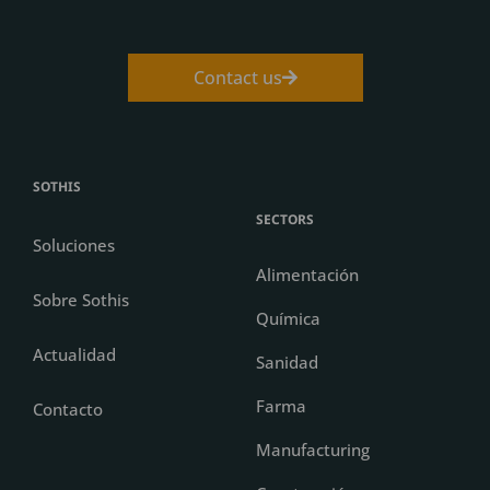
Contact us
SOTHIS
SECTORS
Soluciones
Alimentación
Sobre Sothis
Química
Actualidad
Sanidad
Farma
Contacto
Manufacturing