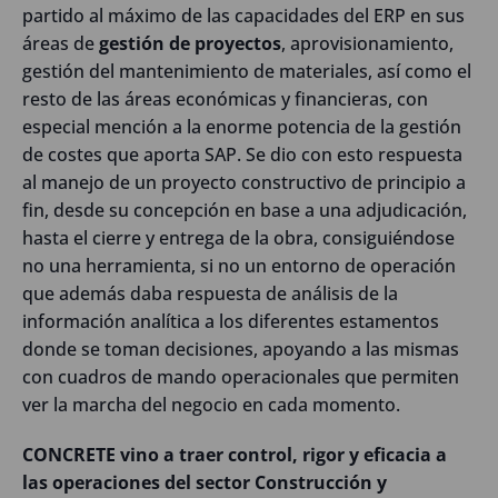
partido al máximo de las capacidades del ERP en sus
áreas de
gestión de proyectos
, aprovisionamiento,
gestión del mantenimiento de materiales, así como el
resto de las áreas económicas y financieras, con
especial mención a la enorme potencia de la gestión
de costes que aporta SAP. Se dio con esto respuesta
al manejo de un proyecto constructivo de principio a
fin, desde su concepción en base a una adjudicación,
hasta el cierre y entrega de la obra, consiguiéndose
no una herramienta, si no un entorno de operación
que además daba respuesta de análisis de la
información analítica a los diferentes estamentos
donde se toman decisiones, apoyando a las mismas
con cuadros de mando operacionales que permiten
ver la marcha del negocio en cada momento.
CONCRETE vino a traer control, rigor y eficacia a
las operaciones del sector Construcción y