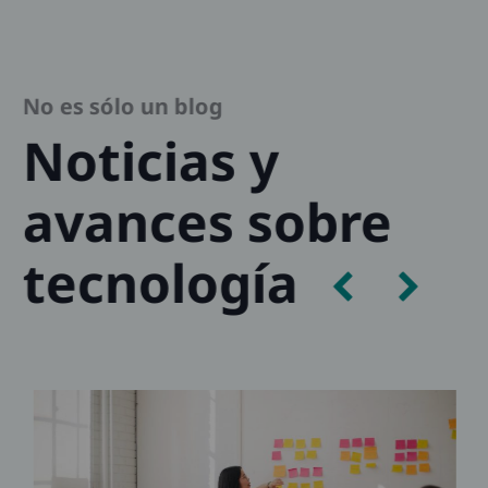
No es sólo un blog
Noticias y
avances sobre
tecnología