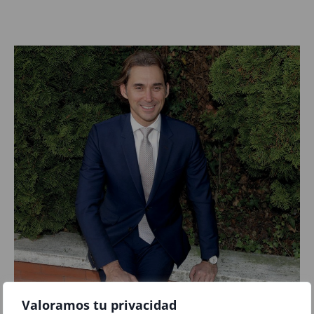
Valoramos tu privacidad