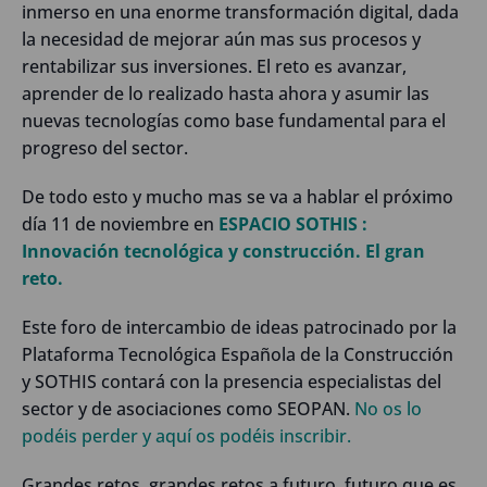
inmerso en una enorme transformación digital, dada
la necesidad de mejorar aún mas sus procesos y
rentabilizar sus inversiones. El reto es avanzar,
aprender de lo realizado hasta ahora y asumir las
nuevas tecnologías como base fundamental para el
progreso del sector.
De todo esto y mucho mas se va a hablar el próximo
día 11 de noviembre en
ESPACIO SOTHIS :
Innovación tecnológica y construcción. El gran
reto.
Este foro de intercambio de ideas patrocinado por la
Plataforma Tecnológica Española de la Construcción
y SOTHIS contará con la presencia especialistas del
sector y de asociaciones como SEOPAN.
No os lo
podéis perder y aquí os podéis inscribir.
Grandes retos, grandes retos a futuro, futuro que es