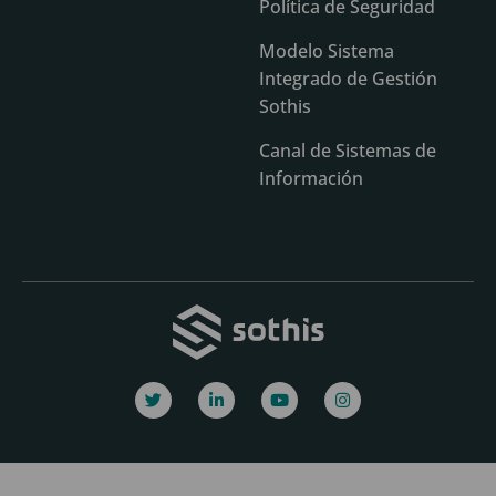
Política de Seguridad
Modelo Sistema
Integrado de Gestión
Sothis
Canal de Sistemas de
Información