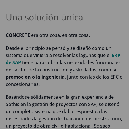
Una solución única
CONCRETE
era otra cosa, es otra cosa.
Desde el principio se pensó y se diseñó como un
sistema que viniera a resolver las lagunas que el
ERP
de SAP
tiene para cubrir las necesidades funcionales
del sector de la construcción y asimilados, como
la
promoción o la ingeniería
, junto con las de los EPC o
concesionarias.
Basándose sólidamente en la gran experiencia de
Sothis en la gestión de proyectos con SAP, se diseñó
un completo sistema que daba respuesta a las
necesidades la gestión de, hablando de construcción,
un proyecto de obra civil o habitacional. Se sacó