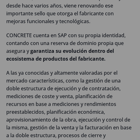
desde hace varios años, viene renovando ese
importante sello que otorga el fabricante con
mejoras funcionales y tecnológicas.
CONCRETE cuenta en SAP con su propia identidad,
contando con una reserva de dominio propia que
asegura y
garantiza su evolución dentro del
ecosistema de productos del fabricante.
A las ya conocidas y altamente valoradas por el
mercado características, como la gestión de una
doble estructura de ejecución y de contratación,
mediciones de coste y venta, planificación de
recursos en base a medi­ciones y rendimientos
preestablecidos, planificación económica,
aprovisionamiento de la obra, ejecución y control de
la misma, gestión de la venta y la facturación en base
a la doble estructura, procesos de cierre y