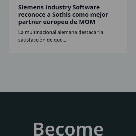
Siemens Industry Software
reconoce a Sothis como mejor
partner europeo de MOM
La multinacional alemana destaca “la
satisfacción de que...
Become