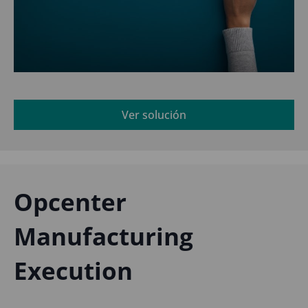
Ver solución
Opcenter
Manufacturing
Execution