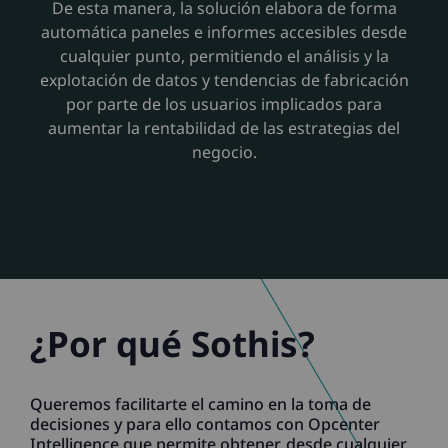
De esta manera, la solución elabora de forma
automática paneles e informes accesibles desde
cualquier punto, permitiendo el análisis y la
explotación de datos y tendencias de fabricación
por parte de los usuarios implicados para
aumentar la rentabilidad de las estrategias del
negocio.
¿Por qué Sothis?
Queremos facilitarte el camino en la toma de
decisiones y para ello contamos con Opcenter
Intelligence que permite obtener, desde cualquier