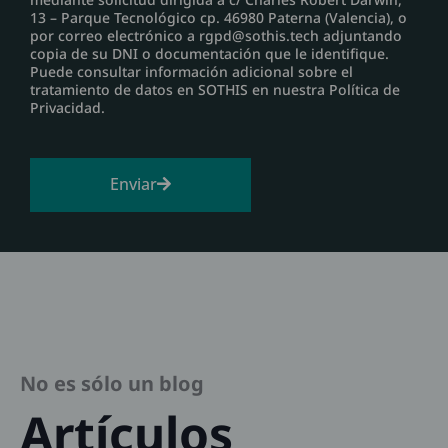
13 – Parque Tecnológico cp. 46980 Paterna (Valencia), o
por correo electrónico a rgpd@sothis.tech adjuntando
copia de su DNI o documentación que le identifique.
Puede consultar información adicional sobre el
tratamiento de datos en SOTHIS en nuestra Política de
Privacidad.
Enviar
No es sólo un blog
Artículos