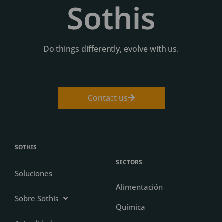
Sothis
Do things differently, evolve with us.
Contact us
SOTHIS
SECTORS
Soluciones
Alimentación
Sobre Sothis
Química