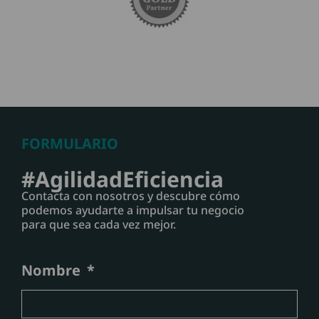
FORMULARIO
#AgilidadEficiencia
Contacta con nosotros y descubre cómo
podemos ayudarte a impulsar tu negocio
para que sea cada vez mejor.
Nombre