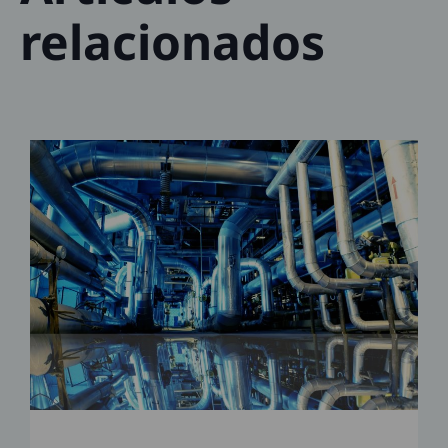
relacionados