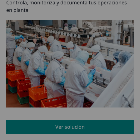
Controla, monitoriza y documenta tus operaciones
en planta
Ver solución