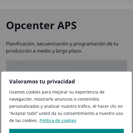
Opcenter APS
Planificación, secuenciación y programación de tu
producción a medio y largo plazo.
Valoramos tu privacidad
Usamos cookies para mejorar su experiencia de
navegación, mostrarle anuncios o contenidos
personalizados y analizar nuestro tráfico. Al hacer clic en
“Aceptar todo” usted da su consentimiento a nuestro uso
de las cookies.
Política de cookies