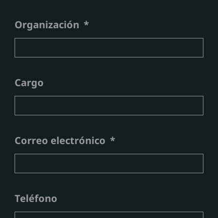
Organización
Cargo
Correo electrónico
Teléfono