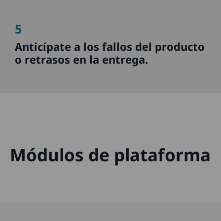
5
Anticípate a los fallos del producto
o retrasos en la entrega.
Módulos de plataforma