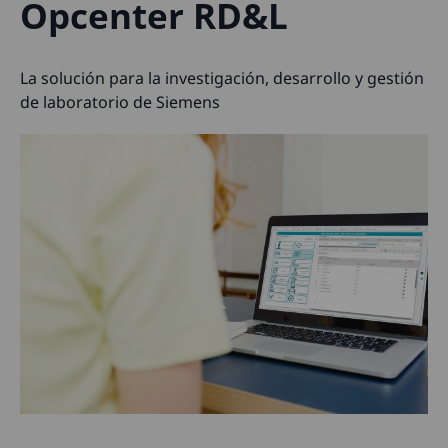
Opcenter RD&L
La solución para la investigación, desarrollo y gestión
de laboratorio de Siemens