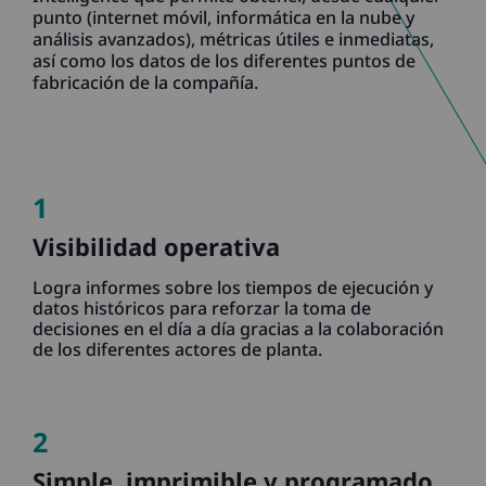
punto (internet móvil, informática en la nube y
análisis avanzados), métricas útiles e inmediatas,
así como los datos de los diferentes puntos de
fabricación de la compañía.
1
Visibilidad operativa
Logra informes sobre los tiempos de ejecución y
datos históricos para reforzar la toma de
decisiones en el día a día gracias a la colaboración
de los diferentes actores de planta.
2
Simple, imprimible y programado