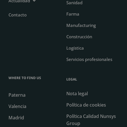
Actualidad
Sanidad
Farma
Contacto
Manufacturing
Construcción
Logística
Servicios profesionales
WHERE TO FIND US
LEGAL
Nota legal
Paterna
Política de cookies
Valencia
Política Calidad Nunsys
Madrid
Group