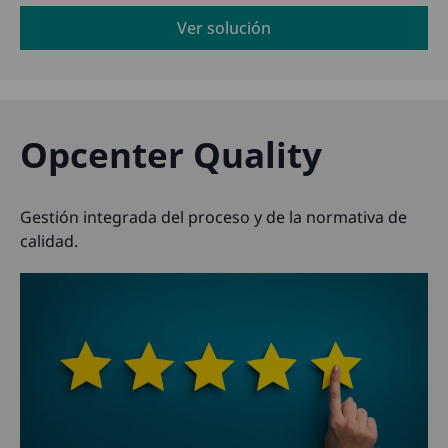
Ver solución
Opcenter Quality
Gestión integrada del proceso y de la normativa de
calidad.