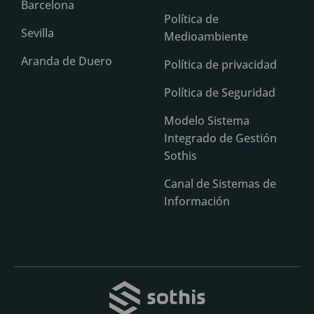
Barcelona
Política de
Sevilla
Medioambiente
Aranda de Duero
Política de privacidad
Política de Seguridad
Modelo Sistema
Integrado de Gestión
Sothis
Canal de Sistemas de
Información