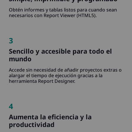
Obtén informes y tablas listos para cuando sean
necesarios con Report Viewer (HTML5).
3
Sencillo y accesible para todo el
mundo
Accede sin necesidad de añadir proyectos extras o
alargar el tiempo de ejecución gracias a la
herramienta Report Designer.
4
Aumenta la eficiencia y la
productividad