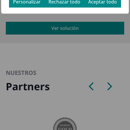
Personalizar
Rechazar todo
Aceptar todo
Ver solución
NUESTROS
Partners