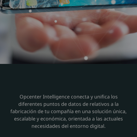
Opcenter Intelligence conecta y unifica los
diferentes puntos de datos de relativos a la
fabricación de tu compañía en una solución única,
escalable y económica, orientada a las actuales
necesidades del entorno digital.