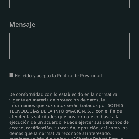
Mensaje
He leído y acepto la
Política de Privacidad
De conformidad con lo establecido en la normativa
vigente en materia de protección de datos, le
informamos que sus datos serán tratados por SOTHIS
TECNOLOGÍAS DE LA INFORMACIÓN, S.L. con el fin de
atender las solicitudes que nos formule en base a la
ejecución de un acuerdo. Puede ejercer sus derechos de
acceso, rectificación, supresión, oposición, así como los
demás que la normativa reconoce al interesado,
mediante solicitud dirigida a c/ Charles Robert Darwin,