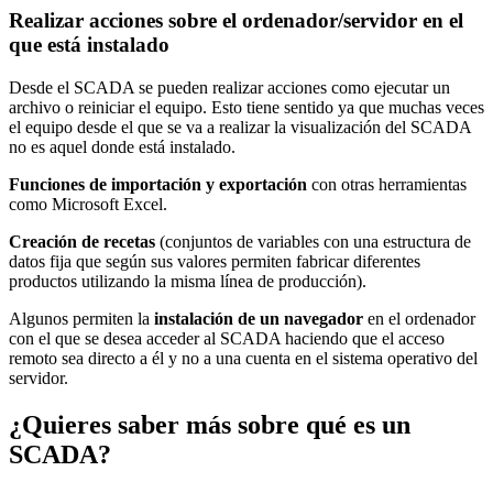
Realizar acciones sobre el ordenador/servidor en el
que está instalado
Desde el SCADA se pueden realizar acciones como ejecutar un
archivo o reiniciar el equipo. Esto tiene sentido ya que muchas veces
el equipo desde el que se va a realizar la visualización del SCADA
no es aquel donde está instalado.
Funciones de importación y exportación
con otras herramientas
como Microsoft Excel.
Creación de recetas
(conjuntos de variables con una estructura de
datos fija que según sus valores permiten fabricar diferentes
productos utilizando la misma línea de producción).
Algunos permiten la
instalación de un navegador
en el ordenador
con el que se desea acceder al SCADA haciendo que el acceso
remoto sea directo a él y no a una cuenta en el sistema operativo del
servidor.
¿Quieres saber más sobre qué es un
SCADA?