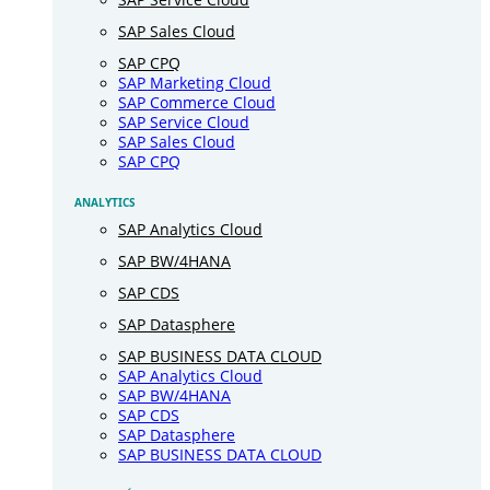
SAP Sales Cloud
SAP CPQ
SAP Marketing Cloud
SAP Commerce Cloud
SAP Service Cloud
SAP Sales Cloud
SAP CPQ
ANALYTICS
SAP Analytics Cloud
SAP BW/4HANA
SAP CDS
SAP Datasphere
SAP BUSINESS DATA CLOUD
SAP Analytics Cloud
SAP BW/4HANA
SAP CDS
SAP Datasphere
SAP BUSINESS DATA CLOUD