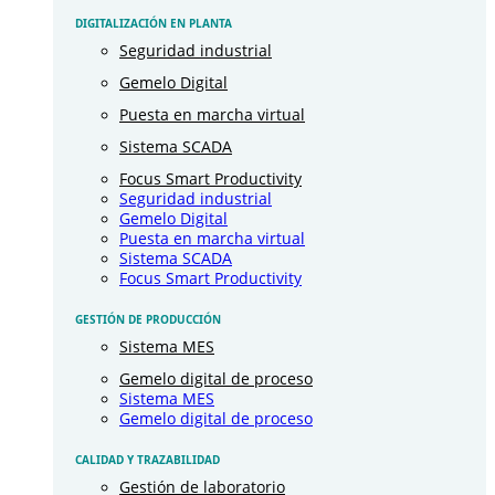
DIGITALIZACIÓN EN PLANTA
Seguridad industrial
Gemelo Digital
Puesta en marcha virtual
Sistema SCADA
Focus Smart Productivity
Seguridad industrial
Gemelo Digital
Puesta en marcha virtual
Sistema SCADA
Focus Smart Productivity
GESTIÓN DE PRODUCCIÓN
Sistema MES
Gemelo digital de proceso
Sistema MES
Gemelo digital de proceso
CALIDAD Y TRAZABILIDAD
Gestión de laboratorio