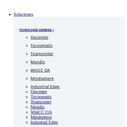
Soluciones
TECNOLOGÍA SIEMENS >
Opcenter
Tecnomatix
Teamcenter
Mendix
WinCC OA
Mindsphere
Industrial Edge
Opcenter
Tecnomatix
Teamcenter
Mendix
WinCC OA
Mindsphere
Industrial Edge