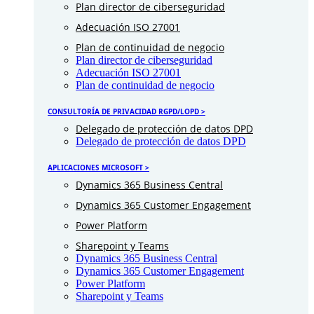
Plan director de ciberseguridad
Adecuación ISO 27001
Plan de continuidad de negocio
Plan director de ciberseguridad
Adecuación ISO 27001
Plan de continuidad de negocio
CONSULTORÍA DE PRIVACIDAD RGPD/LOPD >
Delegado de protección de datos DPD
Delegado de protección de datos DPD
APLICACIONES MICROSOFT >
Dynamics 365 Business Central
Dynamics 365 Customer Engagement
Power Platform
Sharepoint y Teams
Dynamics 365 Business Central
Dynamics 365 Customer Engagement
Power Platform
Sharepoint y Teams