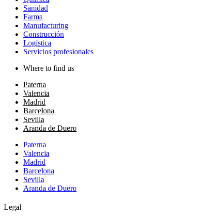
Sanidad
Farma
Manufacturing
Construcción
Logística
Servicios profesionales
Where to find us
Paterna
Valencia
Madrid
Barcelona
Sevilla
Aranda de Duero
Paterna
Valencia
Madrid
Barcelona
Sevilla
Aranda de Duero
Legal