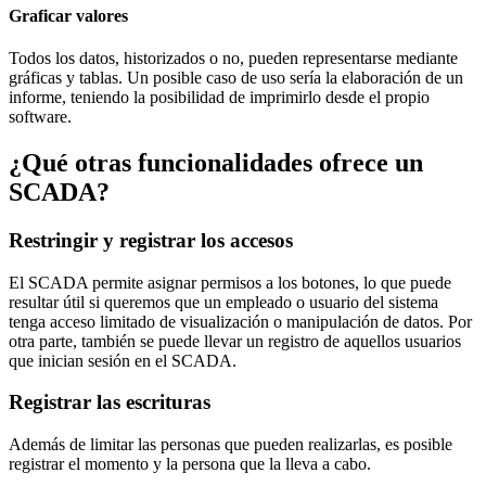
Graficar valores
Todos los datos, historizados o no, pueden representarse mediante
gráficas y tablas. Un posible caso de uso sería la elaboración de un
informe, teniendo la posibilidad de imprimirlo desde el propio
software.
¿Qué otras funcionalidades ofrece un
SCADA?
Restringir y registrar los accesos
El SCADA permite asignar permisos a los botones, lo que puede
resultar útil si queremos que un empleado o usuario del sistema
tenga acceso limitado de visualización o manipulación de datos. Por
otra parte, también se puede llevar un registro de aquellos usuarios
que inician sesión en el SCADA.
Registrar las escrituras
Además de limitar las personas que pueden realizarlas, es posible
registrar el momento y la persona que la lleva a cabo.