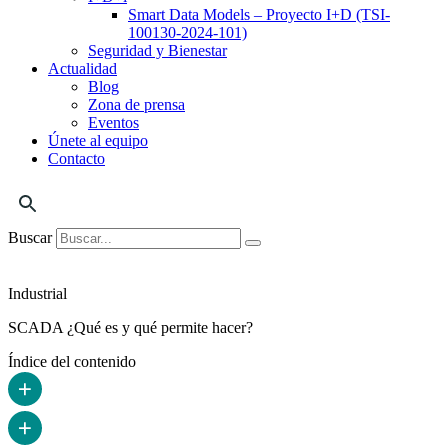
Smart Data Models – Proyecto I+D (TSI-
100130-2024-101)
Seguridad y Bienestar
Actualidad
Blog
Zona de prensa
Eventos
Únete al equipo
Contacto
Buscar
Industrial
SCADA ¿Qué es y qué permite hacer?
Índice del contenido