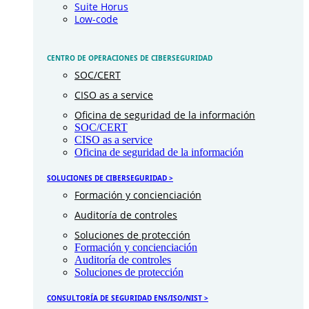
Suite Horus
Low-code
CENTRO DE OPERACIONES DE CIBERSEGURIDAD
SOC/CERT
CISO as a service
Oficina de seguridad de la información
SOC/CERT
CISO as a service
Oficina de seguridad de la información
SOLUCIONES DE CIBERSEGURIDAD >
Formación y concienciación
Auditoría de controles
Soluciones de protección
Formación y concienciación
Auditoría de controles
Soluciones de protección
CONSULTORÍA DE SEGURIDAD ENS/ISO/NIST >