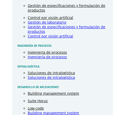
Gestión de especificaciones y formulación de
productos
Control por visión artificial
Gestión de laboratorio
Gestión de especificaciones y formulación de
productos
Control por visión artificial
INGENIERÍA DE PROCESOS
Ingeniería de procesos
Ingeniería de procesos
INTRALOGÍSTICA
Soluciones de intralogística
Soluciones de intralogística
DESARROLLO DE APLICACIONES
Building management system
Suite Horus
Low-code
Building management system