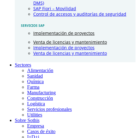
DMS)
SAP Fiori – Movilidad
Control de accesos y auditorías de seguridad
SERVICIOS SAP
Implementación de proyectos
Venta de licencias y mantenimiento
Implementación de proyectos
Venta de licencias y mantenimiento
Sectores
Alimentación
Sanidad
Química
Farma
Manufacturing
Construcción
Logística
Servicios profesionales
Utilities
Sobre Sothis
Empresa
Casos de éxito
I+D+i