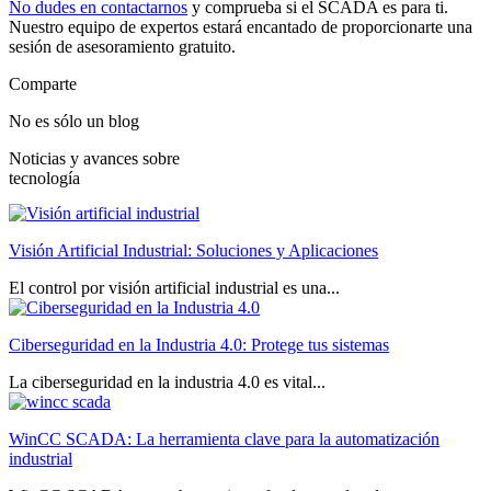
No dudes en contactarnos
y comprueba si el SCADA es para ti.
Nuestro equipo de expertos estará encantado de proporcionarte una
sesión de asesoramiento gratuito.
Comparte
No es sólo un blog
Noticias y avances sobre
tecnología
Visión Artificial Industrial: Soluciones y Aplicaciones
El control por visión artificial industrial es una...
Ciberseguridad en la Industria 4.0: Protege tus sistemas
La ciberseguridad en la industria 4.0 es vital...
WinCC SCADA: La herramienta clave para la automatización
industrial