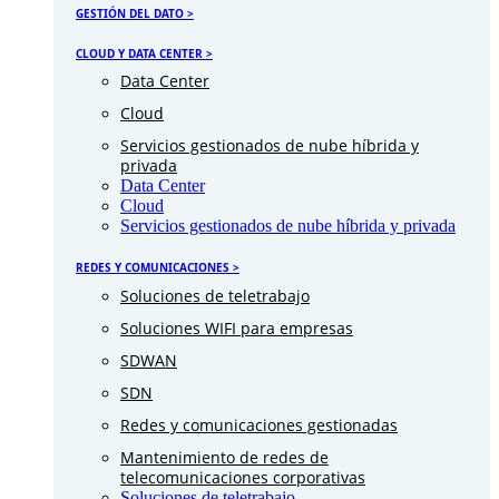
GESTIÓN DEL DATO >
CLOUD Y DATA CENTER >
Data Center
Cloud
Servicios gestionados de nube híbrida y
privada
Data Center
Cloud
Servicios gestionados de nube híbrida y privada
REDES Y COMUNICACIONES >
Soluciones de teletrabajo
Soluciones WIFI para empresas
SDWAN
SDN
Redes y comunicaciones gestionadas
Mantenimiento de redes de
telecomunicaciones corporativas
Soluciones de teletrabajo