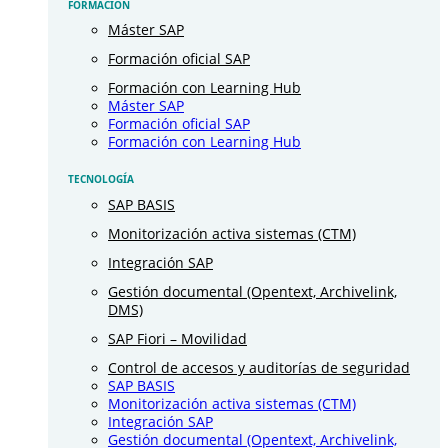
FORMACIÓN
Máster SAP
Formación oficial SAP
Formación con Learning Hub
Máster SAP
Formación oficial SAP
Formación con Learning Hub
TECNOLOGÍA
SAP BASIS
Monitorización activa sistemas (CTM)
Integración SAP
Gestión documental (Opentext, Archivelink,
DMS)
SAP Fiori – Movilidad
Control de accesos y auditorías de seguridad
SAP BASIS
Monitorización activa sistemas (CTM)
Integración SAP
Gestión documental (Opentext, Archivelink,