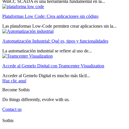
WinCC SCADA es una herramienta fundamental en la...
Plataformas Low Code: Crea aplicaciones sin código
Las plataformas Low-Code permiten crear aplicaciones sin la...
Automatización Industrial: Qué es, tipos y funcionalidades
La automatización industrial se refiere al uso de...
Accede al Gemelo Digital con Teamcenter Visualization
Acceder al Gemelo Digital es mucho más fácil...
Haz clic aquí
Become Sothis
Do things differently, evolve with us.
Contact us
Sothis