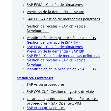
SAP EWM – Gestión de almacenes
Previsión de la demanda – SAP IBP
SAP EHS – Gestión de mercancías peligrosas
Gestión de recetas – SAP RD Recipe
Development
Planificación de la producción – SAP PPDS
Gestión del transporte (SAP TM)
SAP EWM – Gestión de almacenes
Previsión de la demanda – SAP IBP
SAP EHS – Gestión de mercancías peligrosas
Gestión de recetas – SAP RD Recipe
Development
Planificación de la producción – SAP PPDS
GESTIÓN CON PROVEEDORES
SAP Ariba proveedores
SAP CONCUR: Gestión de gastos de viaje
Escaneado y contabilización de facturas de
proveedores – SAP Opentext VIM
SAP Ariba proveedores