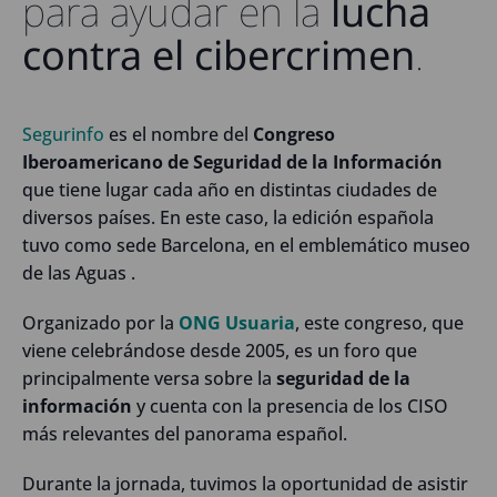
para ayudar en la
lucha
contra el cibercrimen
.
Segurinfo
es el nombre del
Congreso
Iberoamericano de Seguridad de la Información
que tiene lugar cada año en distintas ciudades de
diversos países. En este caso, la edición española
tuvo como sede Barcelona, en el emblemático museo
de las Aguas .
Organizado por la
ONG Usuaria
, este congreso, que
viene celebrándose desde 2005, es un foro que
principalmente versa sobre la
seguridad de la
información
y cuenta con la presencia de los CISO
más relevantes del panorama español.
Durante la jornada, tuvimos la oportunidad de asistir