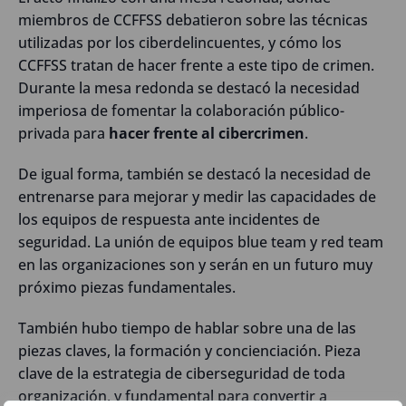
miembros de CCFFSS debatieron sobre las técnicas
utilizadas por los ciberdelincuentes, y cómo los
CCFFSS tratan de hacer frente a este tipo de crimen.
Durante la mesa redonda se destacó la necesidad
imperiosa de fomentar la colaboración público-
privada para
hacer frente al cibercrimen
.
De igual forma, también se destacó la necesidad de
entrenarse para mejorar y medir las capacidades de
los equipos de respuesta ante incidentes de
seguridad. La unión de equipos blue team y red team
en las organizaciones son y serán en un futuro muy
próximo piezas fundamentales.
También hubo tiempo de hablar sobre una de las
piezas claves, la formación y concienciación. Pieza
clave de la estrategia de ciberseguridad de toda
organización, y fundamental para convertir a