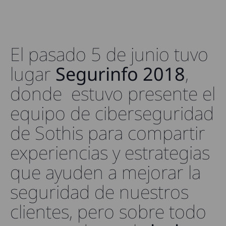
El pasado 5 de junio tuvo
lugar
Segurinfo 2018
,
donde estuvo presente el
equipo de ciberseguridad
de Sothis para compartir
experiencias y estrategias
que ayuden a mejorar la
seguridad de nuestros
clientes, pero sobre todo