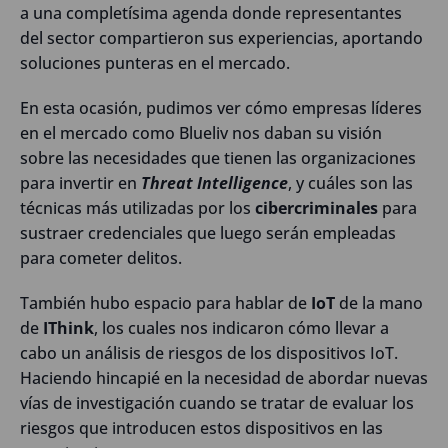
a una completísima agenda donde representantes
del sector compartieron sus experiencias, aportando
soluciones punteras en el mercado.
En esta ocasión, pudimos ver cómo empresas líderes
en el mercado como Blueliv nos daban su visión
sobre las necesidades que tienen las organizaciones
para invertir en
Threat Intelligence
, y cuáles son las
técnicas más utilizadas por los
cibercriminales
para
sustraer credenciales que luego serán empleadas
para cometer delitos.
También hubo espacio para hablar de
IoT
de la mano
de
IThink
, los cuales nos indicaron cómo llevar a
cabo un análisis de riesgos de los dispositivos IoT.
Haciendo hincapié en la necesidad de abordar nuevas
vías de investigación cuando se tratar de evaluar los
riesgos que introducen estos dispositivos en las