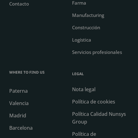
Farma
Contacto
Manufacturing
Construcción
Logística
Servicios profesionales
WHERE TO FIND US
LEGAL
Nota legal
Paterna
Política de cookies
Valencia
Política Calidad Nunsys
Madrid
Group
Barcelona
Política de