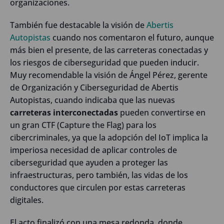
organizaciones.
También fue destacable la visión de
Abertis
Autopistas
cuando nos comentaron el futuro, aunque
más bien el presente, de las carreteras conectadas y
los riesgos de ciberseguridad que pueden inducir.
Muy recomendable la visión de Ángel Pérez, gerente
de Organización y Ciberseguridad de Abertis
Autopistas, cuando indicaba que las nuevas
carreteras interconectadas
pueden convertirse en
un gran CTF (Capture the Flag) para los
cibercriminales, ya que la adopción del IoT implica la
imperiosa necesidad de aplicar controles de
ciberseguridad que ayuden a proteger las
infraestructuras, pero también, las vidas de los
conductores que circulen por estas carreteras
digitales.
El acto finalizó con una mesa redonda, donde