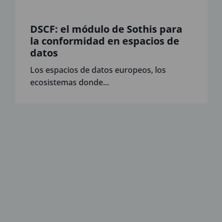
DSCF: el módulo de Sothis para
la conformidad en espacios de
datos
Los espacios de datos europeos, los
ecosistemas donde...