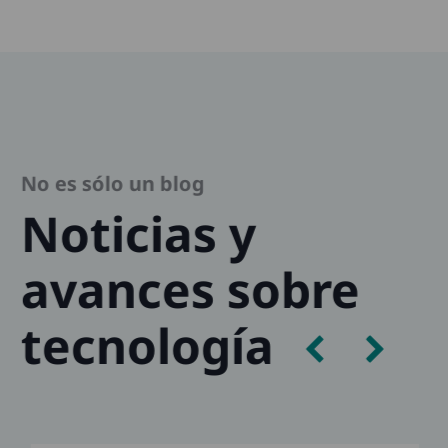
No es sólo un blog
Noticias y
avances sobre
tecnología