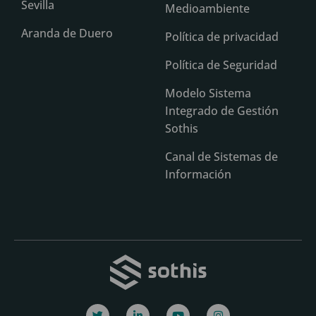
Sevilla
Medioambiente
Aranda de Duero
Política de privacidad
Política de Seguridad
Modelo Sistema
Integrado de Gestión
Sothis
Canal de Sistemas de
Información