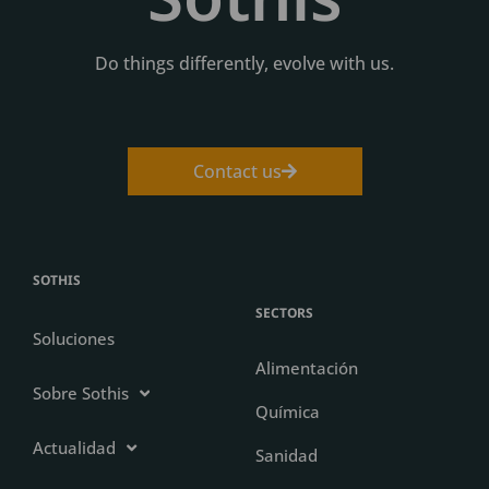
Do things differently, evolve with us.
Contact us
SOTHIS
SECTORS
Soluciones
Alimentación
Sobre Sothis
Química
Actualidad
Sanidad