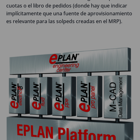
cuotas o el libro de pedidos (donde hay que indicar
implícitamente que una fuente de aprovisionamiento
es relevante para las solpeds creadas en el MRP).