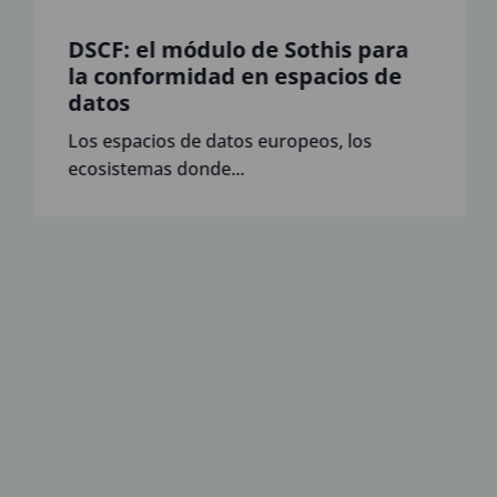
DSCF: el módulo de Sothis para
la conformidad en espacios de
datos
Los espacios de datos europeos, los
ecosistemas donde...