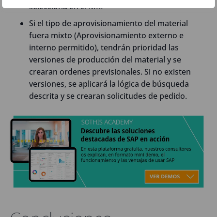
selecciona en el MRP
Si el tipo de aprovisionamiento del material
fuera mixto (Aprovisionamiento externo e
interno permitido), tendrán prioridad las
versiones de producción del material y se
crearan ordenes previsionales. Si no existen
versiones, se aplicará la lógica de búsqueda
descrita y se crearan solicitudes de pedido.