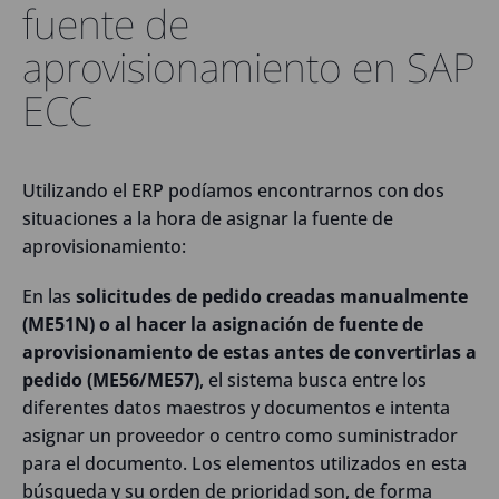
fuente de
aprovisionamiento en SAP
ECC
Utilizando el ERP podíamos encontrarnos con dos
situaciones a la hora de asignar la fuente de
aprovisionamiento:
En las
solicitudes de pedido creadas manualmente
(ME51N) o al hacer la asignación de fuente de
aprovisionamiento de estas antes de convertirlas a
pedido (ME56/ME57)
, el sistema busca entre los
diferentes datos maestros y documentos e intenta
asignar un proveedor o centro como suministrador
para el documento. Los elementos utilizados en esta
búsqueda y su orden de prioridad son, de forma