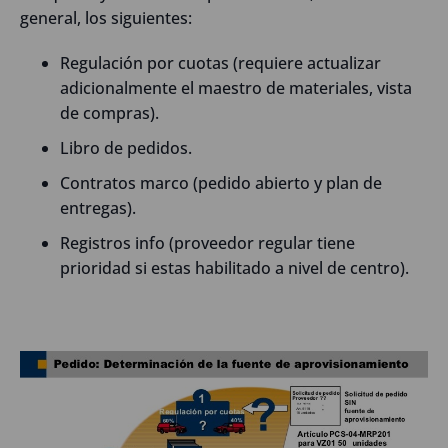
general, los siguientes:
Regulación por cuotas (requiere actualizar
adicionalmente el maestro de materiales, vista
de compras).
Libro de pedidos.
Contratos marco (pedido abierto y plan de
entregas).
Registros info (proveedor regular tiene
prioridad si estas habilitado a nivel de centro).