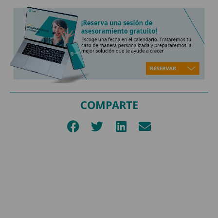
COMPARTE