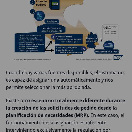
Cuando hay varias fuentes disponibles, el sistema no
es capaz de asignar una automáticamente y nos
permite seleccionar la más apropiada.
Existe otro
escenario totalmente diferente durante
la creación de las solicitudes de pedido desde la
planificación de necesidades (MRP).
En este caso, el
funcionamiento de la asignación es diferente,
interviniendo exclusivamente la regulación por