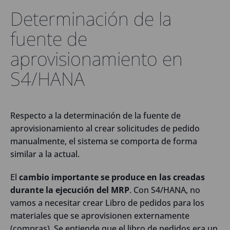
Determinación de la
fuente de
aprovisionamiento en
S4/HANA
Respecto a la determinación de la fuente de
aprovisionamiento al crear solicitudes de pedido
manualmente, el sistema se comporta de forma
similar a la actual.
El
cambio importante se produce en las creadas
durante la ejecución del MRP
. Con S4/HANA, no
vamos a necesitar crear Libro de pedidos para los
materiales que se aprovisionen externamente
(compras). Se entiende que el libro de pedidos era un