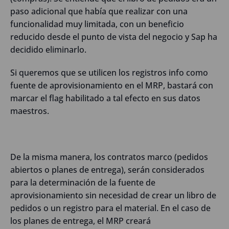
paso adicional que había que realizar con una
funcionalidad muy limitada, con un beneficio
reducido desde el punto de vista del negocio y Sap ha
decidido eliminarlo.
Si queremos que se utilicen los registros info como
fuente de aprovisionamiento en el MRP, bastará con
marcar el flag habilitado a tal efecto en sus datos
maestros.
De la misma manera, los contratos marco (pedidos
abiertos o planes de entrega), serán considerados
para la determinación de la fuente de
aprovisionamiento sin necesidad de crear un libro de
pedidos o un registro para el material. En el caso de
los planes de entrega, el MRP creará