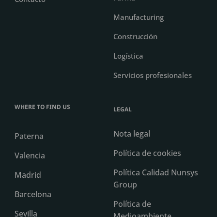
Manufacturing
Construcción
Logística
Servicios profesionales
WHERE TO FIND US
LEGAL
Nota legal
Paterna
Política de cookies
Valencia
Política Calidad Nunsys
Madrid
Group
Barcelona
Política de
Sevilla
Medioambiente