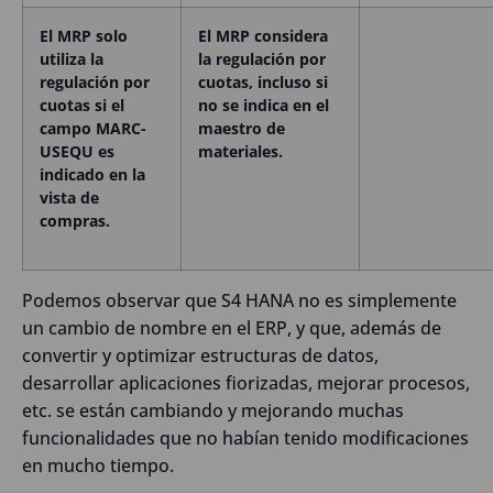
El MRP solo
El MRP considera
utiliza la
la regulación por
regulación por
cuotas, incluso si
cuotas si el
no se indica en el
campo MARC-
maestro de
USEQU es
materiales.
indicado en la
vista de
compras.
Podemos observar que S4 HANA no es simplemente
un cambio de nombre en el ERP, y que, además de
convertir y optimizar estructuras de datos,
desarrollar aplicaciones fiorizadas, mejorar procesos,
etc. se están cambiando y mejorando muchas
funcionalidades que no habían tenido modificaciones
en mucho tiempo.