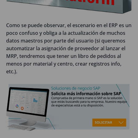
Como se puede observar, el escenario en el ERP es un
poco confuso y obliga a la actualización de muchos
datos maestros por parte del usuario (si queremos
automatizar la asignación de proveedor al lanzar el
MRP, tendremos que tener un libro de pedidos al
menos por material y centro, crear registros info,
etc.).