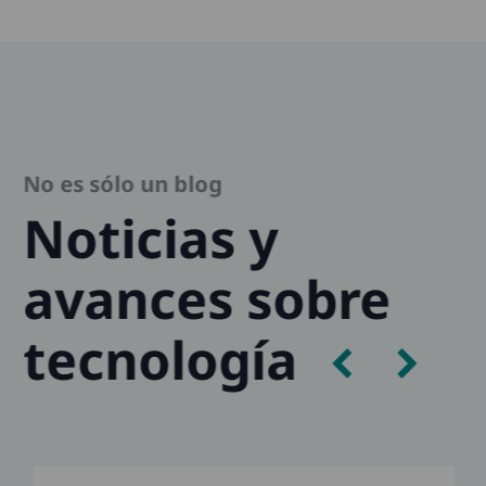
No es sólo un blog
Noticias y
avances sobre
tecnología