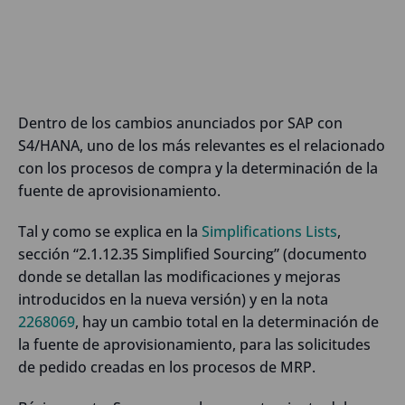
Dentro de los cambios anunciados por SAP con
S4/HANA, uno de los más relevantes es el relacionado
con los procesos de compra y la determinación de la
fuente de aprovisionamiento.
Tal y como se explica en la
Simplifications Lists
,
sección “2.1.12.35 Simplified Sourcing” (documento
donde se detallan las modificaciones y mejoras
introducidos en la nueva versión) y en la nota
2268069
, hay un cambio total en la determinación de
la fuente de aprovisionamiento, para las solicitudes
de pedido creadas en los procesos de MRP.