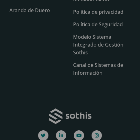
Aranda de Duero
Política de privacidad
Política de Seguridad
Modelo Sistema
Integrado de Gestión
Sothis
Canal de Sistemas de
Información