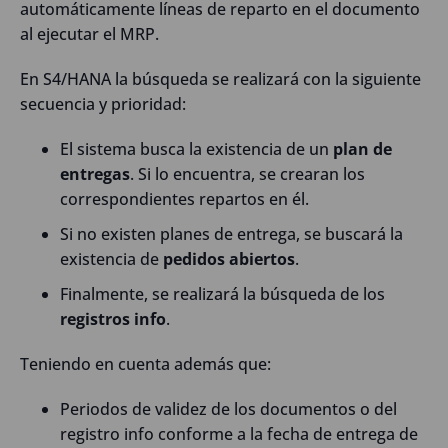
automáticamente líneas de reparto en el documento
al ejecutar el MRP.
En S4/HANA la búsqueda se realizará con la siguiente
secuencia y prioridad:
El sistema busca la existencia de un
plan de
entregas
. Si lo encuentra, se crearan los
correspondientes repartos en él.
Si no existen planes de entrega, se buscará la
existencia de
pedidos abiertos
.
Finalmente, se realizará la búsqueda de los
registros info
.
Teniendo en cuenta además que:
Periodos de validez de los documentos o del
registro info conforme a la fecha de entrega de