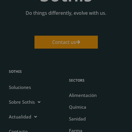
Do things differently, evolve with us.
Contact us
SOTHIS
SECTORS
Soluciones
Alimentación
Sobre Sothis
Química
Actualidad
Sanidad
Farma
Contacto