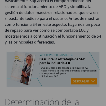
Básicamente, Sap acerca el comportamiento del
sistema al funcionamiento de APO y simplifica la
gestión de datos maestros relacionados, que era en
sí bastante tedioso para el usuario. Antes de mostrar
cómo funciona S4 en este aspecto, hagamos un poco
de repaso para ver cómo se comportaba ECC y
mostraremos a continuación el funcionamiento de S4
y las principales diferencias.
Determinación de la