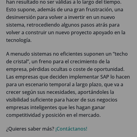
han resultado no ser válidas a lo largo del tiempo.
Esto supone, además de una gran frustración, una
desinversión para volver a invertir en un nuevo
sistema, retrocediendo algunos pasos atrás para
volver a construir un nuevo proyecto apoyado en la
tecnología.
A menudo sistemas no eficientes suponen un “techo
de cristal”, un freno para el crecimiento de la
empresa, pérdidas ocultas o coste de oportunidad.
Las empresas que deciden implementar SAP lo hacen
para un escenario temporal a largo plazo, que va a
crecer según sus necesidades, aportándoles la
visibilidad suficiente para hacer de sus negocios
empresas inteligentes que les hagan ganar
competitividad y posición en el mercado.
¿Quieres saber más?
¡Contáctanos!