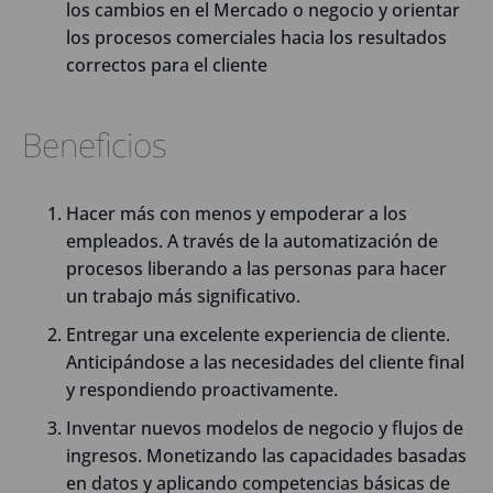
los cambios en el Mercado o negocio y orientar
los procesos comerciales hacia los resultados
correctos para el cliente
Beneficios
Hacer más con menos y empoderar a los
empleados. A través de la automatización de
procesos liberando a las personas para hacer
un trabajo más significativo.
Entregar una excelente experiencia de cliente.
Anticipándose a las necesidades del cliente final
y respondiendo proactivamente.
Inventar nuevos modelos de negocio y flujos de
ingresos. Monetizando las capacidades basadas
en datos y aplicando competencias básicas de