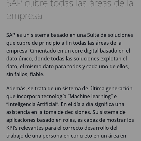
SAP cubre todas las áreas de la
empresa
SAP es un sistema basado en una Suite de soluciones
que cubre de principio a fin todas las áreas de la
empresa. Cimentado en un core digital basado en el
dato único, donde todas las soluciones explotan el
dato, el mismo dato para todos y cada uno de ellos,
sin fallos, fiable.
Además, se trata de un sistema de última generación
que incorpora tecnología “Machine learning” e
“Inteligencia Artificial”. En el día a día significa una
asistencia en la toma de decisiones. Su sistema de
aplicaciones basado en roles, es capaz de mostrar los
KPI’s relevantes para el correcto desarrollo del
trabajo de una persona en concreto en un área en