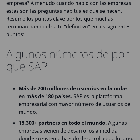
empresa? A menudo cuando hablo con las empresas
estas son las preguntas habituales que se hacen.
Resumo los puntos clave por los que muchas
terminan dando el salto “definitivo” en los siguientes
puntos:
Algunos números de por
qué SAP
Más de 200 millones de usuarios en la nube
en más de 180 países.
SAP es la plataforma
empresarial con mayor número de usuarios del
mundo.
18.300+ partners en todo el mundo.
Algunas
empresas vienen de desarrollos a medida
donde su sistema ha sido desarrollado a lo largo