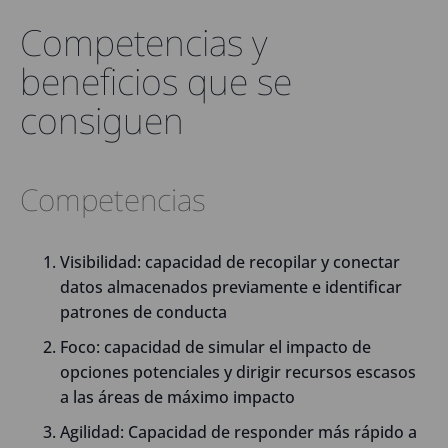
Competencias y
beneficios que se
consiguen
Competencias
Visibilidad: capacidad de recopilar y conectar
datos almacenados previamente e identificar
patrones de conducta
Foco: capacidad de simular el impacto de
opciones potenciales y dirigir recursos escasos
a las áreas de máximo impacto
Agilidad: Capacidad de responder más rápido a