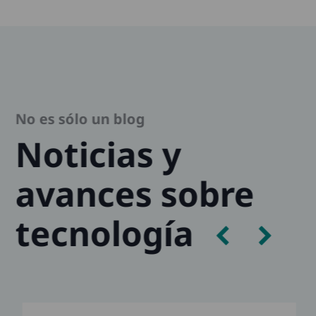
No es sólo un blog
Noticias y
avances sobre
tecnología