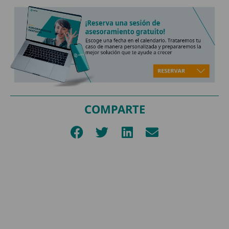
COMPARTE