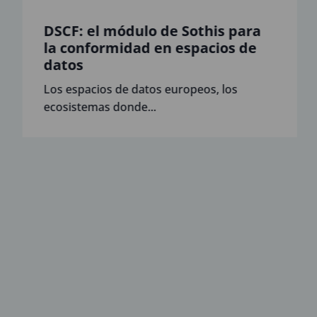
DSCF: el módulo de Sothis para
la conformidad en espacios de
datos
Los espacios de datos europeos, los
ecosistemas donde...