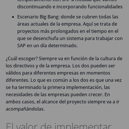
discontinuando e incorporando funcionalidades
Escenario Big Bang: donde se cubren todas las
áreas actuales de la empresa. Aquí se trata de
proyectos más prolongados en el tiempo en el
que se desenchufa un sistema para trabajar con
SAP en un día determinado.
¿Cuál escoger? Siempre va en función de la cultura de
los directivos y de la empresa. Los dos pueden ser
válidos para diferentes empresas en momentos
diferentes. Lo que es común a los dos es que una vez
se ha terminado la primera implementación, las
necesidades de las empresas pueden crecer. En
ambos casos, el alcance del proyecto siempre va a ir
acompañándolas.
El valor de implementar