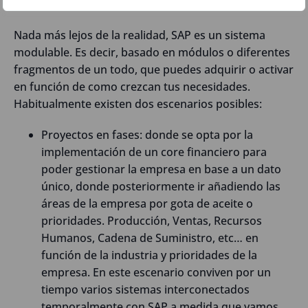
sistemas que no van a utilizar.
Nada más lejos de la realidad, SAP es un sistema
modulable. Es decir, basado en módulos o diferentes
fragmentos de un todo, que puedes adquirir o activar
en función de como crezcan tus necesidades.
Habitualmente existen dos escenarios posibles:
Proyectos en fases: donde se opta por la
implementación de un core financiero para
poder gestionar la empresa en base a un dato
único, donde posteriormente ir añadiendo las
áreas de la empresa por gota de aceite o
prioridades. Producción, Ventas, Recursos
Humanos, Cadena de Suministro, etc… en
función de la industria y prioridades de la
empresa. En este escenario conviven por un
tiempo varios sistemas interconectados
temporalmente con SAP a medida que vamos