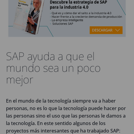
SAP ayuda a que el
mundo sea un poco
mejor
En el mundo de la tecnología siempre va a haber
personas, no es lo que la tecnología puede hacer por
las personas sino el uso que las personas le damos a
la tecnología. En este sentido algunos de los
proyectos más interesantes que ha trabajado SAP: