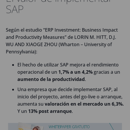
SAP
Según el estudio “ERP Investment: Business Impact
and Productivity Measures” de LORIN M. HITT, D.J.
WU AND XIAOGE ZHOU (Wharton – University of
Pennsylvania):
El hecho de utilizar SAP mejora el rendimiento
operacional de un
1,7% a un 4,2%
gracias a un
aumento de la productividad
.
Una empresa que decide implementar SAP, al
inicio del proyecto, antes del go-live o arranque,
aumenta su
valoración en el mercado un 6,3%.
Y un
13% post arranque
.