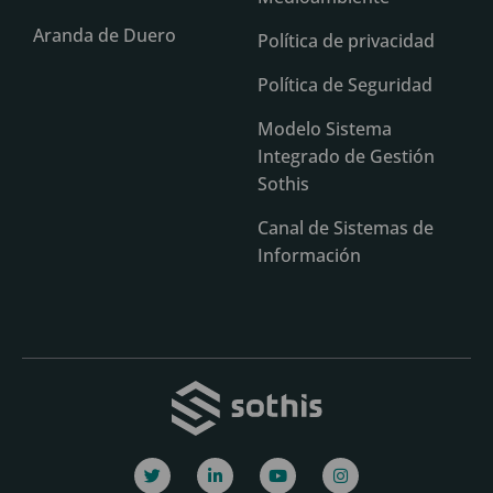
Aranda de Duero
Política de privacidad
Política de Seguridad
Modelo Sistema
Integrado de Gestión
Sothis
Canal de Sistemas de
Información