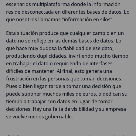
escenarios multiplataforma donde la información
reside desconectada en diferentes bases de datos. Lo
que nosotros llamamos “información en silos”.
Esta situación produce que cualquier cambio en un
dato no se refleje en las demás bases de datos. Lo
que hace muy dudosa la fiabilidad de ese dato,
produciendo duplicidades, invirtiendo mucho tiempo
en trabajar el dato o requiriendo de interfases
difíciles de mantener. Al final, esto genera una
frustración en las personas que toman decisiones.
Pues o bien llegan tarde a tomar una decisión que
puede suponer muchos miles de euros, o dedican su
tiempo a trabajar con datos en lugar de tomar
decisiones. Hay una falta de visibilidad y su empresa
se vuelve menos gobernable.