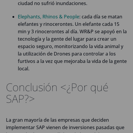
ciudad no sufrió inundaciones.
Elephants, Rhinos & People
: cada día se matan
elefantes y rinocerontes. Un elefante cada 15
min y 3 rinocerontes al día. WR&P se apoyó en la
tecnología y la gente del lugar para crear un
espacio seguro, monitorizando la vida animal y
la utilización de Drones para controlar a los
furtivos a la vez que mejoraba la vida de la gente
local.
Conclusión <¿Por qué
SAP?>
La gran mayoría de las empresas que deciden
implementar SAP vienen de inversiones pasadas que