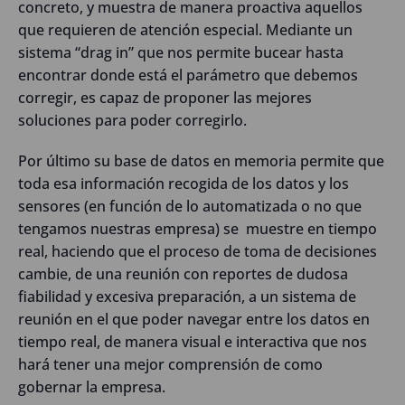
concreto, y muestra de manera proactiva aquellos
que requieren de atención especial. Mediante un
sistema “drag in” que nos permite bucear hasta
encontrar donde está el parámetro que debemos
corregir, es capaz de proponer las mejores
soluciones para poder corregirlo.
Por último su base de datos en memoria permite que
toda esa información recogida de los datos y los
sensores (en función de lo automatizada o no que
tengamos nuestras empresa) se muestre en tiempo
real, haciendo que el proceso de toma de decisiones
cambie, de una reunión con reportes de dudosa
fiabilidad y excesiva preparación, a un sistema de
reunión en el que poder navegar entre los datos en
tiempo real, de manera visual e interactiva que nos
hará tener una mejor comprensión de como
gobernar la empresa.