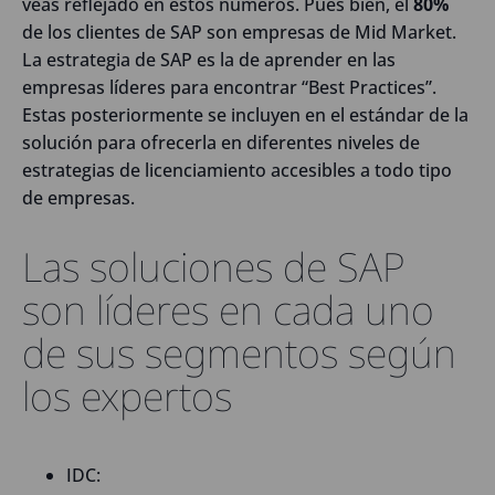
veas reflejado en estos números. Pues bien, el
80%
de los clientes de SAP son empresas de Mid Market.
La estrategia de SAP es la de aprender en las
empresas líderes para encontrar “Best Practices”.
Estas posteriormente se incluyen en el estándar de la
solución para ofrecerla en diferentes niveles de
estrategias de licenciamiento accesibles a todo tipo
de empresas.
Las soluciones de SAP
son líderes en cada uno
de sus segmentos según
los expertos
IDC: