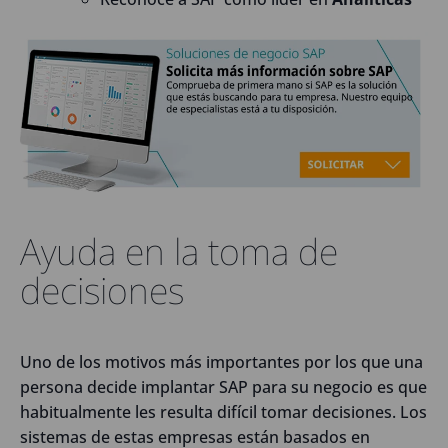
Ayuda en la toma de
decisiones
Uno de los motivos más importantes por los que una
persona decide implantar SAP para su negocio es que
habitualmente les resulta difícil tomar decisiones. Los
sistemas de estas empresas están basados en