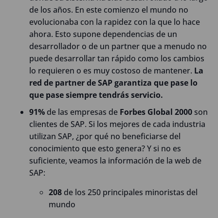
de los años. En este comienzo el mundo no
evolucionaba con la rapidez con la que lo hace
ahora. Esto supone dependencias de un
desarrollador o de un partner que a menudo no
puede desarrollar tan rápido como los cambios
lo requieren o es muy costoso de mantener.
La
red de partner de SAP garantiza que pase lo
que pase siempre tendrás servicio.
91%
de las empresas de
Forbes Global 2000
son
clientes de SAP. Si los mejores de cada industria
utilizan SAP, ¿por qué no beneficiarse del
conocimiento que esto genera? Y si no es
suficiente, veamos la información de la web de
SAP:
208
de los 250 principales minoristas del
mundo