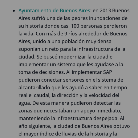
Ayuntamiento de Buenos Aires
: en 2013 Buenos
Aires sufrió una de las peores inundaciones de
su historia donde casi 100 personas perdieron
la vida. Con más de 9 ríos alrededor de Buenos
Aires, unido a una población muy densa
suponían un reto para la infraestructura de la
ciudad. Se buscó modernizar la ciudad e
implementar un sistema que les ayudase a la
toma de decisiones. Al implementar SAP
pudieron conectar sensores en el sistema de
alcantarillado que les ayudó a saber en tiempo
real el caudal, la dirección y la velocidad del
agua. De esta manera pudieron detectar las
zonas que necesitaban un apoyo inmediato,
manteniendo la infraestructura despejada. Al
año siguiente, la ciudad de Buenos Aires obtuvo
el mayor índice de lluvias de la historia y la