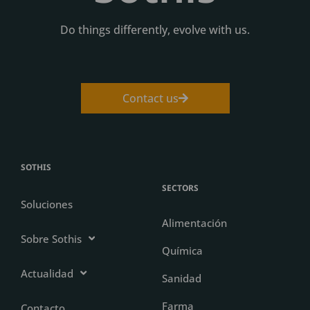
Do things differently, evolve with us.
Contact us
SOTHIS
SECTORS
Soluciones
Alimentación
Sobre Sothis
Química
Actualidad
Sanidad
Farma
Contacto