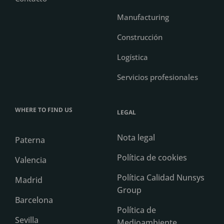
Manufacturing
Construcción
Logística
Servicios profesionales
WHERE TO FIND US
LEGAL
Nota legal
Paterna
Política de cookies
Valencia
Política Calidad Nunsys
Madrid
Group
Barcelona
Política de
Sevilla
Medioambiente