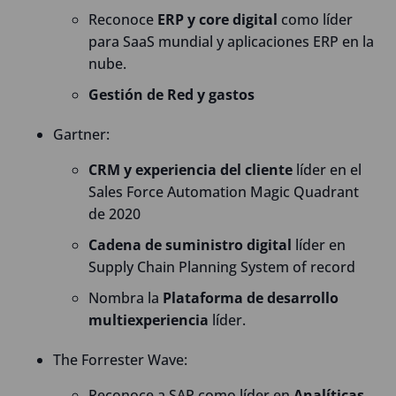
Reconoce
ERP y core digital
como líder
para SaaS mundial y aplicaciones ERP en la
nube.
Gestión de Red y gastos
Gartner:
CRM y experiencia del cliente
líder en el
Sales Force Automation Magic Quadrant
de 2020
Cadena de suministro digital
líder en
Supply Chain Planning System of record
Nombra la
Plataforma de desarrollo
multiexperiencia
líder.
The Forrester Wave:
Reconoce a SAP como líder en
Analíticas