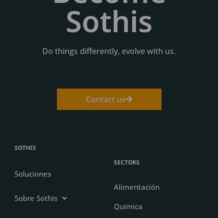
Sothis
Do things differently, evolve with us.
Contact us
SOTHIS
SECTORS
Soluciones
Alimentación
Sobre Sothis
Química