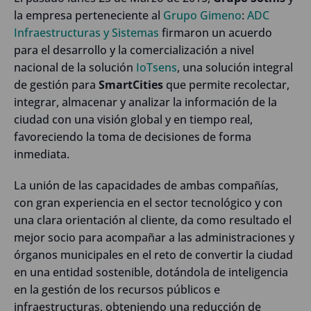
la empresa perteneciente al
Grupo Gimeno
:
ADC
Infraestructuras y Sistemas
firmaron un acuerdo
para el desarrollo y la comercialización a nivel
nacional de la solución
IoTsens
, una solución integral
de gestión para
SmartCities
que permite recolectar,
integrar, almacenar y analizar la información de la
ciudad con una visión global y en tiempo real,
favoreciendo la toma de decisiones de forma
inmediata.
La unión de las capacidades de ambas compañías,
con gran experiencia en el sector tecnológico y con
una clara orientación al cliente, da como resultado el
mejor socio para acompañar a las administraciones y
órganos municipales en el reto de convertir la ciudad
en una entidad sostenible, dotándola de inteligencia
en la gestión de los recursos públicos e
infraestructuras, obteniendo una reducción de