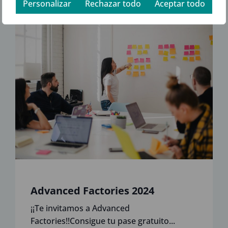
Personalizar
Rechazar todo
Aceptar todo
Advanced Factories 2024
¡¡Te invitamos a Advanced
Factories!!Consigue tu pase gratuito...