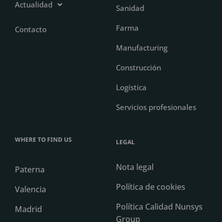
Actualidad
Sanidad
Farma
Contacto
Manufacturing
Construcción
Logística
Servicios profesionales
WHERE TO FIND US
LEGAL
Nota legal
Paterna
Política de cookies
Valencia
Política Calidad Nunsys
Madrid
Group