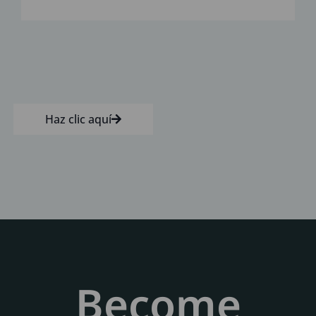
Haz clic aquí
Become