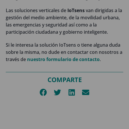
Las soluciones verticales de
IoTsens
van dirigidas a la
gestión del medio ambiente, de la movilidad urbana,
las emergencias y seguridad así como a la
participación ciudadana y gobierno inteligente.
Si le interesa la solución IoTsens o tiene alguna duda
sobre la misma, no dude en contactar con nosotros a
través de
nuestro formulario de contacto
.
COMPARTE