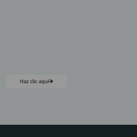
Haz clic aquí