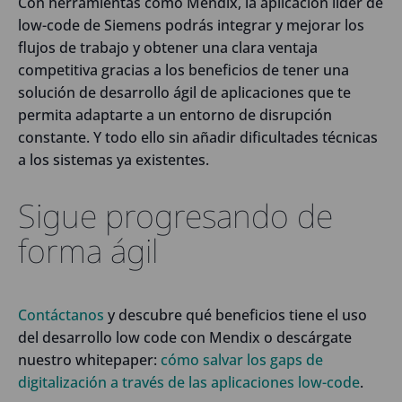
Con herramientas como Mendix, la aplicación líder de
low-code de Siemens podrás integrar y mejorar los
flujos de trabajo y obtener una clara ventaja
competitiva gracias a los beneficios de tener una
solución de desarrollo ágil de aplicaciones que te
permita adaptarte a un entorno de disrupción
constante. Y todo ello sin añadir dificultades técnicas
a los sistemas ya existentes.
Sigue progresando de
forma ágil
Contáctanos
y descubre qué beneficios tiene el uso
del desarrollo low code con Mendix o descárgate
nuestro whitepaper:
cómo salvar los gaps de
digitalización a través de las aplicaciones low-code
.