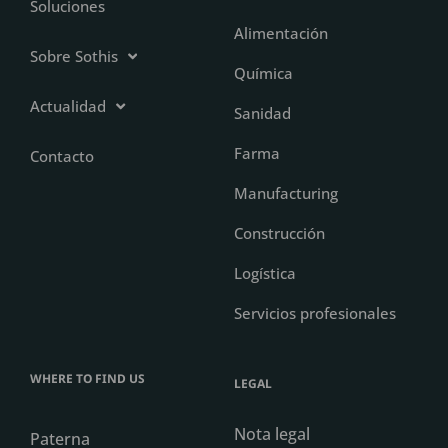
Soluciones
Alimentación
Sobre Sothis
Química
Actualidad
Sanidad
Farma
Contacto
Manufacturing
Construcción
Logística
Servicios profesionales
WHERE TO FIND US
LEGAL
Nota legal
Paterna