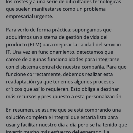
los costes y a una serie de dificultades tecnológicas
que suelen manifestarse como un problema
empresarial urgente.
Para verlo de forma práctica: supongamos que
adquirimos un sistema de gestión de vida del
producto (PLM) para mejorar la calidad del servicio
IT. Una vez en funcionamiento, detectamos que
carece de algunas funcionalidades para integrarse
con el sistema central de nuestra compañía. Para que
funcione correctamente, debemos realizar esta
readaptación ya que tenemos algunos procesos
críticos que así lo requieren. Esto obliga a destinar
más recursos y presupuesto a esta personalización.
En resumen, se asume que se está comprando una
solución completa e integral que estaría lista para
usar y facilitar nuestro día a día pero se ha tenido que
invertir mucho más esfuerzo del esperado. La