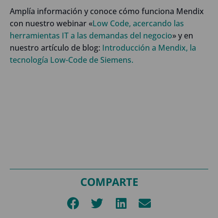
Amplía información y conoce cómo funciona Mendix
con nuestro webinar «
Low Code, acercando las
herramientas IT a las demandas del negocio
» y en
nuestro artículo de blog:
Introducción a Mendix, la
tecnología Low-Code de Siemens.
COMPARTE