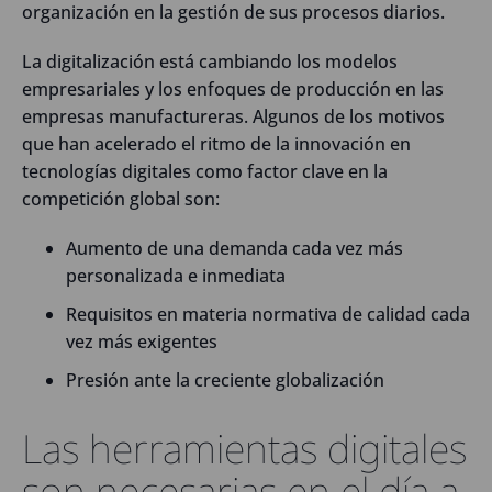
organización en la gestión de sus procesos diarios.
La digitalización está cambiando los modelos
empresariales y los enfoques de producción en las
empresas manufactureras. Algunos de los motivos
que han acelerado el ritmo de la innovación en
tecnologías digitales como factor clave en la
competición global son:
Aumento de una demanda cada vez más
personalizada e inmediata
Requisitos en materia normativa de calidad cada
vez más exigentes
Presión ante la creciente globalización
Las herramientas digitales
son necesarias en el día a