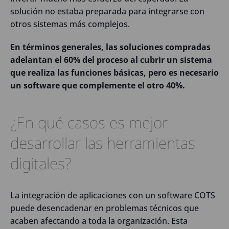
solución no estaba preparada para integrarse con
otros sistemas más complejos.
En términos generales, las soluciones compradas
adelantan el 60% del proceso al cubrir un sistema
que realiza las funciones básicas, pero es necesario
un software que complemente el otro 40%.
¿En qué casos es mejor
desarrollar las herramientas
digitales?
La integración de aplicaciones con un software COTS
puede desencadenar en problemas técnicos que
acaben afectando a toda la organización. Esta