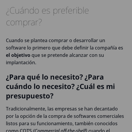
¿Cuándo es preferible
comprar?
Cuando se plantea comprar o desarrollar un
software lo primero que debe definir la compañía es
el objetivo
que se pretende alcanzar con su
implantación.
¿Para qué lo necesito? ¿Para
cuándo lo necesito? ¿Cuál es mi
presupuesto?
Tradicionalmente, las empresas se han decantado
por la opción de la compra de softwares comerciales
listos para su funcionamiento, también conocidos
como COTS
(Commercial off-the-shelf) c
uando el