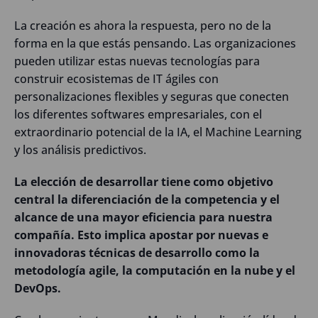
La creación es ahora la respuesta, pero no de la
forma en la que estás pensando. Las organizaciones
pueden utilizar estas nuevas tecnologías para
construir ecosistemas de IT ágiles con
personalizaciones flexibles y seguras que conecten
los diferentes softwares empresariales, con el
extraordinario potencial de la IA, el Machine Learning
y los análisis predictivos.
La elección de desarrollar tiene como objetivo
central la diferenciación de la competencia y el
alcance de una mayor eficiencia para nuestra
compañía. Esto implica apostar por nuevas e
innovadoras técnicas de desarrollo como la
metodología agile, la computación en la nube y el
DevOps.