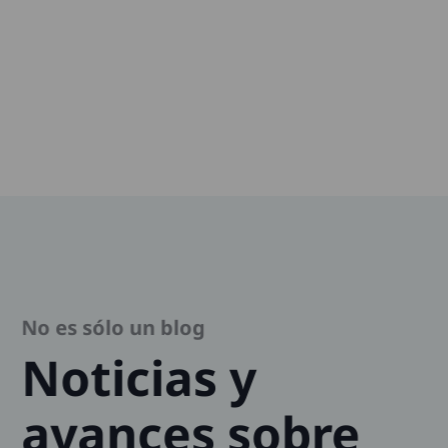
No es sólo un blog
Noticias y
avances sobre