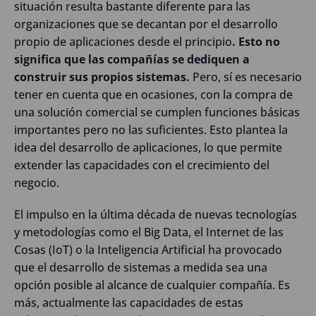
situación resulta bastante diferente para las
organizaciones que se decantan por el desarrollo
propio de aplicaciones desde el principio
. E
sto no
significa que las compañías se dediquen a
construir sus propios sistemas.
Pero, sí es necesario
tener en cuenta que en ocasiones, con la compra de
una solución comercial se cumplen funciones básicas
importantes pero no las suficientes. Esto plantea la
idea del desarrollo de aplicaciones, lo que permite
extender las capacidades con el crecimiento del
negocio.
El impulso en la última década de nuevas tecnologías
y metodologías como el Big Data, el Internet de las
Cosas (IoT) o la Inteligencia Artificial ha provocado
que el desarrollo de sistemas a medida sea una
opción posible al alcance de cualquier compañía. Es
más, actualmente las capacidades de estas