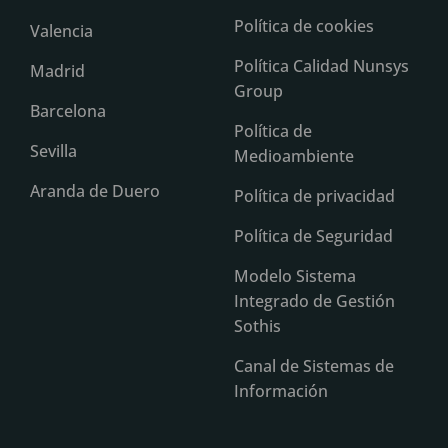
Política de cookies
Valencia
Política Calidad Nunsys
Madrid
Group
Barcelona
Política de
Sevilla
Medioambiente
Aranda de Duero
Política de privacidad
Política de Seguridad
Modelo Sistema
Integrado de Gestión
Sothis
Canal de Sistemas de
Información