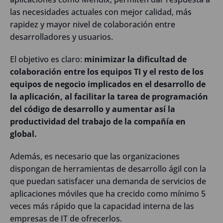
las necesidades actuales con mejor calidad, más
rapidez y mayor nivel de colaboración entre
desarrolladores y usuarios.
El objetivo es claro:
minimizar la dificultad de
colaboración entre los equipos TI y el resto de los
equipos de negocio implicados en el desarrollo de
la aplicación, al facilitar la tarea de programación
del código de desarrollo y aumentar así la
productividad del trabajo de la compañía en
global.
Además, es necesario que las organizaciones
dispongan de herramientas de desarrollo ágil con la
que puedan satisfacer una demanda de servicios de
aplicaciones móviles que ha crecido como mínimo 5
veces más rápido que la capacidad interna de las
empresas de IT de ofrecerlos.