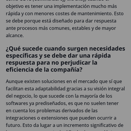
objetivo es tener una implementación mucho más
rápida y con menores costes de mantenimiento. Esto
se debe porque está diseñado para dar respuesta
ante procesos más comunes, estables y de mayor
alcance.
¿Qué sucede cuando surgen necesidades
específicas y se debe dar una rápida
respuesta para no perjudicar la
eficiencia de la compañía?
Aunque existen soluciones en el mercado que sí que
facilitan esta adaptabilidad gracias a su visión integral
del negocio, lo que sucede con la mayoría de los
softwares ya prediseñados, es que no suelen tener
en cuenta los problemas derivados de las
integraciones o extensiones que pueden ocurrir a
futuro. Esto da lugar a un incremento significativo de