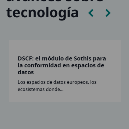
tecnología
DSCF: el módulo de Sothis para
la conformidad en espacios de
datos
Los espacios de datos europeos, los
ecosistemas donde...