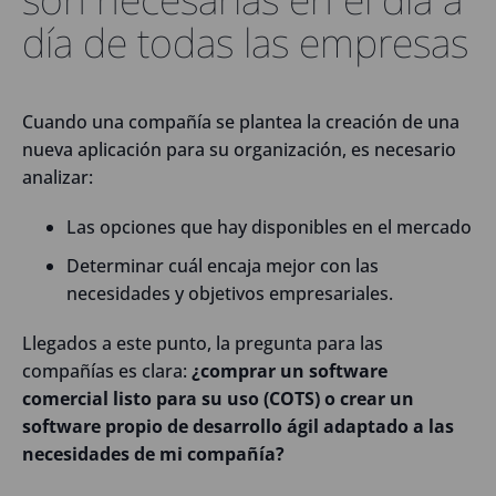
día de todas las empresas
Cuando una compañía se plantea la creación de una
nueva aplicación para su organización, es necesario
analizar:
Las opciones que hay disponibles en el mercado
Determinar cuál encaja mejor con las
necesidades y objetivos empresariales.
Llegados a este punto, la pregunta para las
compañías es clara:
¿comprar un software
comercial listo para su uso (COTS) o crear un
software propio de desarrollo ágil adaptado a las
necesidades de mi compañía?