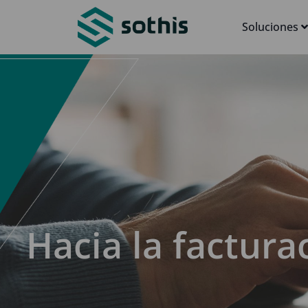
Soluciones
Hacia la factura