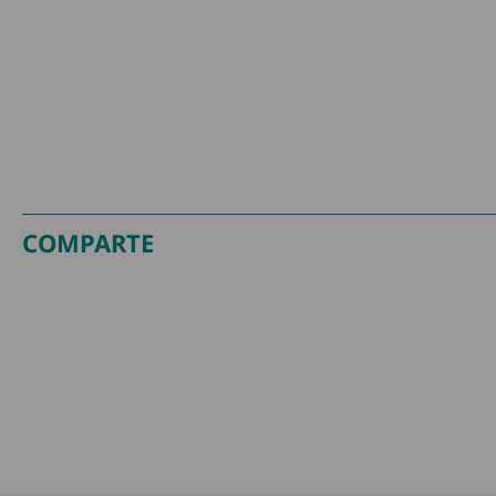
COMPARTE