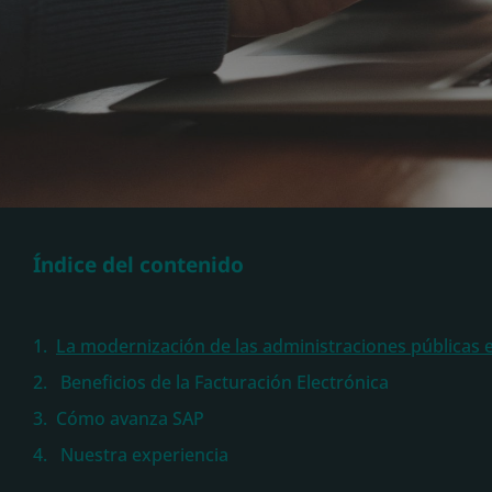
Índice del contenido
Beneficios de la Facturación Electrónica
Cómo avanza SAP
Nuestra experiencia