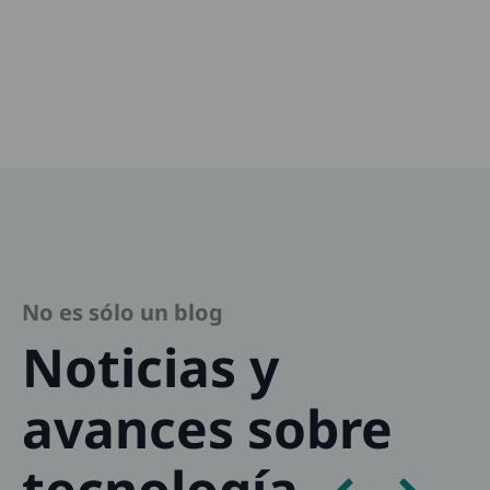
No es sólo un blog
Noticias y
avances sobre
tecnología