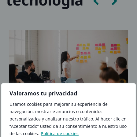
Valoramos tu privacidad
Usamos cookies para mejorar su experiencia de
navegación, mostrarle anuncios o contenidos
personalizados y analizar nuestro tráfico. Al hacer clic en
“Aceptar todo” usted da su consentimiento a nuestro uso
Advanced Factories 2024
de las cookies.
Política de cookies