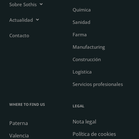
Sobre Sothis
Química
Actualidad
Sanidad
Farma
Contacto
Manufacturing
Construcción
Logística
Servicios profesionales
WHERE TO FIND US
LEGAL
Nota legal
Paterna
Política de cookies
Valencia