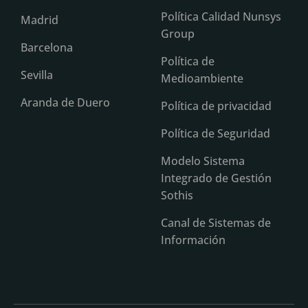
Política Calidad Nunsys
Madrid
Group
Barcelona
Política de
Sevilla
Medioambiente
Aranda de Duero
Política de privacidad
Política de Seguridad
Modelo Sistema
Integrado de Gestión
Sothis
Canal de Sistemas de
Información