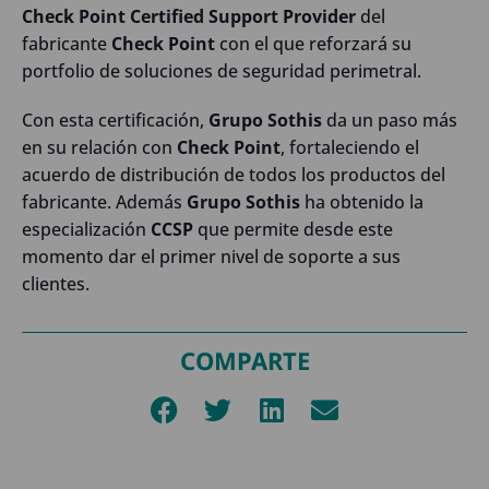
Check Point Certified Support Provider
del
fabricante
Check Point
con el que reforzará su
portfolio de soluciones de seguridad perimetral.
Con esta certificación,
Grupo Sothis
da un paso más
en su relación con
Check Point
, fortaleciendo el
acuerdo de distribución de todos los productos del
fabricante. Además
Grupo Sothis
ha obtenido la
especialización
CCSP
que permite desde este
momento dar el primer nivel de soporte a sus
clientes.
COMPARTE