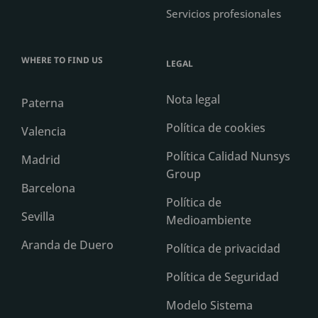
Servicios profesionales
WHERE TO FIND US
LEGAL
Nota legal
Paterna
Política de cookies
Valencia
Política Calidad Nunsys
Madrid
Group
Barcelona
Política de
Sevilla
Medioambiente
Aranda de Duero
Política de privacidad
Política de Seguridad
Modelo Sistema