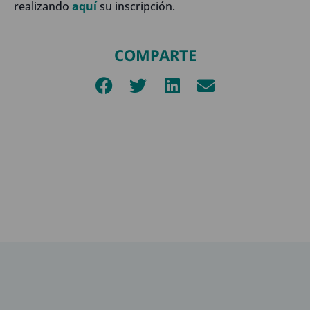
realizando
aquí
su inscripción.
COMPARTE