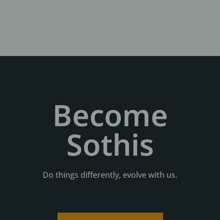
Become
Sothis
Do things differently, evolve with us.