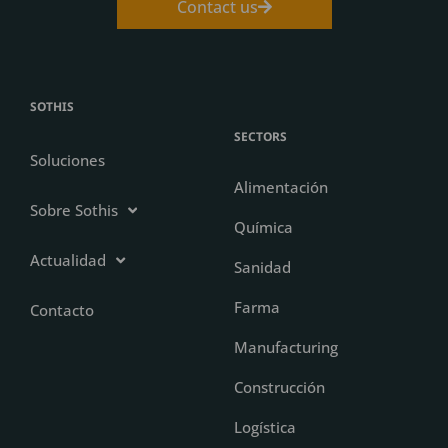
Contact us
SOTHIS
SECTORS
Soluciones
Alimentación
Sobre Sothis
Química
Actualidad
Sanidad
Farma
Contacto
Manufacturing
Construcción
Logística