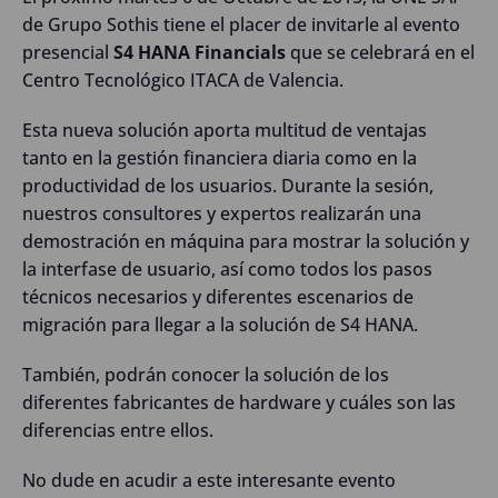
de Grupo Sothis tiene el placer de invitarle al evento
presencial
S4 HANA Financials
que se celebrará en el
Centro Tecnológico ITACA de Valencia.
Esta nueva solución aporta multitud de ventajas
tanto en la gestión financiera diaria como en la
productividad de los usuarios. Durante la sesión,
nuestros consultores y expertos realizarán una
demostración en máquina para mostrar la solución y
la interfase de usuario, así como todos los pasos
técnicos necesarios y diferentes escenarios de
migración para llegar a la solución de S4 HANA.
También, podrán conocer la solución de los
diferentes fabricantes de hardware y cuáles son las
diferencias entre ellos.
No dude en acudir a este interesante evento