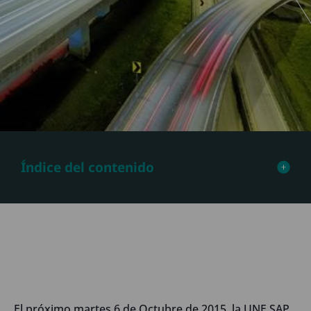
Índice del contenido
El próximo martes 6 de Octubre de 2015, la UNE SAP