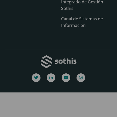
Integrado de Gestión
Sothis
Canal de Sistemas de
Información