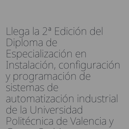
Llega la 2ª Edición del
Diploma de
Especialización en
Instalación, configuración
y programación de
sistemas de
automatización industrial
de la Universidad
Politécnica de Valencia y