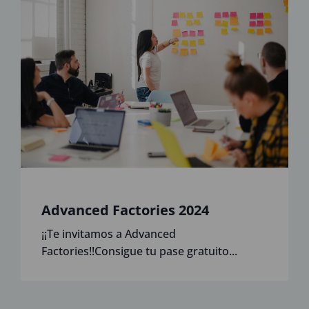
Advanced Factories 2024
¡¡Te invitamos a Advanced
Factories!!Consigue tu pase gratuito...