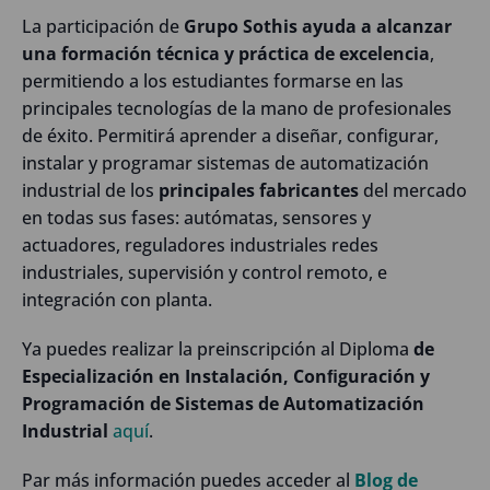
La participación de
Grupo Sothis ayuda a alcanzar
una formación técnica y práctica de excelencia
,
permitiendo a los estudiantes formarse en las
principales tecnologías de la mano de profesionales
de éxito. Permitirá aprender a diseñar, configurar,
instalar y programar sistemas de automatización
industrial de los
principales fabricantes
del mercado
en todas sus fases: autómatas, sensores y
actuadores, reguladores industriales redes
industriales, supervisión y control remoto, e
integración con planta.
Ya puedes realizar la preinscripción al Diploma
de
Especialización en Instalación, Conﬁguración y
Programación de Sistemas de Automatización
Industrial
aquí
.
Par más información puedes acceder al
Blog de