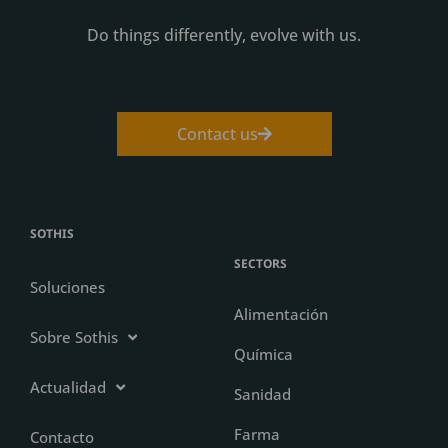
Do things differently, evolve with us.
Contact us
SOTHIS
SECTORS
Soluciones
Alimentación
Sobre Sothis
Química
Actualidad
Sanidad
Farma
Contacto