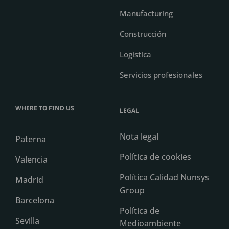
Manufacturing
Construcción
Logística
Servicios profesionales
WHERE TO FIND US
LEGAL
Nota legal
Paterna
Política de cookies
Valencia
Política Calidad Nunsys
Madrid
Group
Barcelona
Política de
Sevilla
Medioambiente