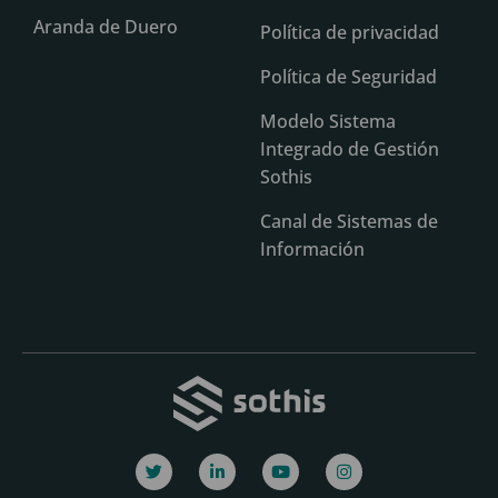
Aranda de Duero
Política de privacidad
Política de Seguridad
Modelo Sistema
Integrado de Gestión
Sothis
Canal de Sistemas de
Información