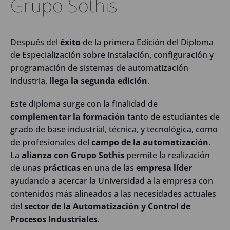
Grupo Sothis
Después del
éxito
de la primera Edición del Diploma
de Especialización sobre instalación, configuración y
programación de sistemas de automatización
industria,
llega la segunda edición
.
Este diploma surge con la finalidad de
complementar la formación
tanto de estudiantes de
grado de base industrial, técnica, y tecnológica, como
de profesionales del
campo de la automatización
.
La
alianza con Grupo Sothis
permite la realización
de unas
prácticas
en una de las
empresa líder
ayudando a acercar la Universidad a la empresa con
contenidos más alineados a las necesidades actuales
del
sector de la Automatización y Control de
Procesos Industriales
.