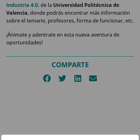
Industria 4.0.
de la
Universidad Politécnica de
Valencia
, donde podrás encontrar más información
sobre el temario, profesores, forma de funcionar, etc.
¡Ánimate y adentrate en esta nueva aventura de
oportunidades!
COMPARTE