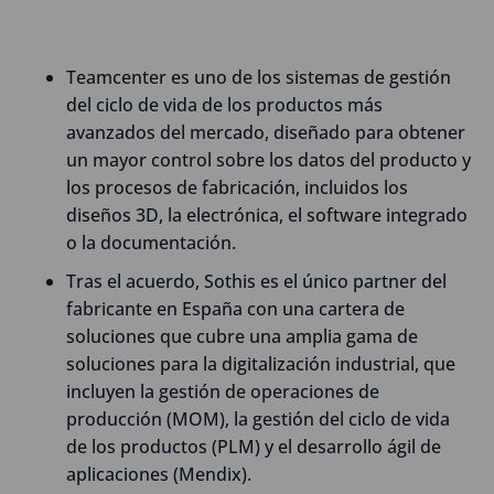
Teamcenter es uno de los sistemas de gestión
del ciclo de vida de los productos más
avanzados del mercado, diseñado para obtener
un mayor control sobre los datos del producto y
los procesos de fabricación, incluidos los
diseños 3D, la electrónica, el software integrado
o la documentación.
Tras el acuerdo, Sothis es el único partner del
fabricante en España con una cartera de
soluciones que cubre una amplia gama de
soluciones para la digitalización industrial, que
incluyen la gestión de operaciones de
producción (MOM), la gestión del ciclo de vida
de los productos (PLM) y el desarrollo ágil de
aplicaciones (Mendix).