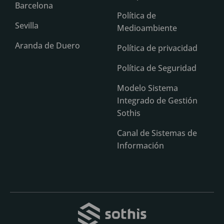
Barcelona
Política de
Sevilla
Medioambiente
Aranda de Duero
Política de privacidad
Política de Seguridad
Modelo Sistema
Integrado de Gestión
Sothis
Canal de Sistemas de
Información