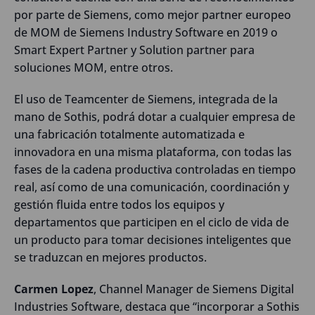
por parte de Siemens, como mejor partner europeo
de MOM de Siemens Industry Software en 2019 o
Smart Expert Partner y Solution partner para
soluciones MOM, entre otros.
El uso de Teamcenter de Siemens, integrada de la
mano de Sothis, podrá dotar a cualquier empresa de
una fabricación totalmente automatizada e
innovadora en una misma plataforma, con todas las
fases de la cadena productiva controladas en tiempo
real, así como de una comunicación, coordinación y
gestión fluida entre todos los equipos y
departamentos que participen en el ciclo de vida de
un producto para tomar decisiones inteligentes que
se traduzcan en mejores productos.
Carmen Lopez
, Channel Manager de Siemens Digital
Industries Software, destaca que “incorporar a Sothis