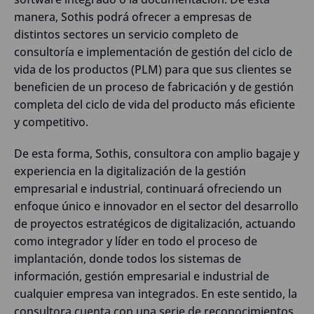
manera, Sothis podrá ofrecer a empresas de
distintos sectores un servicio completo de
consultoría e implementación de gestión del ciclo de
vida de los productos (PLM) para que sus clientes se
beneficien de un proceso de fabricación y de gestión
completa del ciclo de vida del producto más eficiente
y competitivo.
De esta forma, Sothis, consultora con amplio bagaje y
experiencia en la digitalización de la gestión
empresarial e industrial, continuará ofreciendo un
enfoque único e innovador en el sector del desarrollo
de proyectos estratégicos de digitalización, actuando
como integrador y líder en todo el proceso de
implantación, donde todos los sistemas de
información, gestión empresarial e industrial de
cualquier empresa van integrados. En este sentido, la
consultora cuenta con una serie de reconocimientos