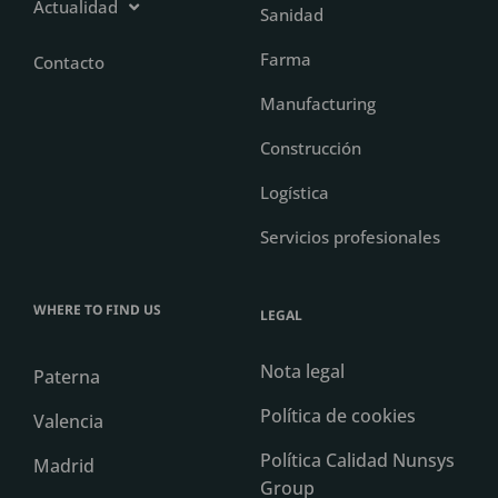
Actualidad
Sanidad
Farma
Contacto
Manufacturing
Construcción
Logística
Servicios profesionales
WHERE TO FIND US
LEGAL
Nota legal
Paterna
Política de cookies
Valencia
Política Calidad Nunsys
Madrid
Group