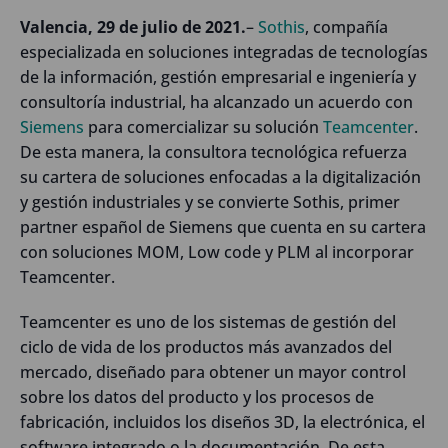
Valencia, 29 de julio de 2021.
–
Sothis
, compañía
especializada en soluciones integradas de tecnologías
de la información, gestión empresarial e ingeniería y
consultoría industrial, ha alcanzado un acuerdo con
Siemens
para comercializar su solución
Teamcenter
.
De esta manera, la consultora tecnológica refuerza
su cartera de soluciones enfocadas a la digitalización
y gestión industriales y se convierte Sothis, primer
partner español de Siemens que cuenta en su cartera
con soluciones MOM, Low code y PLM al incorporar
Teamcenter.
Teamcenter es uno de los sistemas de gestión del
ciclo de vida de los productos más avanzados del
mercado, diseñado para obtener un mayor control
sobre los datos del producto y los procesos de
fabricación, incluidos los diseños 3D, la electrónica, el
software integrado o la documentación. De esta