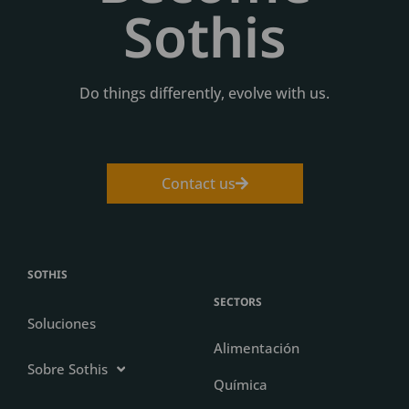
Sothis
Do things differently, evolve with us.
Contact us
SOTHIS
SECTORS
Soluciones
Alimentación
Sobre Sothis
Química