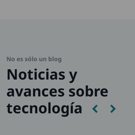
No es sólo un blog
Noticias y
avances sobre
tecnología