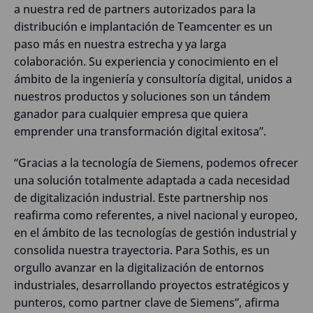
a nuestra red de partners autorizados para la
distribución e implantación de Teamcenter es un
paso más en nuestra estrecha y ya larga
colaboración. Su experiencia y conocimiento en el
ámbito de la ingeniería y consultoría digital, unidos a
nuestros productos y soluciones son un tándem
ganador para cualquier empresa que quiera
emprender una transformación digital exitosa”.
“Gracias a la tecnología de Siemens, podemos ofrecer
una solución totalmente adaptada a cada necesidad
de digitalización industrial. Este partnership nos
reafirma como referentes, a nivel nacional y europeo,
en el ámbito de las tecnologías de gestión industrial y
consolida nuestra trayectoria. Para Sothis, es un
orgullo avanzar en la digitalización de entornos
industriales, desarrollando proyectos estratégicos y
punteros, como partner clave de Siemens”, afirma