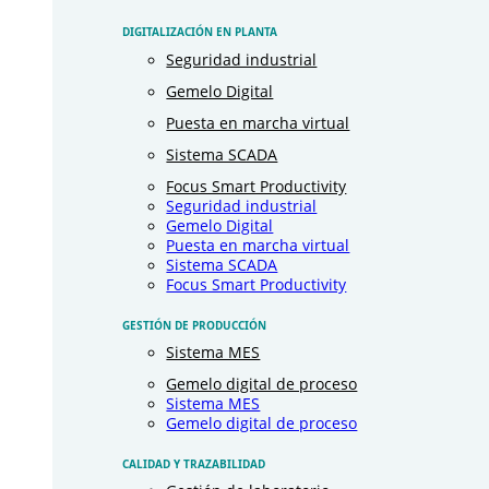
DIGITALIZACIÓN EN PLANTA
Seguridad industrial
Gemelo Digital
Puesta en marcha virtual
Sistema SCADA
Focus Smart Productivity
Seguridad industrial
Gemelo Digital
Puesta en marcha virtual
Sistema SCADA
Focus Smart Productivity
GESTIÓN DE PRODUCCIÓN
Sistema MES
Gemelo digital de proceso
Sistema MES
Gemelo digital de proceso
CALIDAD Y TRAZABILIDAD