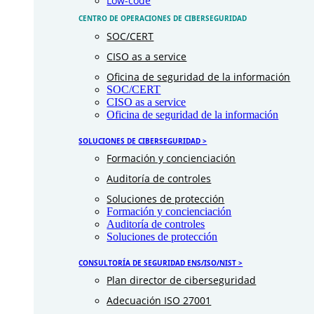
Low-code
CENTRO DE OPERACIONES DE CIBERSEGURIDAD
SOC/CERT
CISO as a service
Oficina de seguridad de la información
SOC/CERT
CISO as a service
Oficina de seguridad de la información
SOLUCIONES DE CIBERSEGURIDAD >
Formación y concienciación
Auditoría de controles
Soluciones de protección
Formación y concienciación
Auditoría de controles
Soluciones de protección
CONSULTORÍA DE SEGURIDAD ENS/ISO/NIST >
Plan director de ciberseguridad
Adecuación ISO 27001