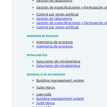
Gestión de laboratorio
Gestión de especificaciones y formulación 
Control por visión artificial
Gestión de laboratorio
Gestión de especificaciones y formulación 
Control por visión artificial
INGENIERÍA DE PROCESOS
Ingeniería de procesos
Ingeniería de procesos
INTRALOGÍSTICA
Soluciones de intralogística
Soluciones de intralogística
DESARROLLO DE APLICACIONES
Building management system
Suite Horus
Low-code
Building management system
Suite Horus