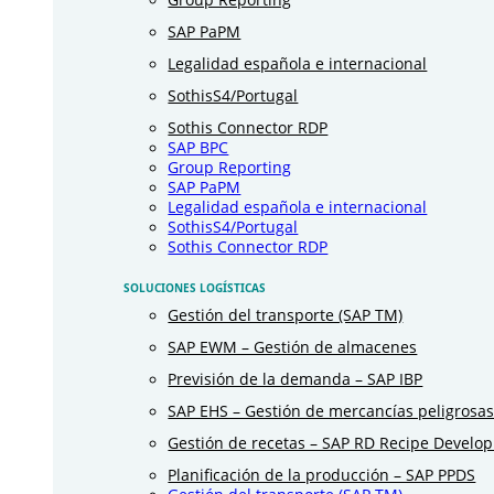
SAP PaPM
Legalidad española e internacional
SothisS4/Portugal
Sothis Connector RDP
SAP BPC
Group Reporting
SAP PaPM
Legalidad española e internacional
SothisS4/Portugal
Sothis Connector RDP
SOLUCIONES LOGÍSTICAS
Gestión del transporte (SAP TM)
SAP EWM – Gestión de almacenes
Previsión de la demanda – SAP IBP
SAP EHS – Gestión de mercancías peligrosa
Gestión de recetas – SAP RD Recipe Develo
Planificación de la producción – SAP PPDS