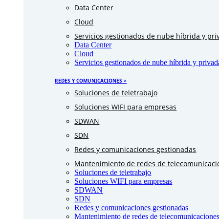
Data Center
Cloud
Servicios gestionados de nube híbrida y pri
Data Center
Cloud
Servicios gestionados de nube híbrida y privad
REDES Y COMUNICACIONES >
Soluciones de teletrabajo
Soluciones WIFI para empresas
SDWAN
SDN
Redes y comunicaciones gestionadas
Mantenimiento de redes de telecomunicaci
Soluciones de teletrabajo
Soluciones WIFI para empresas
SDWAN
SDN
Redes y comunicaciones gestionadas
Mantenimiento de redes de telecomunicaciones