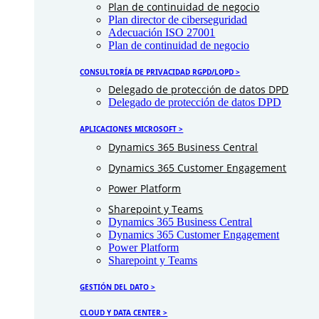
Plan de continuidad de negocio
Plan director de ciberseguridad
Adecuación ISO 27001
Plan de continuidad de negocio
CONSULTORÍA DE PRIVACIDAD RGPD/LOPD >
Delegado de protección de datos DPD
Delegado de protección de datos DPD
APLICACIONES MICROSOFT >
Dynamics 365 Business Central
Dynamics 365 Customer Engagement
Power Platform
Sharepoint y Teams
Dynamics 365 Business Central
Dynamics 365 Customer Engagement
Power Platform
Sharepoint y Teams
GESTIÓN DEL DATO >
CLOUD Y DATA CENTER >