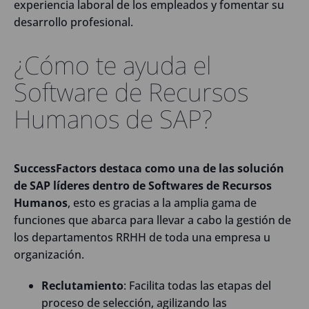
experiencia laboral de los empleados y fomentar su
desarrollo profesional.
¿Cómo te ayuda el
Software de Recursos
Humanos de SAP?
SuccessFactors destaca como una de las solución
de SAP líderes dentro de Softwares de Recursos
Humanos
, esto es gracias a la amplia gama de
funciones que abarca para llevar a cabo la gestión de
los departamentos RRHH de toda una empresa u
organización.
Reclutamiento
: Facilita todas las etapas del
proceso de selección, agilizando las