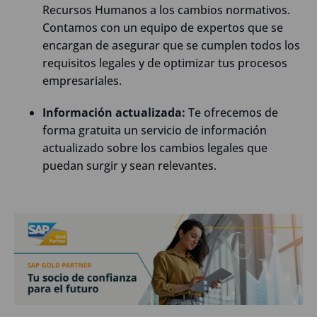
Recursos Humanos a los cambios normativos.
Contamos con un equipo de expertos que se
encargan de asegurar que se cumplen todos los
requisitos legales y de optimizar tus procesos
empresariales.
Información actualizada:
Te ofrecemos de
forma gratuita un servicio de información
actualizado sobre los cambios legales que
puedan surgir y sean relevantes.