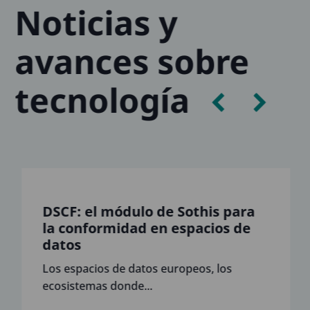
Noticias y
avances sobre
tecnología
DSCF: el módulo de Sothis para
la conformidad en espacios de
datos
Los espacios de datos europeos, los
ecosistemas donde...