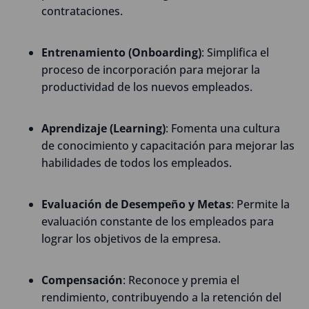
contrataciones.
Entrenamiento (Onboarding)
: Simplifica el
proceso de incorporación para mejorar la
productividad de los nuevos empleados.
Aprendizaje (Learning)
: Fomenta una cultura
de conocimiento y capacitación para mejorar las
habilidades de todos los empleados.
Evaluación de Desempeño y Metas
: Permite la
evaluación constante de los empleados para
lograr los objetivos de la empresa.
Compensación
: Reconoce y premia el
rendimiento, contribuyendo a la retención del