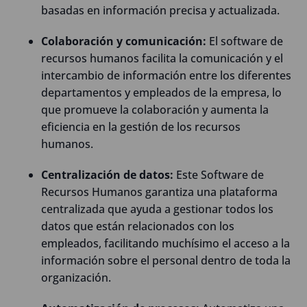
basadas en información precisa y actualizada.
Colaboración y comunicación:
El software de
recursos humanos facilita la comunicación y el
intercambio de información entre los diferentes
departamentos y empleados de la empresa, lo
que promueve la colaboración y aumenta la
eficiencia en la gestión de los recursos
humanos.
Centralización de datos:
Este Software de
Recursos Humanos garantiza una plataforma
centralizada que ayuda a gestionar todos los
datos que están relacionados con los
empleados, facilitando muchísimo el acceso a la
información sobre el personal dentro de toda la
organización.