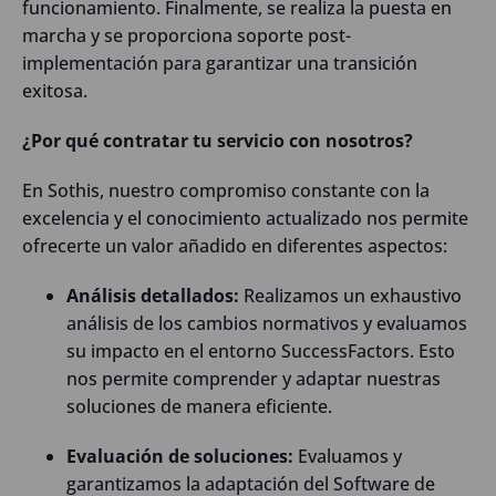
funcionamiento. Finalmente, se realiza la puesta en
marcha y se proporciona soporte post-
implementación para garantizar una transición
exitosa.
¿Por qué contratar tu servicio con nosotros?
En Sothis, nuestro compromiso constante con la
excelencia y el conocimiento actualizado nos permite
ofrecerte un valor añadido en diferentes aspectos:
Análisis detallados:
Realizamos un exhaustivo
análisis de los cambios normativos y evaluamos
su impacto en el entorno SuccessFactors. Esto
nos permite comprender y adaptar nuestras
soluciones de manera eficiente.
Evaluación de soluciones:
Evaluamos y
garantizamos la adaptación del Software de