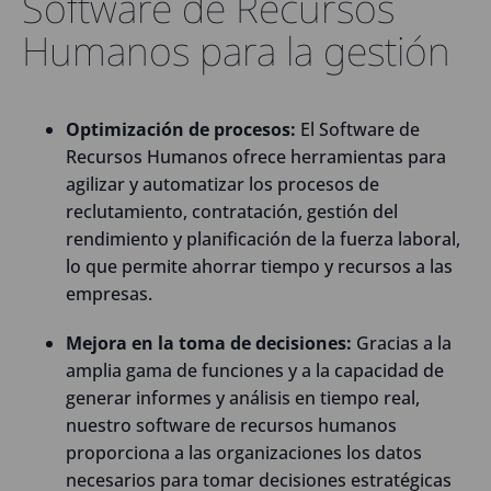
Software de Recursos
Humanos para la gestión
Optimización de procesos:
El Software de
Recursos Humanos ofrece herramientas para
agilizar y automatizar los procesos de
reclutamiento, contratación, gestión del
rendimiento y planificación de la fuerza laboral,
lo que permite ahorrar tiempo y recursos a las
empresas.
Mejora en la toma de decisiones:
Gracias a la
amplia gama de funciones y a la capacidad de
generar informes y análisis en tiempo real,
nuestro software de recursos humanos
proporciona a las organizaciones los datos
necesarios para tomar decisiones estratégicas