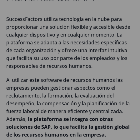
SuccessFactors utiliza tecnología en la nube para
proporcionar una solución flexible y accesible desde
cualquier dispositivo y en cualquier momento. La
plataforma se adapta a las necesidades específicas
de cada organización y ofrece una interfaz intuitiva
que facilita su uso por parte de los empleados y los
responsables de recursos humanos.
Al utilizar este software de recursos humanos las
empresas pueden gestionar aspectos como el
reclutamiento, la formación, la evaluación del
desempeño, la compensación y la planificación de la
fuerza laboral de manera eficiente y centralizada.
Además,
la plataforma se integra con otras
soluciones de SAP, lo que facilita la gestión global
de los recursos humanos en la empresa.