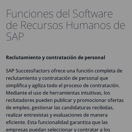
Funciones del Software
de Recursos Humanos de
SAP
Reclutamiento y contratación de personal
SAP SuccessFactors ofrece una función completa de
reclutamiento y contratación de personal que
simplifica y agiliza todo el proceso de contratación.
Mediante el uso de herramientas intuitivas, los
reclutadores pueden publicar y promocionar ofertas
de empleo, gestionar las candidaturas recibidas,
realizar entrevistas y evaluaciones de manera
eficiente. Esta funcionalidad garantiza que las
empresas puedan seleccionar y contratar a los