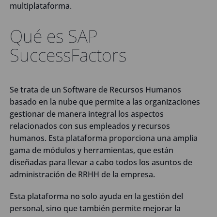
multiplataforma.
Qué es SAP
SuccessFactors
Se trata de un Software de Recursos Humanos
basado en la nube que permite a las organizaciones
gestionar de manera integral los aspectos
relacionados con sus empleados y recursos
humanos. Esta plataforma proporciona una amplia
gama de módulos y herramientas, que están
diseñadas para llevar a cabo todos los asuntos de
administración de RRHH de la empresa.
Esta plataforma no solo ayuda en la gestión del
personal, sino que también permite mejorar la