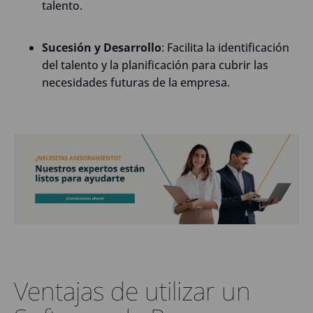
talento.
Sucesión y Desarrollo
: Facilita la identificación
del talento y la planificación para cubrir las
necesidades futuras de la empresa.
Ventajas de utilizar un