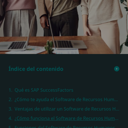
Índice del contenido
Qué es SAP SuccessFactors
¿Cómo te ayuda el Software de Recursos Humanos de SAP?
Ventajas de utilizar un Software de Recursos Humanos para la gestión
¿Cómo funciona el Software de Recursos Humanos de SAP?
Funciones del Software de Recursos Humanos de SAP