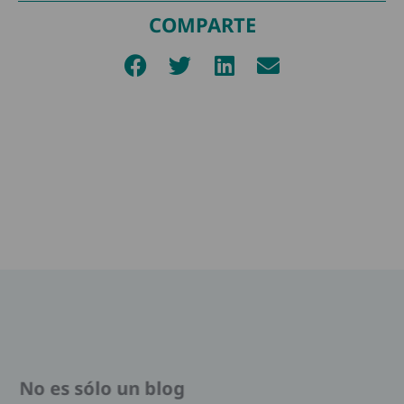
COMPARTE
No es sólo un blog