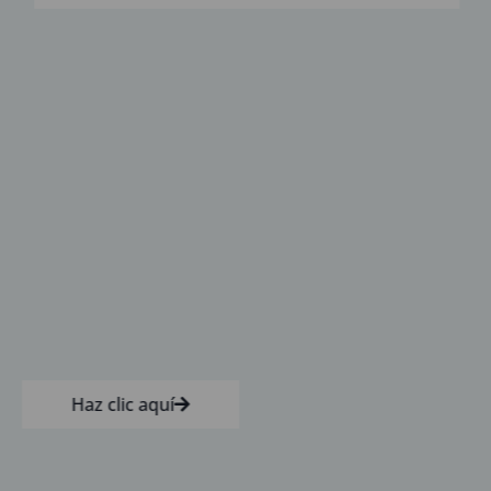
Haz clic aquí