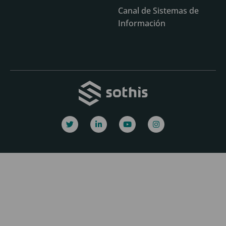
Canal de Sistemas de
Información