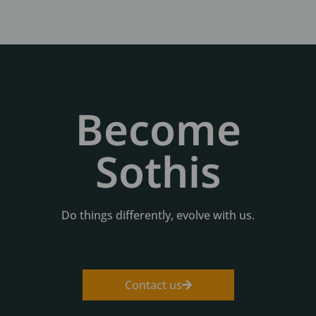
Become
Sothis
Do things differently, evolve with us.
Contact us