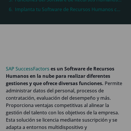
Implanta tu Software de Recursos Humanos con Sothis
SAP SuccessFactors
es un Software de Recursos
Humanos en la nube para realizar diferentes
gestiones
y que ofrece diversas funciones.
Permite
administrar datos del personal, procesos de
contratación, evaluación del desempeño y más.
Proporciona ventajas competitivas al alinear la
gestión del talento con los objetivos de la empresa.
Esta solución se licencia mediante suscripción y se
adapta a entornos multidispositivo y