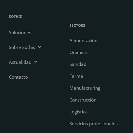
SOTHIS
SECTORS
Soluciones
Alimentación
Sobre Sothis
Química
Actualidad
Sanidad
Farma
Contacto
Manufacturing
Construcción
Logística
Servicios profesionales