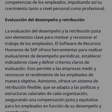
competencias de los empleados, impulsando así su
crecimiento tanto a nivel personal como profesional.
Evaluación del desempeño y retribución
La evaluación del desempeño y la retribución justa
son elementos clave para motivar y reconocer el
trabajo de los empleados. El Software de Recursos
Humanos de SAP ofrece herramientas para realizar
evaluaciones de desempeño periódicas, establecer
indicadores clave y definir criterios claros de
evaluación. Esto permite a las empresas medir y
reconocer el rendimiento de los empleados de
manera objetiva. Asimismo, ofrece un sistema de
retribución flexible, que se adapta a las políticas y
estructuras salariales de cada organización,
asegurando una compensación justa y equitativa
para los empleados en función de su desempeño y