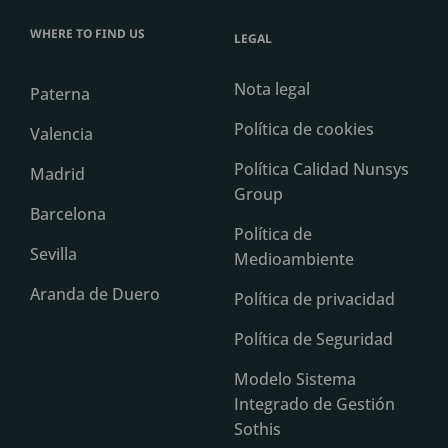
WHERE TO FIND US
LEGAL
Nota legal
Paterna
Política de cookies
Valencia
Política Calidad Nunsys
Madrid
Group
Barcelona
Política de
Sevilla
Medioambiente
Aranda de Duero
Política de privacidad
Política de Seguridad
Modelo Sistema
Integrado de Gestión
Sothis