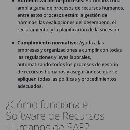
Automatización de procesos:
Automatiza una
amplia gama de procesos de recursos humanos,
entre estos procesos están: la gestión de
nóminas, las evaluaciones del desempeño, el
reclutamiento, y la planificación de la sucesión.
Cumplimiento normativo:
Ayuda a las
empresas y organizaciones a cumplir con todas
las regulaciones y leyes laborales,
automatizando todos los procesos de gestión
de recursos humanos y asegurándose que se
apliquen todas las políticas y procedimientos
adecuados.
¿Cómo funciona el
Software de Recursos
Humanos de SAP?