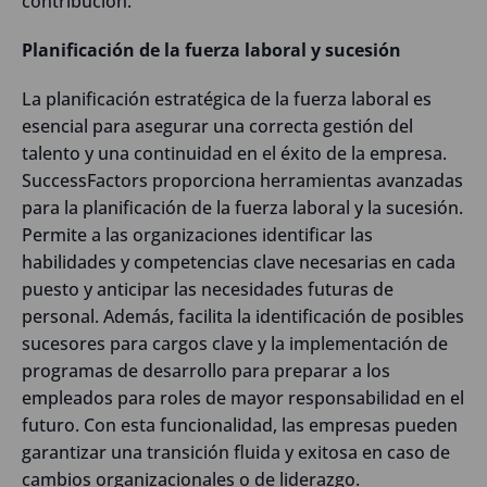
contribución.
Planificación de la fuerza laboral y sucesión
La planificación estratégica de la fuerza laboral es
esencial para asegurar una correcta gestión del
talento y una continuidad en el éxito de la empresa.
SuccessFactors proporciona herramientas avanzadas
para la planificación de la fuerza laboral y la sucesión.
Permite a las organizaciones identificar las
habilidades y competencias clave necesarias en cada
puesto y anticipar las necesidades futuras de
personal. Además, facilita la identificación de posibles
sucesores para cargos clave y la implementación de
programas de desarrollo para preparar a los
empleados para roles de mayor responsabilidad en el
futuro. Con esta funcionalidad, las empresas pueden
garantizar una transición fluida y exitosa en caso de
cambios organizacionales o de liderazgo.