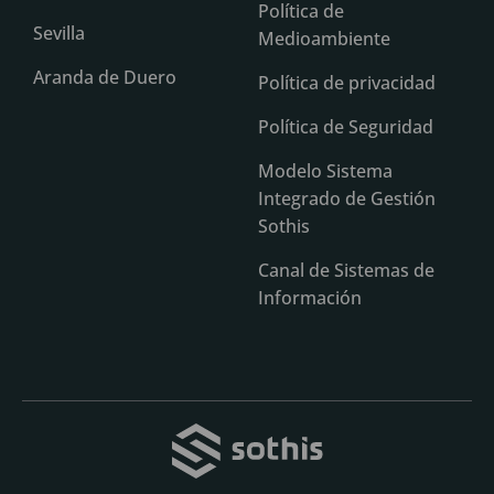
Política de
Sevilla
Medioambiente
Aranda de Duero
Política de privacidad
Política de Seguridad
Modelo Sistema
Integrado de Gestión
Sothis
Canal de Sistemas de
Información