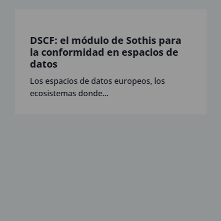
DSCF: el módulo de Sothis para
la conformidad en espacios de
datos
Los espacios de datos europeos, los
ecosistemas donde...