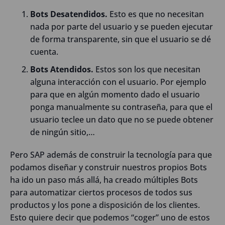
Bots Desatendidos.
Esto es que no necesitan
nada por parte del usuario y se pueden ejecutar
de forma transparente, sin que el usuario se dé
cuenta.
Bots Atendidos.
Estos son los que necesitan
alguna interacción con el usuario. Por ejemplo
para que en algún momento dado el usuario
ponga manualmente su contraseña, para que el
usuario teclee un dato que no se puede obtener
de ningún sitio,…
Pero SAP además de construir la tecnología para que
podamos diseñar y construir nuestros propios Bots
ha ido un paso más allá, ha creado múltiples Bots
para automatizar ciertos procesos de todos sus
productos y los pone a disposición de los clientes.
Esto quiere decir que podemos “coger” uno de estos