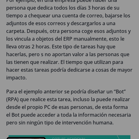
persona que dedica todos los días 3 horas de su
tiempo a chequear una cuenta de correo, bajarse los
adjuntos de esos correos y descargarlos a una
carpeta. Después, otra persona coge esos adjuntos y
los vincula a objetos del ERP manualmente, esto le
lleva otras 2 horas. Este tipo de tareas hay que
hacerlas, pero s no aportan valor a las personas que
las tienen que realizar. El tiempo que utilizan para
hacer estas tareas podría dedicarse a cosas de mayor
impacto.
Para el ejemplo anterior se podría diseñar un “Bot”
(RPA) que realice esta tarea, incluso la puede realizar
desde el propio PC de esas personas, de esta forma
el Bot puede acceder a toda la información necesaria
pero sin ningún tipo de intervención humana.