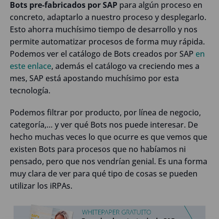
Bots pre-fabricados por SAP
para algún proceso en
concreto, adaptarlo a nuestro proceso y desplegarlo.
Esto ahorra muchísimo tiempo de desarrollo y nos
permite automatizar procesos de forma muy rápida.
Podemos ver el catálogo de Bots creados por SAP
en
este enlace
, además el catálogo va creciendo mes a
mes, SAP está apostando muchísimo por esta
tecnología.
Podemos filtrar por producto, por línea de negocio,
categoría,… y ver qué Bots nos puede interesar. De
hecho muchas veces lo que ocurre es que vemos que
existen Bots para procesos que no habíamos ni
pensado, pero que nos vendrían genial. Es una forma
muy clara de ver para qué tipo de cosas se pueden
utilizar los iRPAs.