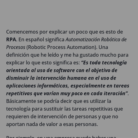
Comencemos por explicar un poco que es esto de
RPA
. En español significa
Automatización Robótica de
Procesos
(Robotic Process Automation). Una
definición que he leído y me ha gustado mucho para
explicar lo que esto significa es:
“Es toda tecnología
orientada al uso de software con el objetivo de
disminuir la intervención humana en el uso de
aplicaciones informáticas, especialmente en tareas
repetitivas que varían muy poco en cada iteración”
.
Básicamente se podría decir que es utilizar la
tecnología para sustituir las tareas repetitivas que
requieren de intervención de personas y que no
aportan nada de valor a esas personas.
Por ejemplo, en una empresa puede haber una