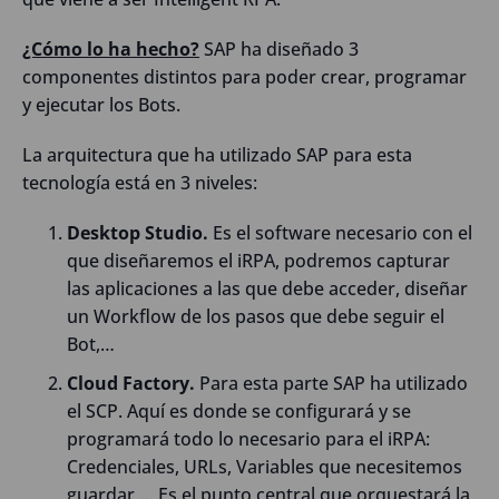
¿Cómo lo ha hecho?
SAP ha diseñado 3
componentes distintos para poder crear, programar
y ejecutar los Bots.
La arquitectura que ha utilizado SAP para esta
tecnología está en 3 niveles:
Desktop Studio.
Es el software necesario con el
que diseñaremos el iRPA, podremos capturar
las aplicaciones a las que debe acceder, diseñar
un Workflow de los pasos que debe seguir el
Bot,…
Cloud Factory.
Para esta parte SAP ha utilizado
el SCP. Aquí es donde se configurará y se
programará todo lo necesario para el iRPA:
Credenciales, URLs, Variables que necesitemos
guardar,… Es el punto central que orquestará la