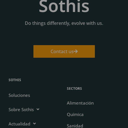
Sothis
Do things differently, evolve with us.
Contact us
SOTHIS
SECTORS
Soluciones
Alimentación
Sobre Sothis
Química
Actualidad
Sanidad