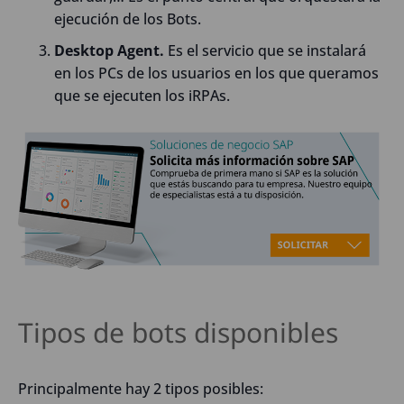
ejecución de los Bots.
Desktop Agent.
Es el servicio que se instalará
en los PCs de los usuarios en los que queramos
que se ejecuten los iRPAs.
Tipos de bots disponibles
Principalmente hay 2 tipos posibles: