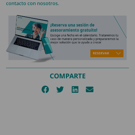
contacto con nosotros.
COMPARTE