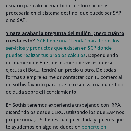
usuario para almacenar toda la información y
procesarla en el sistema destino, que puede ser SAP
o no SAP.
Y para acabar la pregunta del millón, ¿pero cuánto
cuesta esto?
SAP tiene una “tienda” para todos los
servicios y productos que existen en SCP donde
puedes realizar tus propios cálculos
. Dependiendo
del número de Bots, del número de veces que se
ejecuta el Bot,… tendrá un precio u otro. De todas
formas siempre es mejor contactar con tu comercial
de Sothis favorito para que te resuelva cualquier tipo
de duda sobre el licenciamiento.
En Sothis tenemos experiencia trabajando con iRPA,
diseñándolos desde CERO, utilizando los que SAP nos
proporciona,… Si tienes cualquier duda y quieres que
te ayudemos en algo no dudes en
ponerte en