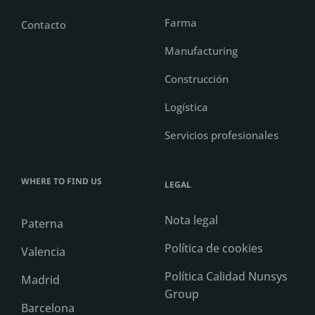
Farma
Contacto
Manufacturing
Construcción
Logística
Servicios profesionales
WHERE TO FIND US
LEGAL
Nota legal
Paterna
Política de cookies
Valencia
Política Calidad Nunsys
Madrid
Group
Barcelona