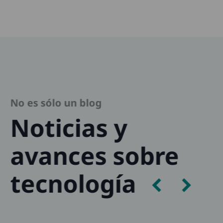
No es sólo un blog
Noticias y
avances sobre
tecnología