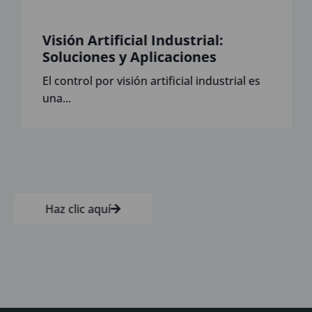
Visión Artificial Industrial:
Soluciones y Aplicaciones
El control por visión artificial industrial es
una...
Haz clic aquí