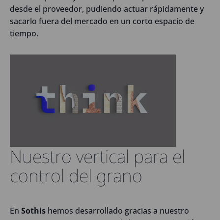
desde el proveedor, pudiendo actuar rápidamente y
sacarlo fuera del mercado en un corto espacio de
tiempo.
Nuestro vertical para el
control del grano
En
Sothis
hemos desarrollado gracias a nuestro