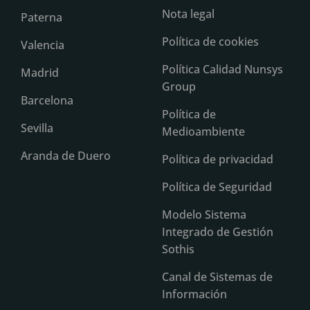
Nota legal
Paterna
Política de cookies
Valencia
Política Calidad Nunsys
Madrid
Group
Barcelona
Política de
Sevilla
Medioambiente
Aranda de Duero
Política de privacidad
Política de Seguridad
Modelo Sistema
Integrado de Gestión
Sothis
Canal de Sistemas de
Información