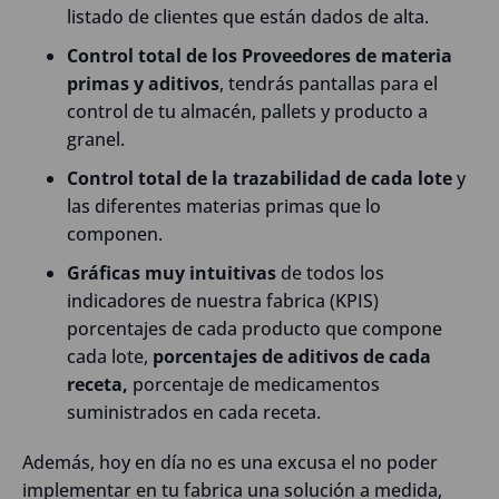
listado de clientes que están dados de alta.
Control total de los Proveedores de materia
primas y aditivos
, tendrás pantallas para el
control de tu almacén, pallets y producto a
granel.
Control total de la trazabilidad de cada lote
y
las diferentes materias primas que lo
componen.
Gráficas muy intuitivas
de todos los
indicadores de nuestra fabrica (KPIS)
porcentajes de cada producto que compone
cada lote,
porcentajes de aditivos de cada
receta,
porcentaje de medicamentos
suministrados en cada receta.
Además, hoy en día no es una excusa el no poder
implementar en tu fabrica una solución a medida,