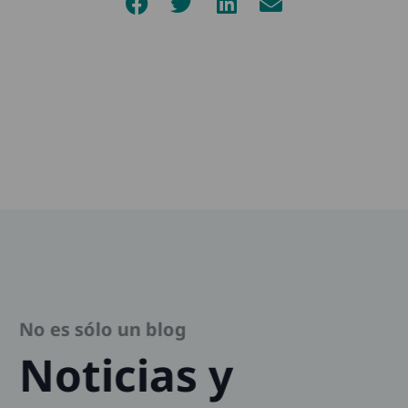
No es sólo un blog
Noticias y