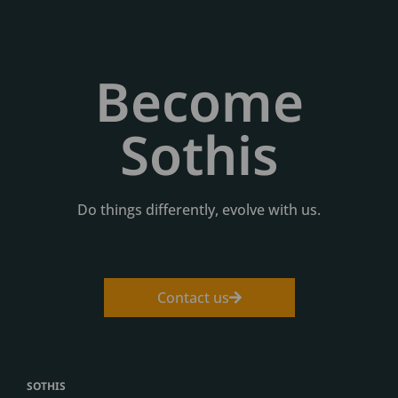
Become
Sothis
Do things differently, evolve with us.
Contact us
SOTHIS