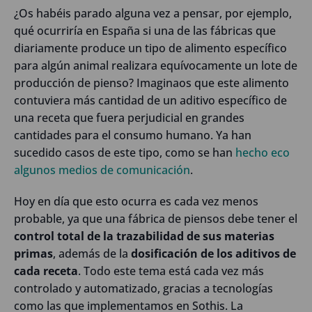
¿Os habéis parado alguna vez a pensar, por ejemplo,
qué ocurriría en España si una de las fábricas que
diariamente produce un tipo de alimento específico
para algún animal realizara equívocamente un lote de
producción de pienso? Imaginaos que este alimento
contuviera más cantidad de un aditivo específico de
una receta que fuera perjudicial en grandes
cantidades para el consumo humano. Ya han
sucedido casos de este tipo, como se han
hecho eco
algunos medios de comunicación
.
Hoy en día que esto ocurra es cada vez menos
probable, ya que una fábrica de piensos debe tener el
control total de la trazabilidad de sus materias
primas
, además de la
dosificación de los aditivos de
cada receta
. Todo este tema está cada vez más
controlado y automatizado, gracias a tecnologías
como las que implementamos en Sothis. La