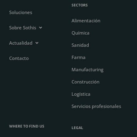
SECTORS
Soluciones
Alimentación
Sobre Sothis
Química
Actualidad
Sanidad
Farma
Contacto
Manufacturing
Construcción
Logística
Servicios profesionales
WHERE TO FIND US
LEGAL