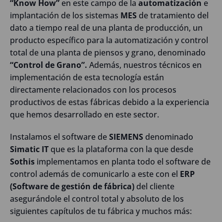
“Know How”
en este campo de la
automatización
e
implantación de los sistemas
MES
de tratamiento del
dato a tiempo real de una planta de producción, un
producto específico para la automatización y control
total de una planta de piensos y grano, denominado
“Control de Grano”.
Además, nuestros técnicos en
implementación de esta tecnología están
directamente relacionados con los procesos
productivos de estas fábricas debido a la experiencia
que hemos desarrollado en este sector.
Instalamos el software de
SIEMENS
denominado
Simatic IT
que es la plataforma con la que desde
Sothis
implementamos en planta todo el software de
control además de comunicarlo a este con el
ERP
(Software de gestión de fábrica)
del cliente
asegurándole el control total y absoluto de los
siguientes capítulos de tu fábrica y muchos más: