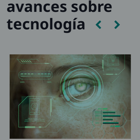
avances sobre
tecnología