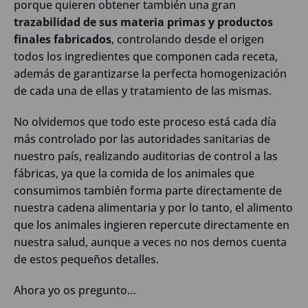
porque quieren obtener también una gran
trazabilidad de sus materia primas y productos
finales fabricados
, controlando desde el origen
todos los ingredientes que componen cada receta,
además de garantizarse la perfecta homogenización
de cada una de ellas y tratamiento de las mismas.
No olvidemos que todo este proceso está cada día
más controlado por las autoridades sanitarias de
nuestro país, realizando auditorias de control a las
fábricas, ya que la comida de los animales que
consumimos también forma parte directamente de
nuestra cadena alimentaria y por lo tanto, el alimento
que los animales ingieren repercute directamente en
nuestra salud, aunque a veces no nos demos cuenta
de estos pequeños detalles.
Ahora yo os pregunto…