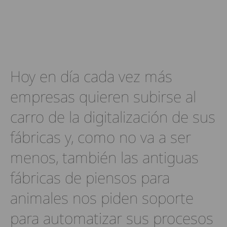
Hoy en día cada vez más
empresas quieren subirse al
carro de la digitalización de sus
fábricas y, como no va a ser
menos, también las antiguas
fábricas de piensos para
animales nos piden soporte
para automatizar sus procesos