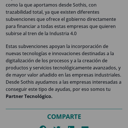
como la que aportamos desde Sothis, con
trazabilidad total, ya que existen diferentes
subvenciones que ofrece el gobierno directamente
para financiar a todas estas empresas que quieren
subirse al tren de la Industria 4.0
Estas subvenciones apoyan la incorporación de
nuevas tecnologías e innovaciones destinadas a la
digitalización de los procesos y a la creación de
productos y servicios tecnológicamente avanzados, y
de mayor valor añadido en las empresas industriales.
Desde Sothis ayudamos a las empresas interesadas a
conseguir este tipo de ayudas, por eso somos tu
Partner Tecnológico.
COMPARTE