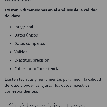
Existen 6 dimensiones en el análisis de la calidad
del dato:
Integridad
Datos únicos
Datos completos
Validez
Exactitud/precisión
Coherencia/Consistencia
Existen técnicas y herramientas para medir la calidad
del dato y poder así ajustar los datos maestros
correspondientes.
¿Qué beneficios tiene