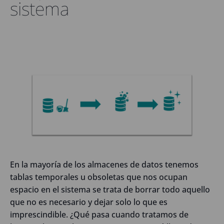
sistema
En la mayoría de los almacenes de datos tenemos
tablas temporales u obsoletas que nos ocupan
espacio en el sistema se trata de borrar todo aquello
que no es necesario y dejar solo lo que es
imprescindible. ¿Qué pasa cuando tratamos de