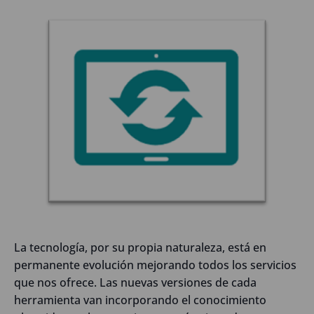
La tecnología, por su propia naturaleza, está en
permanente evolución mejorando todos los servicios
que nos ofrece. Las nuevas versiones de cada
herramienta van incorporando el conocimiento