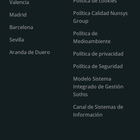
Política de cookies
Valencia
Política Calidad Nunsys
Madrid
Group
Barcelona
Política de
Sevilla
Medioambiente
Aranda de Duero
Política de privacidad
Política de Seguridad
Modelo Sistema
Integrado de Gestión
Sothis
Canal de Sistemas de
Información