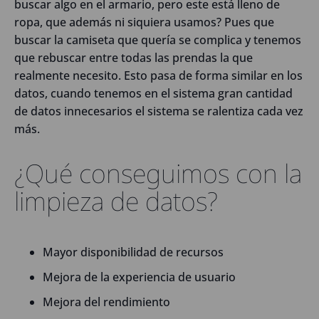
buscar algo en el armario, pero este está lleno de
ropa, que además ni siquiera usamos? Pues que
buscar la camiseta que quería se complica y tenemos
que rebuscar entre todas las prendas la que
realmente necesito. Esto pasa de forma similar en los
datos, cuando tenemos en el sistema gran cantidad
de datos innecesarios el sistema se ralentiza cada vez
más.
¿Qué conseguimos con la
limpieza de datos?
Mayor disponibilidad de recursos
Mejora de la experiencia de usuario
Mejora del rendimiento