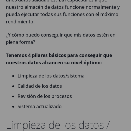
nuestro almacén de datos funcione normalmente y
pueda ejecutar todas sus funciones con el máximo
rendimiento.
¿Y cómo puedo conseguir que mis datos estén en
plena forma?
Tenemos 4 pilares básicos para conseguir que
nuestros datos alcancen su nivel óptimo:
Limpieza de los datos/sistema
Calidad de los datos
Revisión de los procesos
Sistema actualizado
Limpieza de los datos /