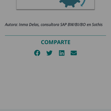
Autora: Inma Delas, consultora SAP BW/BI/BO en Sothis
COMPARTE