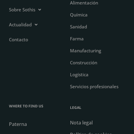
Alimentación
Sobre Sothis
Química
Actualidad
Sanidad
Farma
Contacto
Manufacturing
Construcción
Logística
Servicios profesionales
WHERE TO FIND US
LEGAL
Nota legal
Paterna