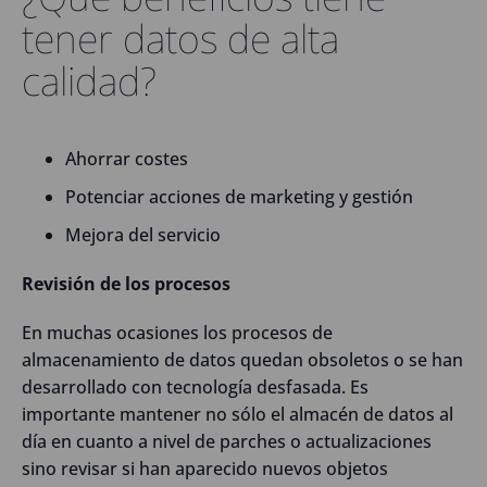
tener datos de alta
calidad?
Ahorrar costes
Potenciar acciones de marketing y gestión
Mejora del servicio
Revisión de los procesos
En muchas ocasiones los procesos de
almacenamiento de datos quedan obsoletos o se han
desarrollado con tecnología desfasada. Es
importante mantener no sólo el almacén de datos al
día en cuanto a nivel de parches o actualizaciones
sino revisar si han aparecido nuevos objetos