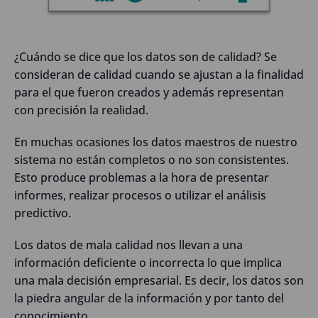
¿Cuándo se dice que los datos son de calidad? Se
consideran de calidad cuando se ajustan a la finalidad
para el que fueron creados y además representan
con precisión la realidad.
En muchas ocasiones los datos maestros de nuestro
sistema no están completos o no son consistentes.
Esto produce problemas a la hora de presentar
informes, realizar procesos o utilizar el análisis
predictivo.
Los datos de mala calidad nos llevan a una
información deficiente o incorrecta lo que implica
una mala decisión empresarial. Es decir, los datos son
la piedra angular de la información y por tanto del
conocimiento.