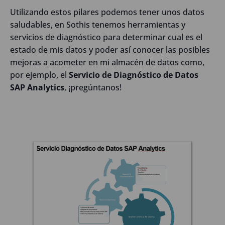
Utilizando estos pilares podemos tener unos datos
saludables, en Sothis tenemos herramientas y
servicios de diagnóstico para determinar cual es el
estado de mis datos y poder así conocer las posibles
mejoras a acometer en mi almacén de datos como,
por ejemplo, el
Servicio de Diagnóstico de Datos
SAP Analytics
, ¡pregúntanos!