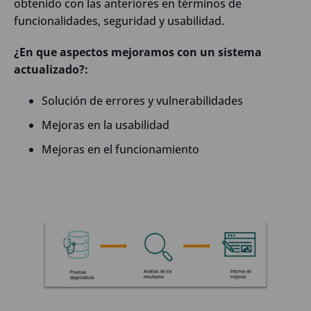
obtenido con las anteriores en términos de
funcionalidades, seguridad y usabilidad.
¿En que aspectos mejoramos con un sistema
actualizado?:
Solución de errores y vulnerabilidades
Mejoras en la usabilidad
Mejoras en el funcionamiento