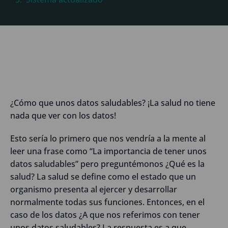
¿Cómo que unos datos saludables? ¡La salud no tiene
nada que ver con los datos!
Esto sería lo primero que nos vendría a la mente al
leer una frase como “La importancia de tener unos
datos saludables” pero preguntémonos ¿Qué es la
salud? La salud se define como el estado que un
organismo presenta al ejercer y desarrollar
normalmente todas sus funciones. Entonces, en el
caso de los datos ¿A que nos referimos con tener
unos datos saludables? La respuesta es a que