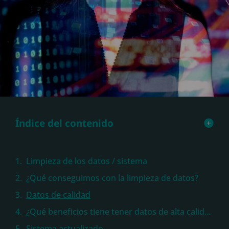
Índice del contenido
Limpieza de los datos / sistema
¿Qué conseguimos con la limpieza de datos?
Datos de calidad
¿Qué beneficios tiene tener datos de alta calidad?
Sistema actualizado