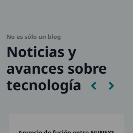
No es sólo un blog
Noticias y
avances sobre
tecnología
Anuncio de fusión entre NUNSYS