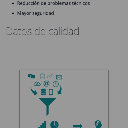
Reducción de problemas técnicos
Mayor seguridad
Datos de calidad