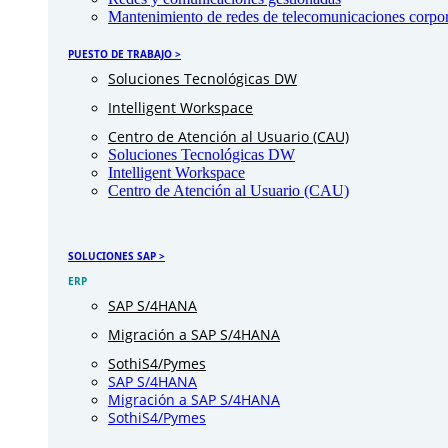
Mantenimiento de redes de telecomunicaciones corpor
PUESTO DE TRABAJO >
Soluciones Tecnológicas DW
Intelligent Workspace
Centro de Atención al Usuario (CAU)
Soluciones Tecnológicas DW
Intelligent Workspace
Centro de Atención al Usuario (CAU)
SOLUCIONES SAP >
ERP
SAP S/4HANA
Migración a SAP S/4HANA
SothiS4/Pymes
SAP S/4HANA
Migración a SAP S/4HANA
SothiS4/Pymes