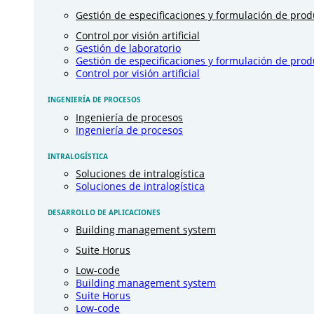
Gestión de especificaciones y formulación de prod
Control por visión artificial
Gestión de laboratorio
Gestión de especificaciones y formulación de prod
Control por visión artificial
INGENIERÍA DE PROCESOS
Ingeniería de procesos
Ingeniería de procesos
INTRALOGÍSTICA
Soluciones de intralogística
Soluciones de intralogística
DESARROLLO DE APLICACIONES
Building management system
Suite Horus
Low-code
Building management system
Suite Horus
Low-code