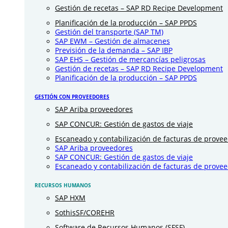
Gestión de recetas – SAP RD Recipe Development
Planificación de la producción – SAP PPDS
Gestión del transporte (SAP TM)
SAP EWM – Gestión de almacenes
Previsión de la demanda – SAP IBP
SAP EHS – Gestión de mercancías peligrosas
Gestión de recetas – SAP RD Recipe Development
Planificación de la producción – SAP PPDS
GESTIÓN CON PROVEEDORES
SAP Ariba proveedores
SAP CONCUR: Gestión de gastos de viaje
Escaneado y contabilización de facturas de prove
SAP Ariba proveedores
SAP CONCUR: Gestión de gastos de viaje
Escaneado y contabilización de facturas de prove
RECURSOS HUMANOS
SAP HXM
SothisSF/COREHR
Software de Recursos Humanos (SFSF)