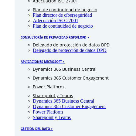
Adecuación ISO 27001
Plan de continuidad de negocio
Plan director de ciberseguridad
Adecuación ISO 27001
Plan de continuidad de negocio
CONSULTORÍA DE PRIVACIDAD RGPD/LOPD >
Delegado de protección de datos DPD
Delegado de protección de datos DPD
APLICACIONES MICROSOFT >
Dynamics 365 Business Central
Dynamics 365 Customer Engagement
Power Platform
Sharepoint y Teams
Dynamics 365 Business Central
Dynamics 365 Customer Engagement
Power Platform
Sharepoint y Teams
GESTIÓN DEL DATO >