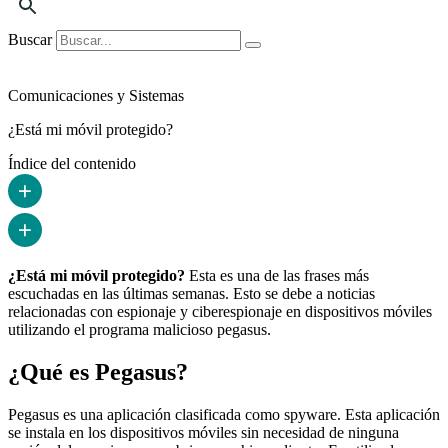
Buscar
Comunicaciones y Sistemas
¿Está mi móvil protegido?
Índice del contenido
¿Está mi móvil protegido?
Esta es una de las frases más
escuchadas en las últimas semanas. Esto se debe a noticias
relacionadas con espionaje y ciberespionaje en dispositivos móviles
utilizando el programa malicioso pegasus.
¿Qué es Pegasus?
Pegasus es una aplicación clasificada como spyware. Esta aplicación
se instala en los dispositivos móviles sin necesidad de ninguna