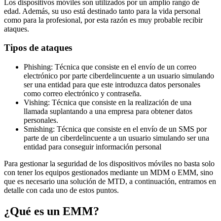
Los dispositivos móviles son utilizados por un amplio rango de
edad. Además, su uso está destinado tanto para la vida personal
como para la profesional, por esta razón es muy probable recibir
ataques.
Tipos de ataques
Phishing: Técnica que consiste en el envío de un correo
electrónico por parte ciberdelincuente a un usuario simulando
ser una entidad para que este introduzca datos personales
como correo electrónico y contraseña.
Vishing: Técnica que consiste en la realización de una
llamada suplantando a una empresa para obtener datos
personales.
Smishing: Técnica que consiste en el envío de un SMS por
parte de un ciberdelincuente a un usuario simulando ser una
entidad para conseguir información personal
Para gestionar la seguridad de los dispositivos móviles no basta solo
con tener los equipos gestionados mediante un MDM o EMM, sino
que es necesario una solución de MTD, a continuación, entramos en
detalle con cada uno de estos puntos.
¿Qué es un EMM?