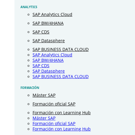
ANALYTICS
SAP Analytics Cloud
SAP BW/4HANA
SAP CDS
SAP Datasphere
SAP BUSINESS DATA CLOUD
SAP Analytics Cloud
SAP BW/4HANA
SAP CDS
SAP Datasphere
SAP BUSINESS DATA CLOUD
FORMACIÓN
Máster SAP
Formación oficial SAP
Formación con Learning Hub
Máster SAP
Formación oficial SAP
Formación con Learning Hub