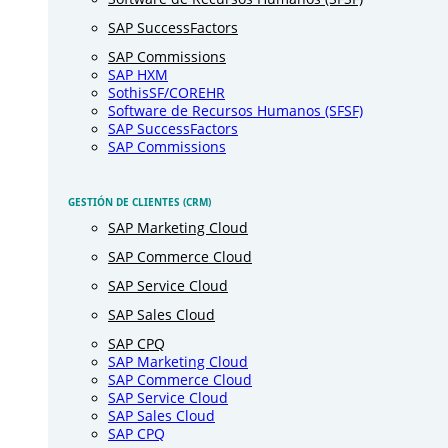
SAP SuccessFactors
SAP Commissions
SAP HXM
SothisSF/COREHR
Software de Recursos Humanos (SFSF)
SAP SuccessFactors
SAP Commissions
GESTIÓN DE CLIENTES (CRM)
SAP Marketing Cloud
SAP Commerce Cloud
SAP Service Cloud
SAP Sales Cloud
SAP CPQ
SAP Marketing Cloud
SAP Commerce Cloud
SAP Service Cloud
SAP Sales Cloud
SAP CPQ