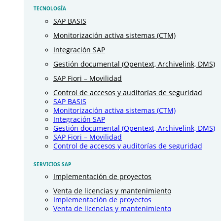
TECNOLOGÍA
SAP BASIS
Monitorización activa sistemas (CTM)
Integración SAP
Gestión documental (Opentext, Archivelink, DMS)
SAP Fiori – Movilidad
Control de accesos y auditorías de seguridad
SAP BASIS
Monitorización activa sistemas (CTM)
Integración SAP
Gestión documental (Opentext, Archivelink, DMS)
SAP Fiori – Movilidad
Control de accesos y auditorías de seguridad
SERVICIOS SAP
Implementación de proyectos
Venta de licencias y mantenimiento
Implementación de proyectos
Venta de licencias y mantenimiento