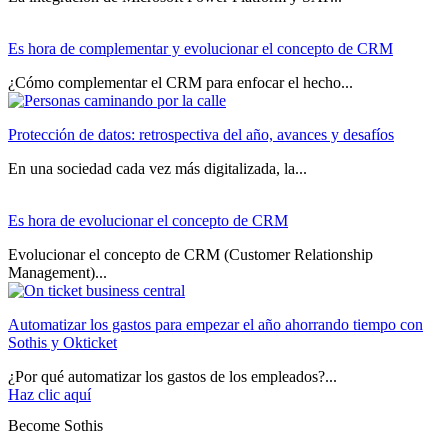
Es hora de complementar y evolucionar el concepto de CRM
¿Cómo complementar el CRM para enfocar el hecho...
Protección de datos: retrospectiva del año, avances y desafíos
En una sociedad cada vez más digitalizada, la...
Es hora de evolucionar el concepto de CRM
Evolucionar el concepto de CRM (Customer Relationship
Management)...
Automatizar los gastos para empezar el año ahorrando tiempo con
Sothis y Okticket
¿Por qué automatizar los gastos de los empleados?...
Haz clic aquí
Become Sothis