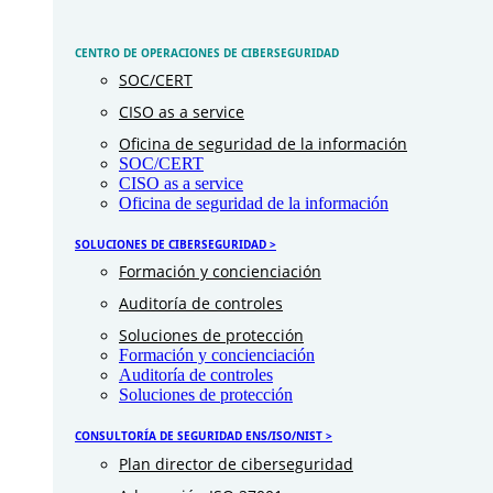
CENTRO DE OPERACIONES DE CIBERSEGURIDAD
SOC/CERT
CISO as a service
Oficina de seguridad de la información
SOC/CERT
CISO as a service
Oficina de seguridad de la información
SOLUCIONES DE CIBERSEGURIDAD >
Formación y concienciación
Auditoría de controles
Soluciones de protección
Formación y concienciación
Auditoría de controles
Soluciones de protección
CONSULTORÍA DE SEGURIDAD ENS/ISO/NIST >
Plan director de ciberseguridad