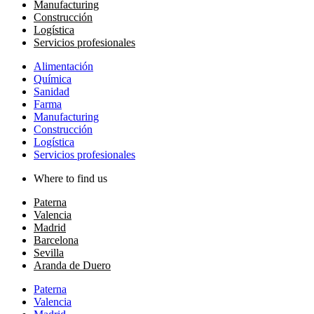
Manufacturing
Construcción
Logística
Servicios profesionales
Alimentación
Química
Sanidad
Farma
Manufacturing
Construcción
Logística
Servicios profesionales
Where to find us
Paterna
Valencia
Madrid
Barcelona
Sevilla
Aranda de Duero
Paterna
Valencia