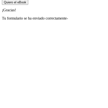
Quiero el eBook
¡Gracias!
Tu formulario se ha enviado correctamente-