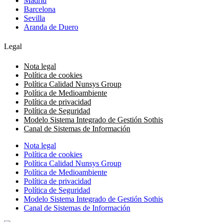
Madrid
Barcelona
Sevilla
Aranda de Duero
Legal
Nota legal
Política de cookies
Política Calidad Nunsys Group
Política de Medioambiente
Política de privacidad
Política de Seguridad
Modelo Sistema Integrado de Gestión Sothis
Canal de Sistemas de Información
Nota legal
Política de cookies
Política Calidad Nunsys Group
Política de Medioambiente
Política de privacidad
Política de Seguridad
Modelo Sistema Integrado de Gestión Sothis
Canal de Sistemas de Información