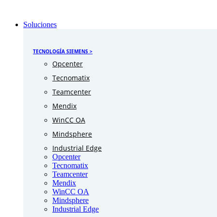
Soluciones
TECNOLOGÍA SIEMENS >
Opcenter
Tecnomatix
Teamcenter
Mendix
WinCC OA
Mindsphere
Industrial Edge
Opcenter
Tecnomatix
Teamcenter
Mendix
WinCC OA
Mindsphere
Industrial Edge