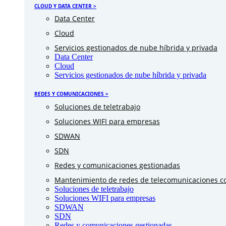
CLOUD Y DATA CENTER >
Data Center
Cloud
Servicios gestionados de nube híbrida y privada
Data Center
Cloud
Servicios gestionados de nube híbrida y privada
REDES Y COMUNICACIONES >
Soluciones de teletrabajo
Soluciones WIFI para empresas
SDWAN
SDN
Redes y comunicaciones gestionadas
Mantenimiento de redes de telecomunicaciones co
Soluciones de teletrabajo
Soluciones WIFI para empresas
SDWAN
SDN
Redes y comunicaciones gestionadas