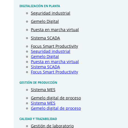
DIGITALIZACIÓN EN PLANTA
Seguridad industrial
Gemelo Digital
Puesta en marcha virtual
Sistema SCADA
Focus Smart Productivity
Seguridad industrial
Gemelo Digital
Puesta en marcha virtual
Sistema SCADA
Focus Smart Productivity
GESTIÓN DE PRODUCCIÓN
Sistema MES
Gemelo digital de proceso
Sistema MES
Gemelo digital de proceso
CALIDAD Y TRAZABILIDAD
Gestión de laboratorio