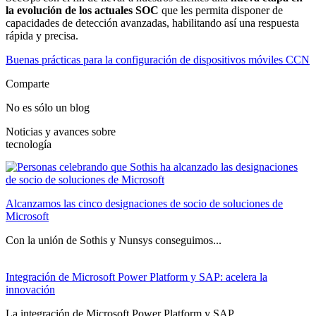
la evolución de los actuales SOC
que les permita disponer de
capacidades de detección avanzadas, habilitando así una respuesta
rápida y precisa.
Buenas prácticas para la configuración de dispositivos móviles CCN
Comparte
No es sólo un blog
Noticias y avances sobre
tecnología
Alcanzamos las cinco designaciones de socio de soluciones de
Microsoft
Con la unión de Sothis y Nunsys conseguimos...
Integración de Microsoft Power Platform y SAP: acelera la
innovación
La integración de Microsoft Power Platform y SAP...