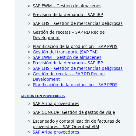
SAP EWM – Gestión de almacenes
Previsión de la demanda – SAP IBP
SAP EHS – Gestión de mercancías peligrosas
Gestión de recetas – SAP RD Recipe
Development
Planificación de la producción – SAP PPDS
Gestión del transporte (SAP TM)
SAP EWM – Gestión de almacenes
Previsión de la demanda – SAP IBP
SAP EHS – Gestión de mercancías peligrosas
Gestión de recetas – SAP RD Recipe
Development
Planificación de la producción – SAP PPDS
GESTIÓN CON PROVEEDORES
SAP Ariba proveedores
SAP CONCUR: Gestión de gastos de viaje
Escaneado y contabilización de facturas de
proveedores – SAP Opentext VIM
SAP Ariba proveedores