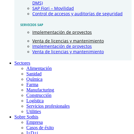
DMS)
SAP Fiori – Movilidad
Control de accesos y auditorías de seguridad
SERVICIOS SAP
Implementación de proyectos
Venta de licencias y mantenimiento
Implementación de proyectos
Venta de licencias y mantenimiento
Sectores
Alimentación
Sanidad
Química
Farma
Manufacturing
Construcción
Logística
Servicios profesionales
Utilities
Sobre Sothis
Empresa
Casos de éxito
I+D+i