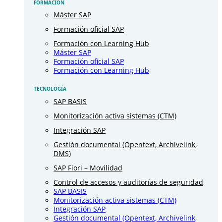
FORMACIÓN
Máster SAP
Formación oficial SAP
Formación con Learning Hub
Máster SAP
Formación oficial SAP
Formación con Learning Hub
TECNOLOGÍA
SAP BASIS
Monitorización activa sistemas (CTM)
Integración SAP
Gestión documental (Opentext, Archivelink,
DMS)
SAP Fiori – Movilidad
Control de accesos y auditorías de seguridad
SAP BASIS
Monitorización activa sistemas (CTM)
Integración SAP
Gestión documental (Opentext, Archivelink,