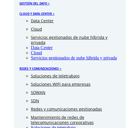
GESTIÓN DEL DATO >
CLOUD Y DATA CENTER >
Data Center
Cloud
Servicios gestionados de nube híbrida y
privada
Data Center
Cloud
Servicios gestionados de nube híbrida y privada
REDES Y COMUNICACIONES >
Soluciones de teletrabajo
Soluciones WIFI para empresas
SDWAN
SDN
Redes y comunicaciones gestionadas
Mantenimiento de redes de
telecomunicaciones corporativas
Soluciones de teletrabajo