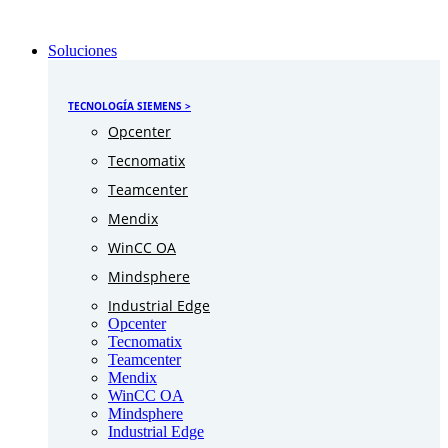
Soluciones
TECNOLOGÍA SIEMENS >
Opcenter
Tecnomatix
Teamcenter
Mendix
WinCC OA
Mindsphere
Industrial Edge
Opcenter
Tecnomatix
Teamcenter
Mendix
WinCC OA
Mindsphere
Industrial Edge