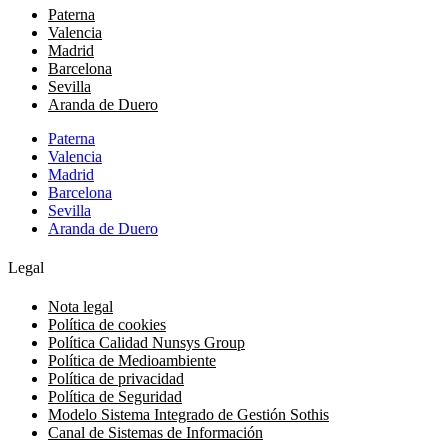
Paterna
Valencia
Madrid
Barcelona
Sevilla
Aranda de Duero
Paterna
Valencia
Madrid
Barcelona
Sevilla
Aranda de Duero
Legal
Nota legal
Política de cookies
Política Calidad Nunsys Group
Política de Medioambiente
Política de privacidad
Política de Seguridad
Modelo Sistema Integrado de Gestión Sothis
Canal de Sistemas de Información