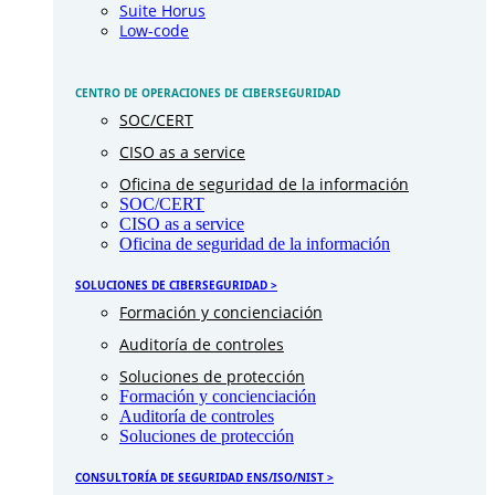
Suite Horus
Low-code
CENTRO DE OPERACIONES DE CIBERSEGURIDAD
SOC/CERT
CISO as a service
Oficina de seguridad de la información
SOC/CERT
CISO as a service
Oficina de seguridad de la información
SOLUCIONES DE CIBERSEGURIDAD >
Formación y concienciación
Auditoría de controles
Soluciones de protección
Formación y concienciación
Auditoría de controles
Soluciones de protección
CONSULTORÍA DE SEGURIDAD ENS/ISO/NIST >