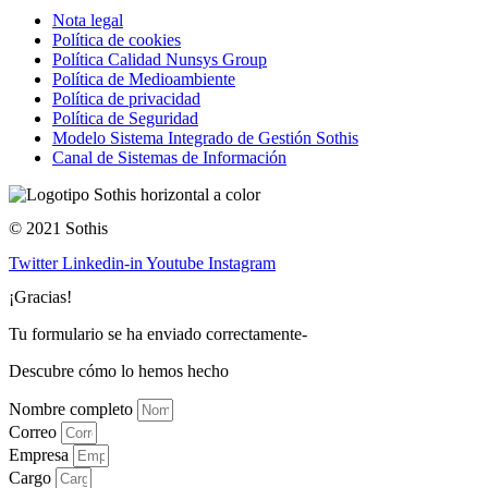
Nota legal
Política de cookies
Política Calidad Nunsys Group
Política de Medioambiente
Política de privacidad
Política de Seguridad
Modelo Sistema Integrado de Gestión Sothis
Canal de Sistemas de Información
© 2021 Sothis
Twitter
Linkedin-in
Youtube
Instagram
¡Gracias!
Tu formulario se ha enviado correctamente-
Descubre cómo lo hemos hecho
Nombre completo
Correo
Empresa
Cargo