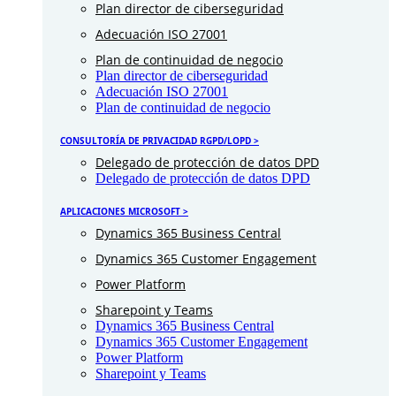
Plan director de ciberseguridad
Adecuación ISO 27001
Plan de continuidad de negocio
Plan director de ciberseguridad
Adecuación ISO 27001
Plan de continuidad de negocio
CONSULTORÍA DE PRIVACIDAD RGPD/LOPD >
Delegado de protección de datos DPD
Delegado de protección de datos DPD
APLICACIONES MICROSOFT >
Dynamics 365 Business Central
Dynamics 365 Customer Engagement
Power Platform
Sharepoint y Teams
Dynamics 365 Business Central
Dynamics 365 Customer Engagement
Power Platform
Sharepoint y Teams