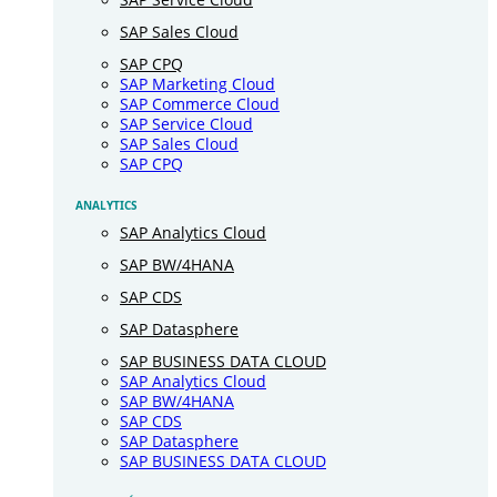
SAP Sales Cloud
SAP CPQ
SAP Marketing Cloud
SAP Commerce Cloud
SAP Service Cloud
SAP Sales Cloud
SAP CPQ
ANALYTICS
SAP Analytics Cloud
SAP BW/4HANA
SAP CDS
SAP Datasphere
SAP BUSINESS DATA CLOUD
SAP Analytics Cloud
SAP BW/4HANA
SAP CDS
SAP Datasphere
SAP BUSINESS DATA CLOUD