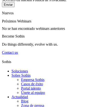
Enviar
Nuevos
Próximos Webinars
No se han encontrado webinars anteriores
Become Sothis
Do things differently, evolve with us.
Contact us
Sothis
Soluciones
Sobre Sothis
Empresa Sothis
Casos de éxito
Portal talento
Únete al equipo
Actualidad
Blog
Zona de prensa