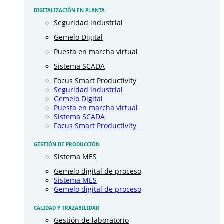
DIGITALIZACIÓN EN PLANTA
Seguridad industrial
Gemelo Digital
Puesta en marcha virtual
Sistema SCADA
Focus Smart Productivity
Seguridad industrial
Gemelo Digital
Puesta en marcha virtual
Sistema SCADA
Focus Smart Productivity
GESTIÓN DE PRODUCCIÓN
Sistema MES
Gemelo digital de proceso
Sistema MES
Gemelo digital de proceso
CALIDAD Y TRAZABILIDAD
Gestión de laboratorio