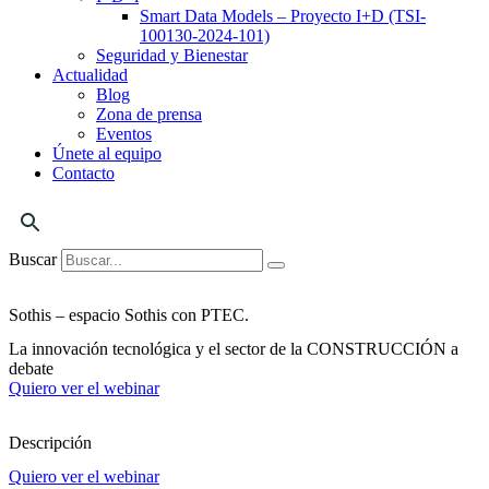
Smart Data Models – Proyecto I+D (TSI-
100130-2024-101)
Seguridad y Bienestar
Actualidad
Blog
Zona de prensa
Eventos
Únete al equipo
Contacto
Buscar
Sothis – espacio Sothis con PTEC.
La innovación tecnológica y el sector de la CONSTRUCCIÓN a
debate
Quiero ver el webinar
Descripción
Quiero ver el webinar