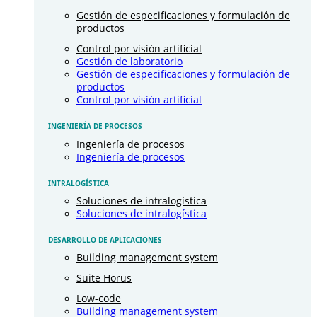
Gestión de especificaciones y formulación de
productos
Control por visión artificial
Gestión de laboratorio
Gestión de especificaciones y formulación de
productos
Control por visión artificial
INGENIERÍA DE PROCESOS
Ingeniería de procesos
Ingeniería de procesos
INTRALOGÍSTICA
Soluciones de intralogística
Soluciones de intralogística
DESARROLLO DE APLICACIONES
Building management system
Suite Horus
Low-code
Building management system