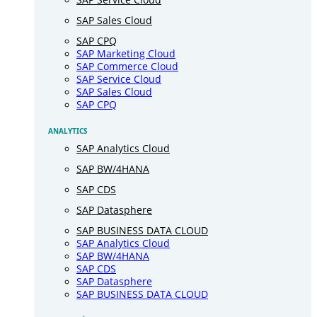
SAP Sales Cloud
SAP CPQ
SAP Marketing Cloud
SAP Commerce Cloud
SAP Service Cloud
SAP Sales Cloud
SAP CPQ
ANALYTICS
SAP Analytics Cloud
SAP BW/4HANA
SAP CDS
SAP Datasphere
SAP BUSINESS DATA CLOUD
SAP Analytics Cloud
SAP BW/4HANA
SAP CDS
SAP Datasphere
SAP BUSINESS DATA CLOUD