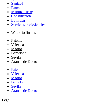
Sanidad
Farma
Manufacturing
Construcción
Logística
Servicios profesionales
Where to find us
Paterna
Valencia
Madrid
Barcelona
Sevilla
Aranda de Duero
Paterna
Valencia
Madrid
Barcelona
Sevilla
Aranda de Duero
Legal