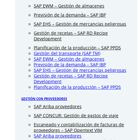
SAP EWM – Gestión de almacenes
Previsión de la demanda – SAP IBP
SAP EHS – Gestión de mercancías peligrosas
Gestión de recetas – SAP RD Recipe
Development
Planificación de la producción – SAP PPDS
Gestión del transporte (SAP TM)
SAP EWM – Gestión de almacenes
Previsión de la demanda – SAP IBP
SAP EHS – Gestión de mercancías peligrosas
Gestión de recetas – SAP RD Recipe
Development
Planificación de la producción – SAP PPDS
GESTIÓN CON PROVEEDORES
SAP Ariba proveedores
SAP CONCUR: Gestión de gastos de viaje
Escaneado y contabilización de facturas de
proveedores – SAP Opentext VIM
SAP Ariba proveedores