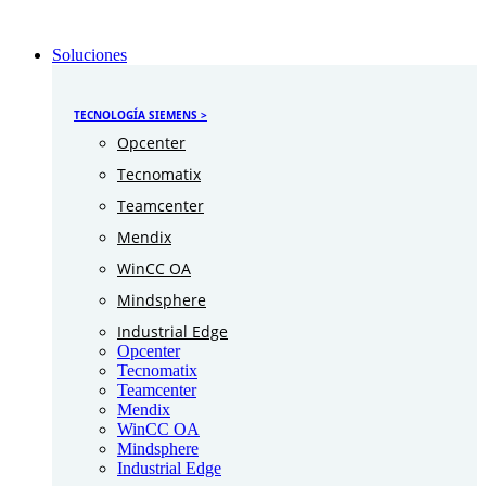
Soluciones
TECNOLOGÍA SIEMENS >
Opcenter
Tecnomatix
Teamcenter
Mendix
WinCC OA
Mindsphere
Industrial Edge
Opcenter
Tecnomatix
Teamcenter
Mendix
WinCC OA
Mindsphere
Industrial Edge