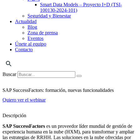
Smart Data Models – Proyecto I+D (TSI-
100130-2024-101)
Seguridad y Bienestar
Actualidad
Blog
Zona de prensa
Eventos
Únete al equipo
Contacto
Buscar
SAP SuccessFactors: formación, nuevas funcionalidades
Quiero ver el webinar
Descripción
SAP SuccessFactors
es un proveedor líder mundial de gestión de
experiencia humana en la nube (HXM), para transformar y ampliar
las estrategias de RRHH. Las soluciones en la nube ofrecidas por