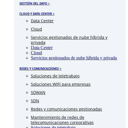
GESTIÓN DEL DATO >
CLOUD Y DATA CENTER >
Data Center
Cloud
Servicios gestionados de nube híbrida y
privada
Data Center
Cloud
Servicios gestionados de nube híbrida y privada
REDES Y COMUNICACIONES >
Soluciones de teletrabajo
Soluciones WIFI para empresas
SDWAN
SDN
Redes y comunicaciones gestionadas
Mantenimiento de redes de
telecomunicaciones corporativas
Soluciones de teletrabajo