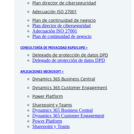
Plan director de ciberseguridad
Adecuación ISO 27001
Plan de continuidad de negocio
Plan director de ciberseguridad
Adecuación ISO 27001
Plan de continuidad de negocio
CONSULTORÍA DE PRIVACIDAD RGPD/LOPD >
Delegado de protección de datos DPD
Delegado de protección de datos DPD
APLICACIONES MICROSOFT >
Dynamics 365 Business Central
Dynamics 365 Customer Engagement
Power Platform
Sharepoint y Teams
Dynamics 365 Business Central
Dynamics 365 Customer Engagement
Power Platform
Sharepoint y Teams