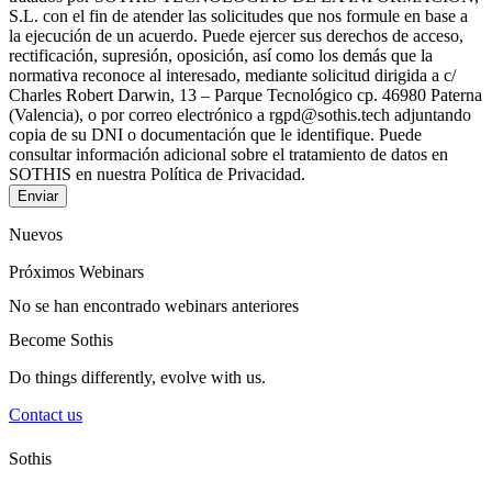
S.L. con el fin de atender las solicitudes que nos formule en base a
la ejecución de un acuerdo. Puede ejercer sus derechos de acceso,
rectificación, supresión, oposición, así como los demás que la
normativa reconoce al interesado, mediante solicitud dirigida a c/
Charles Robert Darwin, 13 – Parque Tecnológico cp. 46980 Paterna
(Valencia), o por correo electrónico a rgpd@sothis.tech adjuntando
copia de su DNI o documentación que le identifique. Puede
consultar información adicional sobre el tratamiento de datos en
SOTHIS en nuestra Política de Privacidad.
Enviar
Nuevos
Próximos Webinars
No se han encontrado webinars anteriores
Become Sothis
Do things differently, evolve with us.
Contact us
Sothis