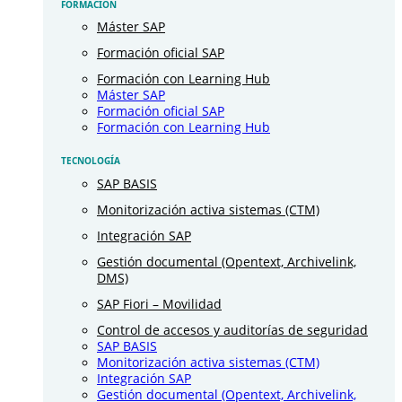
FORMACIÓN
Máster SAP
Formación oficial SAP
Formación con Learning Hub
Máster SAP
Formación oficial SAP
Formación con Learning Hub
TECNOLOGÍA
SAP BASIS
Monitorización activa sistemas (CTM)
Integración SAP
Gestión documental (Opentext, Archivelink,
DMS)
SAP Fiori – Movilidad
Control de accesos y auditorías de seguridad
SAP BASIS
Monitorización activa sistemas (CTM)
Integración SAP
Gestión documental (Opentext, Archivelink,