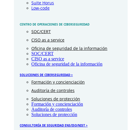
Suite Horus
Low-code
CENTRO DE OPERACIONES DE CIBERSEGURIDAD
SOC/CERT
CISO as a service
Oficina de seguridad de la información
SOC/CERT
CISO as a service
Oficina de seguridad de la información
SOLUCIONES DE CIBERSEGURIDAD >
Formación y concienciación
Auditoría de controles
Soluciones de protección
Formación y concienciación
Auditoría de controles
Soluciones de protección
CONSULTORÍA DE SEGURIDAD ENS/ISO/NIST >