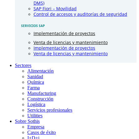
DMS)
SAP Fiori – Movilidad
Control de accesos y auditorías de seguridad
SERVICIOS SAP
Implementación de proyectos
Venta de licencias y mantenimiento
Implementación de proyectos
Venta de licencias y mantenimiento
Sectores
Alimentación
Sanidad
Química
Farma
Manufacturing
Construcción
Logística
Servicios profesionales
Utilities
Sobre Sothis
Empresa
Casos de éxito
I+D+i