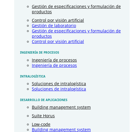
Gestión de especificaciones y formulación de
productos
Control por visión artificial
Gestión de laboratorio
Gestión de especificaciones y formulación de
productos
Control por visión artificial
INGENIERÍA DE PROCESOS
Ingeniería de procesos
Ingeniería de procesos
INTRALOGÍSTICA
Soluciones de intralogística
Soluciones de intralogística
DESARROLLO DE APLICACIONES
Building management system
Suite Horus
Low-code
Building management system