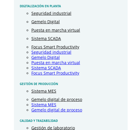
DIGITALIZACIÓN EN PLANTA
Seguridad industrial
Gemelo Digital
Puesta en marcha virtual
Sistema SCADA
Focus Smart Productivity
Seguridad industrial
Gemelo Digital
Puesta en marcha virtual
Sistema SCADA
Focus Smart Productivity
GESTIÓN DE PRODUCCIÓN
Sistema MES
Gemelo digital de proceso
Sistema MES
Gemelo digital de proceso
CALIDAD Y TRAZABILIDAD
Gestión de laboratorio