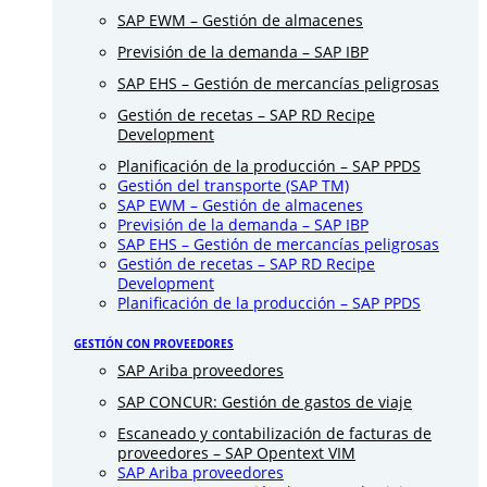
SAP EWM – Gestión de almacenes
Previsión de la demanda – SAP IBP
SAP EHS – Gestión de mercancías peligrosas
Gestión de recetas – SAP RD Recipe
Development
Planificación de la producción – SAP PPDS
Gestión del transporte (SAP TM)
SAP EWM – Gestión de almacenes
Previsión de la demanda – SAP IBP
SAP EHS – Gestión de mercancías peligrosas
Gestión de recetas – SAP RD Recipe
Development
Planificación de la producción – SAP PPDS
GESTIÓN CON PROVEEDORES
SAP Ariba proveedores
SAP CONCUR: Gestión de gastos de viaje
Escaneado y contabilización de facturas de
proveedores – SAP Opentext VIM
SAP Ariba proveedores