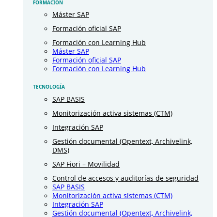
FORMACIÓN
Máster SAP
Formación oficial SAP
Formación con Learning Hub
Máster SAP
Formación oficial SAP
Formación con Learning Hub
TECNOLOGÍA
SAP BASIS
Monitorización activa sistemas (CTM)
Integración SAP
Gestión documental (Opentext, Archivelink,
DMS)
SAP Fiori – Movilidad
Control de accesos y auditorías de seguridad
SAP BASIS
Monitorización activa sistemas (CTM)
Integración SAP
Gestión documental (Opentext, Archivelink,