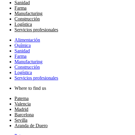
Sanidad
Farma
Manufacturing
Construcción
Logística
Servicios profesionales
Alimentación
Química
Sanidad
Farma
Manufacturing
Construcción
Logística
Servicios profesionales
Where to find us
Paterna
Valencia
Madrid
Barcelona
Sevilla
Aranda de Duero