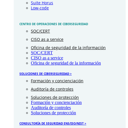
Suite Horus
Low-code
CENTRO DE OPERACIONES DE CIBERSEGURIDAD
SOC/CERT
CISO as a service
Oficina de seguridad de la información
SOC/CERT
CISO as a service
Oficina de seguridad de la información
SOLUCIONES DE CIBERSEGURIDAD >
Formación y concienciación
Auditoría de controles
Soluciones de protección
Formación y concienciación
Auditoría de controles
Soluciones de protección
CONSULTORÍA DE SEGURIDAD ENS/ISO/NIST >