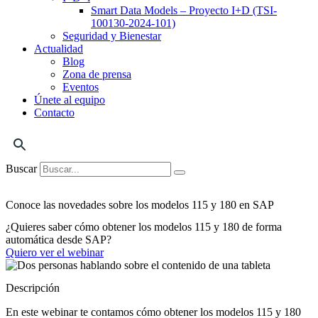
Smart Data Models – Proyecto I+D (TSI-
100130-2024-101)
Seguridad y Bienestar
Actualidad
Blog
Zona de prensa
Eventos
Únete al equipo
Contacto
Buscar
Conoce las novedades sobre los modelos 115 y 180 en SAP
¿Quieres saber cómo obtener los modelos 115 y 180 de forma
automática desde SAP?
Quiero ver el webinar
Descripción
En este webinar te contamos cómo obtener los modelos 115 y 180