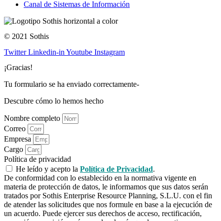
Canal de Sistemas de Información
© 2021 Sothis
Twitter
Linkedin-in
Youtube
Instagram
¡Gracias!
Tu formulario se ha enviado correctamente-
Descubre cómo lo hemos hecho
Nombre completo
Correo
Empresa
Cargo
Política de privacidad
He leído y acepto la
Política de Privacidad
.
De conformidad con lo establecido en la normativa vigente en
materia de protección de datos, le informamos que sus datos serán
tratados por Sothis Enterprise Resource Planning, S.L.U. con el fin
de atender las solicitudes que nos formule en base a la ejecución de
un acuerdo. Puede ejercer sus derechos de acceso, rectificación,