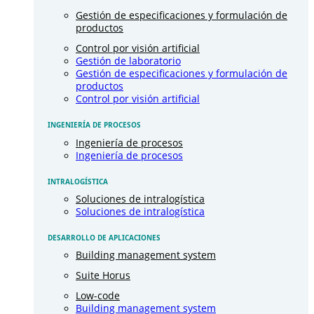
Gestión de especificaciones y formulación de
productos
Control por visión artificial
Gestión de laboratorio
Gestión de especificaciones y formulación de
productos
Control por visión artificial
INGENIERÍA DE PROCESOS
Ingeniería de procesos
Ingeniería de procesos
INTRALOGÍSTICA
Soluciones de intralogística
Soluciones de intralogística
DESARROLLO DE APLICACIONES
Building management system
Suite Horus
Low-code
Building management system