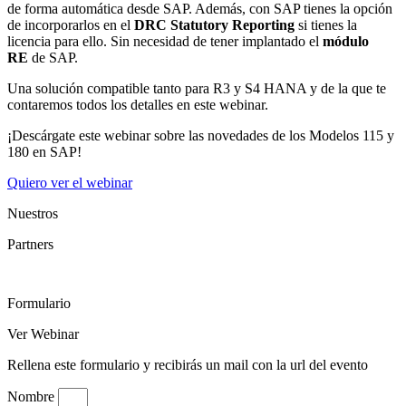
de forma automática desde SAP. Además, con SAP tienes la opción
de incorporarlos en el
DRC Statutory Reporting
si tienes la
licencia para ello. Sin necesidad de tener implantado el
módulo
RE
de SAP.
Una solución compatible tanto para R3 y S4 HANA y de la que te
contaremos todos los detalles en este webinar.
¡Descárgate este webinar sobre las novedades de los Modelos 115 y
180 en SAP!
Quiero ver el webinar
Nuestros
Partners
Formulario
Ver Webinar
Rellena este formulario y recibirás un mail con la url del evento
Nombre