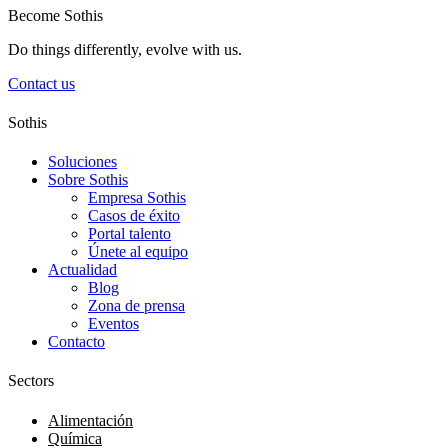
Become Sothis
Do things differently, evolve with us.
Contact us
Sothis
Soluciones
Sobre Sothis
Empresa Sothis
Casos de éxito
Portal talento
Únete al equipo
Actualidad
Blog
Zona de prensa
Eventos
Contacto
Sectors
Alimentación
Química