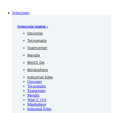
Soluciones
TECNOLOGÍA SIEMENS >
Opcenter
Tecnomatix
Teamcenter
Mendix
WinCC OA
Mindsphere
Industrial Edge
Opcenter
Tecnomatix
Teamcenter
Mendix
WinCC OA
Mindsphere
Industrial Edge