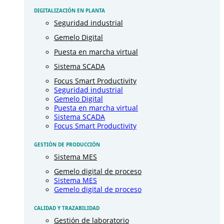
DIGITALIZACIÓN EN PLANTA
Seguridad industrial
Gemelo Digital
Puesta en marcha virtual
Sistema SCADA
Focus Smart Productivity
Seguridad industrial
Gemelo Digital
Puesta en marcha virtual
Sistema SCADA
Focus Smart Productivity
GESTIÓN DE PRODUCCIÓN
Sistema MES
Gemelo digital de proceso
Sistema MES
Gemelo digital de proceso
CALIDAD Y TRAZABILIDAD
Gestión de laboratorio