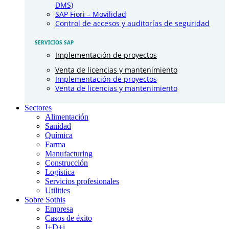
DMS)
SAP Fiori – Movilidad
Control de accesos y auditorías de seguridad
SERVICIOS SAP
Implementación de proyectos
Venta de licencias y mantenimiento
Implementación de proyectos
Venta de licencias y mantenimiento
Sectores
Alimentación
Sanidad
Química
Farma
Manufacturing
Construcción
Logística
Servicios profesionales
Utilities
Sobre Sothis
Empresa
Casos de éxito
I+D+i