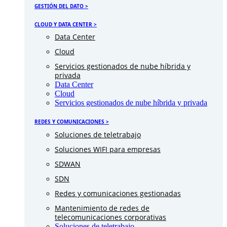
GESTIÓN DEL DATO >
CLOUD Y DATA CENTER >
Data Center
Cloud
Servicios gestionados de nube híbrida y
privada
Data Center
Cloud
Servicios gestionados de nube híbrida y privada
REDES Y COMUNICACIONES >
Soluciones de teletrabajo
Soluciones WIFI para empresas
SDWAN
SDN
Redes y comunicaciones gestionadas
Mantenimiento de redes de
telecomunicaciones corporativas
Soluciones de teletrabajo