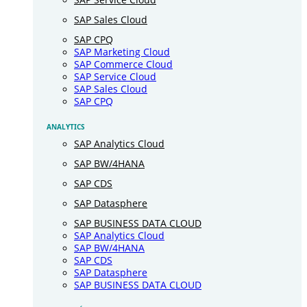
SAP Sales Cloud
SAP CPQ
SAP Marketing Cloud
SAP Commerce Cloud
SAP Service Cloud
SAP Sales Cloud
SAP CPQ
ANALYTICS
SAP Analytics Cloud
SAP BW/4HANA
SAP CDS
SAP Datasphere
SAP BUSINESS DATA CLOUD
SAP Analytics Cloud
SAP BW/4HANA
SAP CDS
SAP Datasphere
SAP BUSINESS DATA CLOUD