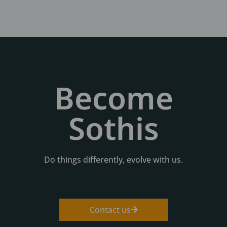
Become
Sothis
Do things differently, evolve with us.
Contact us