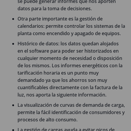
se puede generar informes que nos aporten
datos para la toma de decisiones.
Otra parte importante es la gestión de
calendarios: permite controlar los sistemas de la
planta como encendido y apagado de equipos.
Histórico de datos: los datos quedan alojados
en el software para poder ser historizados en
cualquier momento de necesidad o disposición
de los mismos. Los informes energéticos con la
tarificación horaria es un punto muy
demandado ya que los ahorros son muy
cuantificables directamente con la factura de la
luz, nos aporta la siguiente información.
La visualización de curvas de demanda de carga,
permite la fácil identificación de consumidores y
procesos de alto consumo.
La gestión de cargas ayuda a evitar picos de