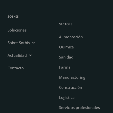
SOTHIS
SECTORS
Soluciones
Alimentación
Sobre Sothis
Química
Actualidad
Sanidad
Farma
Contacto
Manufacturing
Construcción
Logística
Servicios profesionales