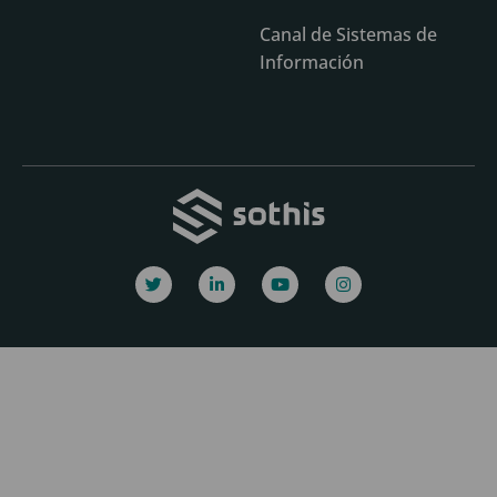
Canal de Sistemas de
Información