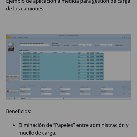
Ejemplo de aplicación a medida para gestión de carga
de los camiones
Beneficios:
Eliminación de “Papeles” entre administración y
muelle de carga.