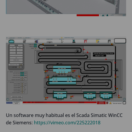
Un software muy habitual es el Scada Simatic WinCC
de Siemens:
https://vimeo.com/225222018