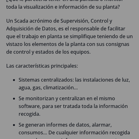
toda la visualización e información de su planta?
Un Scada acrónimo de Supervisión, Control y
Adquisición de Datos, es el responsable de facilitar
que el trabajo en planta se simplifique teniendo de un
vistazo los elementos de la planta con sus consignas
de control y estados de los equipos.
Las características principales:
Sistemas centralizados: las instalaciones de luz,
agua, gas, climatización…
Se monitorizan y centralizan en el mismo
software, para ser tratada toda la información
recogida.
Se generan informes de datos, alarmar,
consumos… De cualquier información recogida