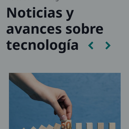
Noticias y
avances sobre
tecnología