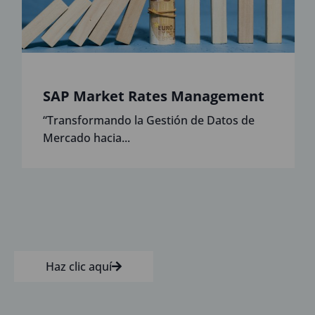
SAP Market Rates Management
“Transformando la Gestión de Datos de
Mercado hacia...
Haz clic aquí