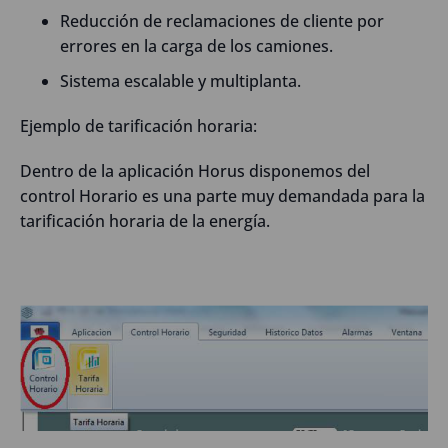
Reducción de reclamaciones de cliente por
errores en la carga de los camiones.
Sistema escalable y multiplanta.
Ejemplo de tarificación horaria:
Dentro de la aplicación Horus disponemos del
control Horario es una parte muy demandada para la
tarificación horaria de la energía.