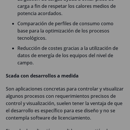
carga a fin de respetar los calores medios de
potencia acordados.
Comparación de perfiles de consumo como
base para la optimización de los procesos
tecnológicos.
Reducción de costes gracias a la utilización de
datos de energía de los equipos del nivel de
campo.
Scada con desarrollos a medida
Son aplicaciones concretas para controlar y visualizar
algunos procesos con requerimientos precisos de
control y visualización, suelen tener la ventaja de que
el desarrollo es específico para ese diseño y no se
contempla software de licenciamiento.