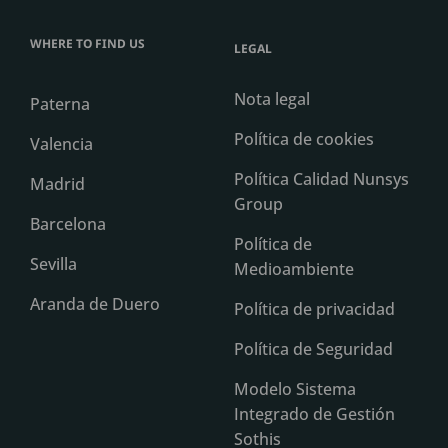
WHERE TO FIND US
LEGAL
Nota legal
Paterna
Política de cookies
Valencia
Política Calidad Nunsys
Madrid
Group
Barcelona
Política de
Sevilla
Medioambiente
Aranda de Duero
Política de privacidad
Política de Seguridad
Modelo Sistema
Integrado de Gestión
Sothis