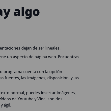
ay algo
entaciones dejan de ser lineales.
tiene un aspecto de página web. Encuentras
smo programa cuenta con la opción
 fuentes, las imágenes, disposición, y las
 texto normal, puedes insertar imágenes,
 vídeos de Youtube y Vine, sonidos
 ágil.