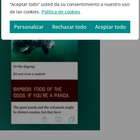
“Aceptar todo” usted da su consentimiento a nuestro uso
de las cookies.
Política de cookies
Personalizar
Rechazar todo
Aceptar todo