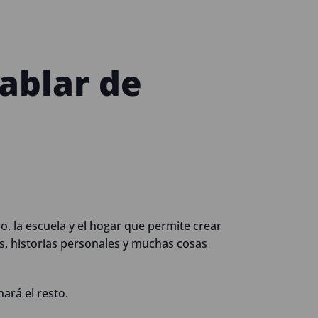
ablar de
jo, la escuela y el hogar que permite crear
s, historias personales y muchas cosas
ará el resto.