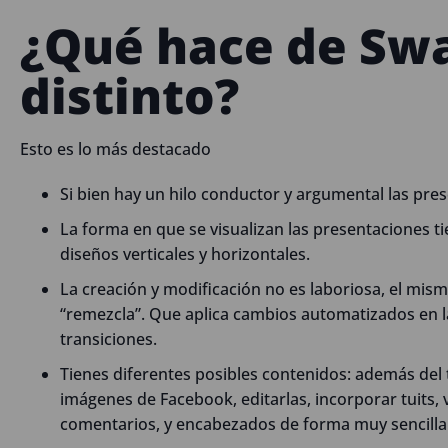
¿Qué hace de Sw
distinto?
Esto es lo más destacado
Si bien hay un hilo conductor y argumental las pres
La forma en que se visualizan las presentaciones 
diseños verticales y horizontales.
La creación y modificación no es laboriosa, el mi
“remezcla”. Que aplica cambios automatizados en las
transiciones.
Tienes diferentes posibles contenidos: además del
imágenes de Facebook, editarlas, incorporar tuits,
comentarios, y encabezados de forma muy sencilla y