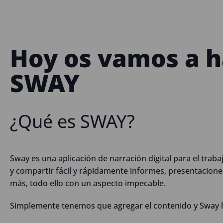
Hoy os vamos a h
SWAY
¿Qué es SWAY?
Sway es una aplicación de narración digital para el traba
y compartir fácil y rápidamente informes, presentacione
más, todo ello con un aspecto impecable.
Simplemente tenemos que agregar el contenido y Sway h