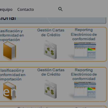
 equipo
Contacto
sentar