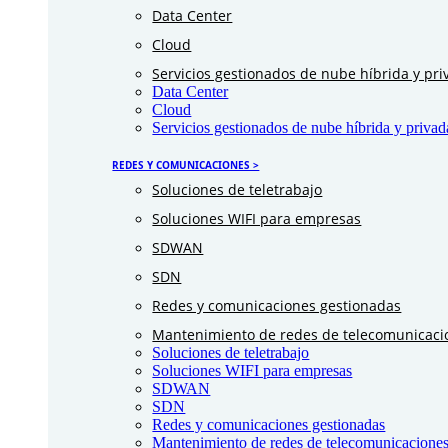
Data Center
Cloud
Servicios gestionados de nube híbrida y pri
Data Center
Cloud
Servicios gestionados de nube híbrida y privad
REDES Y COMUNICACIONES >
Soluciones de teletrabajo
Soluciones WIFI para empresas
SDWAN
SDN
Redes y comunicaciones gestionadas
Mantenimiento de redes de telecomunicaci
Soluciones de teletrabajo
Soluciones WIFI para empresas
SDWAN
SDN
Redes y comunicaciones gestionadas
Mantenimiento de redes de telecomunicaciones