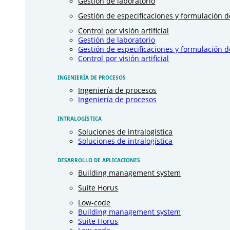
Gestión de laboratorio
Gestión de especificaciones y formulación 
Control por visión artificial
Gestión de laboratorio
Gestión de especificaciones y formulación 
Control por visión artificial
INGENIERÍA DE PROCESOS
Ingeniería de procesos
Ingeniería de procesos
INTRALOGÍSTICA
Soluciones de intralogística
Soluciones de intralogística
DESARROLLO DE APLICACIONES
Building management system
Suite Horus
Low-code
Building management system
Suite Horus