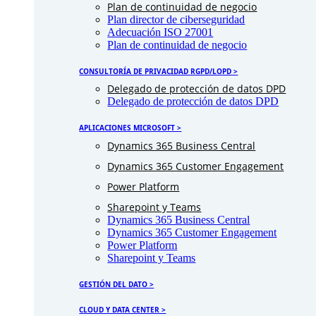
Plan de continuidad de negocio
Plan director de ciberseguridad
Adecuación ISO 27001
Plan de continuidad de negocio
CONSULTORÍA DE PRIVACIDAD RGPD/LOPD >
Delegado de protección de datos DPD
Delegado de protección de datos DPD
APLICACIONES MICROSOFT >
Dynamics 365 Business Central
Dynamics 365 Customer Engagement
Power Platform
Sharepoint y Teams
Dynamics 365 Business Central
Dynamics 365 Customer Engagement
Power Platform
Sharepoint y Teams
GESTIÓN DEL DATO >
CLOUD Y DATA CENTER >