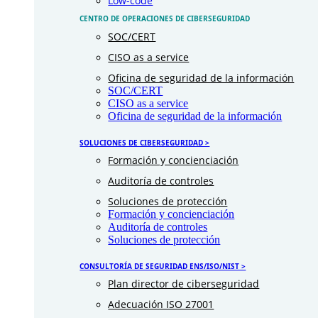
Low-code
CENTRO DE OPERACIONES DE CIBERSEGURIDAD
SOC/CERT
CISO as a service
Oficina de seguridad de la información
SOC/CERT
CISO as a service
Oficina de seguridad de la información
SOLUCIONES DE CIBERSEGURIDAD >
Formación y concienciación
Auditoría de controles
Soluciones de protección
Formación y concienciación
Auditoría de controles
Soluciones de protección
CONSULTORÍA DE SEGURIDAD ENS/ISO/NIST >
Plan director de ciberseguridad
Adecuación ISO 27001