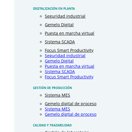
DIGITALIZACIÓN EN PLANTA
Seguridad industrial
Gemelo Digital
Puesta en marcha virtual
Sistema SCADA
Focus Smart Productivity
Seguridad industrial
Gemelo Digital
Puesta en marcha virtual
Sistema SCADA
Focus Smart Productivity
GESTIÓN DE PRODUCCIÓN
Sistema MES
Gemelo digital de proceso
Sistema MES
Gemelo digital de proceso
CALIDAD Y TRAZABILIDAD