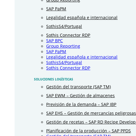
SAP PaPM
Legalidad española e internacional
SothisS4/Portugal
Sothis Connector RDP
SAP BPC
Group Reporting
SAP PaPM
Legalidad española e internacional
SothisS4/Portugal
Sothis Connector RDP
SOLUCIONES LOGÍSTICAS
Gestión del transporte (SAP TM)
SAP EWM – Gestión de almacenes
Previsión de la demanda – SAP IBP
SAP EHS – Gestión de mercancías peligrosa
Gestión de recetas – SAP RD Recipe Develo
Planificación de la producción – SAP PPDS