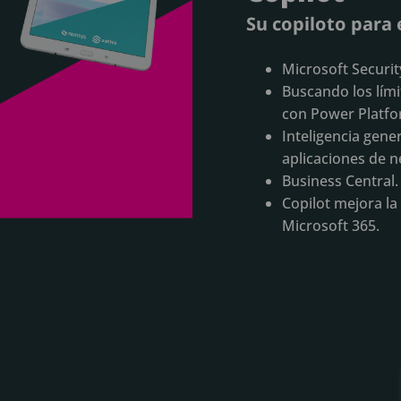
Su copiloto para 
Microsoft Securit
Buscando los lími
con Power Platfor
Inteligencia gener
aplicaciones de n
Business Central.
Copilot mejora la
Microsoft 365.