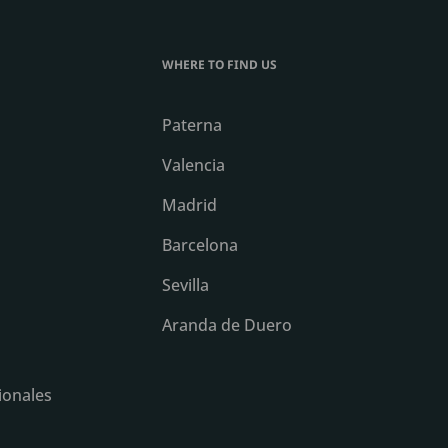
WHERE TO FIND US
Paterna
Valencia
Madrid
Barcelona
Sevilla
Aranda de Duero
ionales