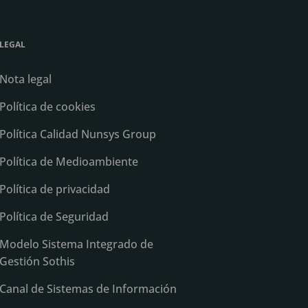
LEGAL
Nota legal
Política de cookies
Política Calidad Nunsys Group
Política de Medioambiente
Política de privacidad
Política de Seguridad
Modelo Sistema Integrado de
Gestión Sothis
Canal de Sistemas de Información