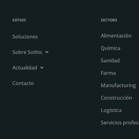
SOTHIS
SECTORS
Alimentación
Soluciones
Química
Sobre Sothis
Sanidad
Actualidad
Farma
Contacto
Manufacturing
Construcción
Logística
Servicios profes