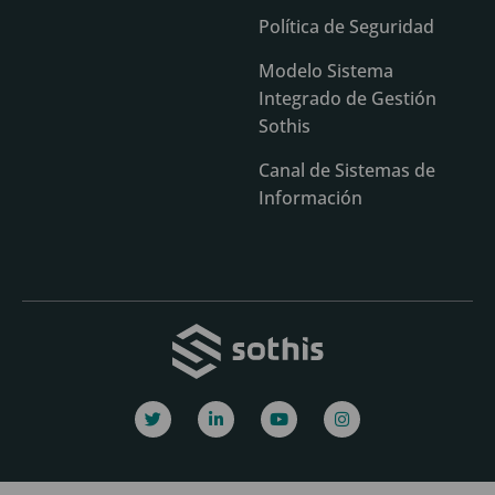
Política de Seguridad
Modelo Sistema
Integrado de Gestión
Sothis
Canal de Sistemas de
Información