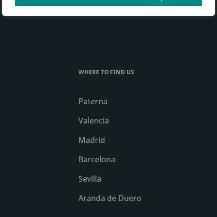
WHERE TO FIND US
Paterna
Valencia
Madrid
Barcelona
Sevilla
Aranda de Duero