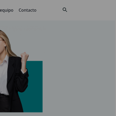
 equipo
Contacto