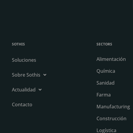
SOTHIS
SECTORS
Alimentación
Soluciones
Química
Sobre Sothis
Sanidad
Actualidad
Farma
Contacto
Manufacturing
Construcción
Logística