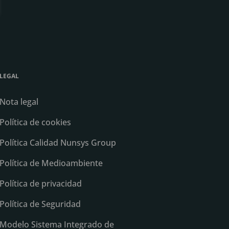
LEGAL
Nota legal
Política de cookies
Política Calidad Nunsys Group
Política de Medioambiente
Política de privacidad
Política de Seguridad
Modelo Sistema Integrado de