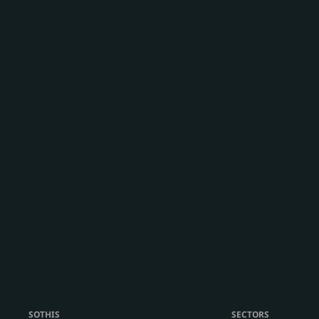
SOTHIS
SECTORS