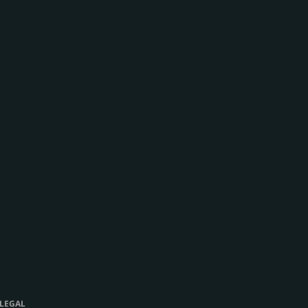
LEGAL