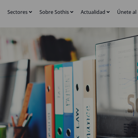
Sectores
Sobre Sothis
Actualidad
Únete al