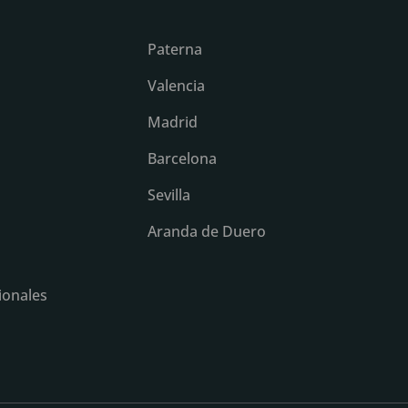
Paterna
Valencia
Madrid
Barcelona
Sevilla
Aranda de Duero
ionales