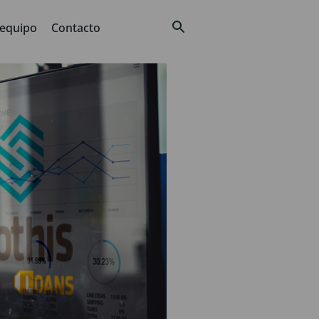
 equipo
Contacto