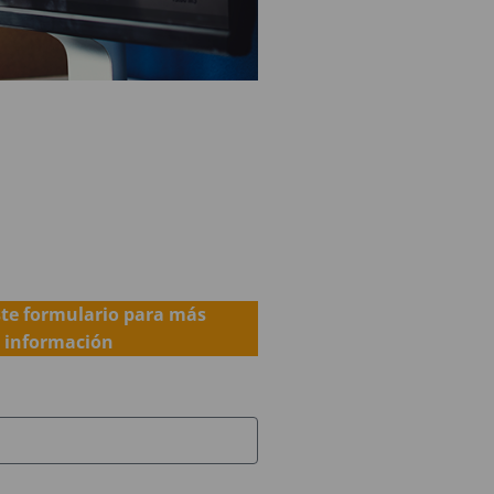
ste formulario para más
información