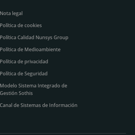
Nota legal
Política de cookies
Política Calidad Nunsys Group
Política de Medioambiente
Política de privacidad
Política de Seguridad
Modelo Sistema Integrado de
Gestión Sothis
Canal de Sistemas de Información