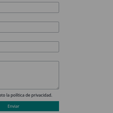
pto la
política de privacidad.
Enviar