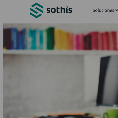
Soluciones