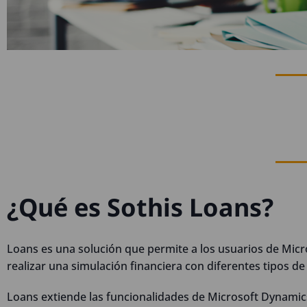
¿Qué es Sothis Loans?
Loans es una solución que permite a los usuarios de Mic
realizar una simulación financiera con diferentes tipos d
Loans extiende las funcionalidades de Microsoft Dynamics