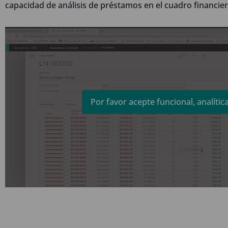
capacidad de análisis de préstamos en el cuadro financie
Por favor acepte funcional, analític