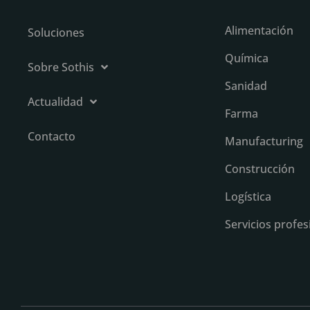
Alimentación
Soluciones
Química
Sobre Sothis
Sanidad
Actualidad
Farma
Contacto
Manufacturing
Construcción
Logística
Servicios profes