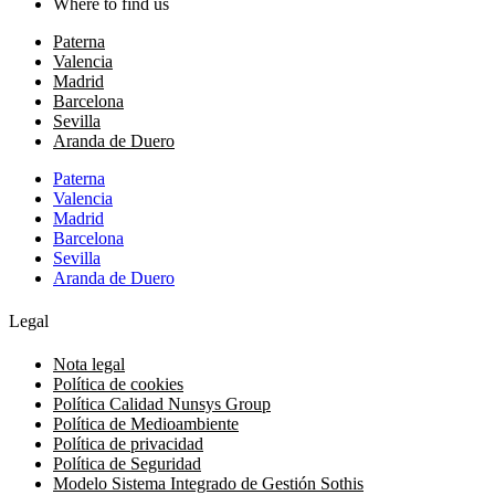
Where to find us
Paterna
Valencia
Madrid
Barcelona
Sevilla
Aranda de Duero
Paterna
Valencia
Madrid
Barcelona
Sevilla
Aranda de Duero
Legal
Nota legal
Política de cookies
Política Calidad Nunsys Group
Política de Medioambiente
Política de privacidad
Política de Seguridad
Modelo Sistema Integrado de Gestión Sothis