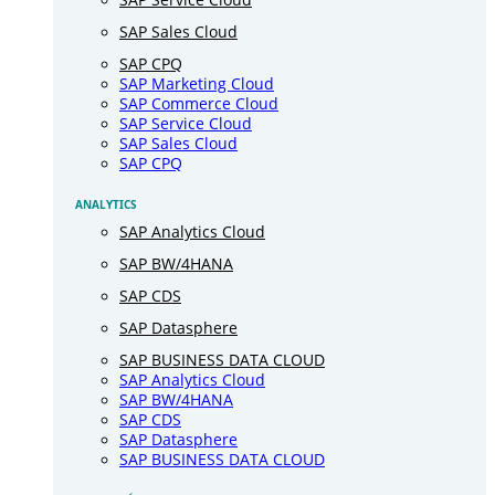
SAP Sales Cloud
SAP CPQ
SAP Marketing Cloud
SAP Commerce Cloud
SAP Service Cloud
SAP Sales Cloud
SAP CPQ
ANALYTICS
SAP Analytics Cloud
SAP BW/4HANA
SAP CDS
SAP Datasphere
SAP BUSINESS DATA CLOUD
SAP Analytics Cloud
SAP BW/4HANA
SAP CDS
SAP Datasphere
SAP BUSINESS DATA CLOUD