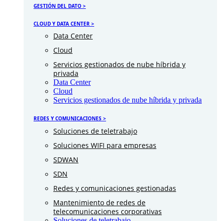
GESTIÓN DEL DATO >
CLOUD Y DATA CENTER >
Data Center
Cloud
Servicios gestionados de nube híbrida y
privada
Data Center
Cloud
Servicios gestionados de nube híbrida y privada
REDES Y COMUNICACIONES >
Soluciones de teletrabajo
Soluciones WIFI para empresas
SDWAN
SDN
Redes y comunicaciones gestionadas
Mantenimiento de redes de
telecomunicaciones corporativas
Soluciones de teletrabajo