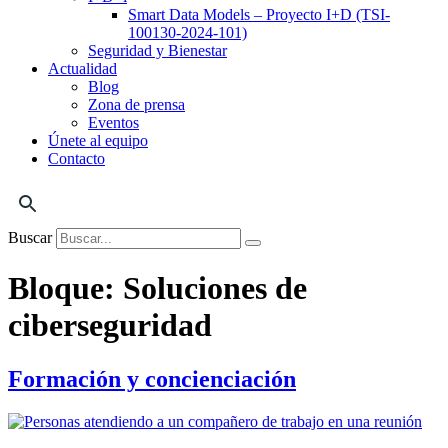
Smart Data Models – Proyecto I+D (TSI-
100130-2024-101)
Seguridad y Bienestar
Actualidad
Blog
Zona de prensa
Eventos
Únete al equipo
Contacto
Buscar
Bloque:
Soluciones de
ciberseguridad
Formación y concienciación