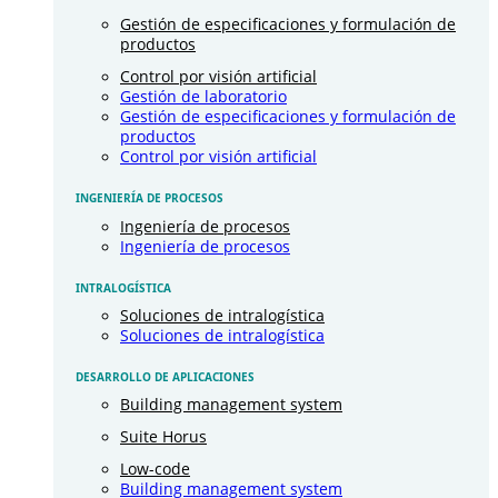
Gestión de especificaciones y formulación de
productos
Control por visión artificial
Gestión de laboratorio
Gestión de especificaciones y formulación de
productos
Control por visión artificial
INGENIERÍA DE PROCESOS
Ingeniería de procesos
Ingeniería de procesos
INTRALOGÍSTICA
Soluciones de intralogística
Soluciones de intralogística
DESARROLLO DE APLICACIONES
Building management system
Suite Horus
Low-code
Building management system