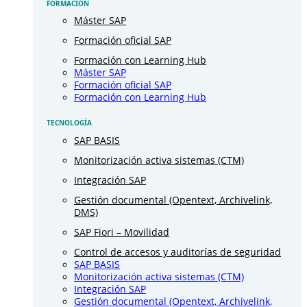
FORMACIÓN
Máster SAP
Formación oficial SAP
Formación con Learning Hub
Máster SAP
Formación oficial SAP
Formación con Learning Hub
TECNOLOGÍA
SAP BASIS
Monitorización activa sistemas (CTM)
Integración SAP
Gestión documental (Opentext, Archivelink,
DMS)
SAP Fiori – Movilidad
Control de accesos y auditorías de seguridad
SAP BASIS
Monitorización activa sistemas (CTM)
Integración SAP
Gestión documental (Opentext, Archivelink,