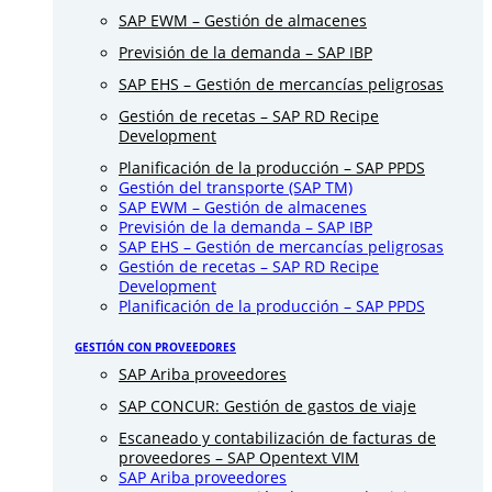
SAP EWM – Gestión de almacenes
Previsión de la demanda – SAP IBP
SAP EHS – Gestión de mercancías peligrosas
Gestión de recetas – SAP RD Recipe
Development
Planificación de la producción – SAP PPDS
Gestión del transporte (SAP TM)
SAP EWM – Gestión de almacenes
Previsión de la demanda – SAP IBP
SAP EHS – Gestión de mercancías peligrosas
Gestión de recetas – SAP RD Recipe
Development
Planificación de la producción – SAP PPDS
GESTIÓN CON PROVEEDORES
SAP Ariba proveedores
SAP CONCUR: Gestión de gastos de viaje
Escaneado y contabilización de facturas de
proveedores – SAP Opentext VIM
SAP Ariba proveedores