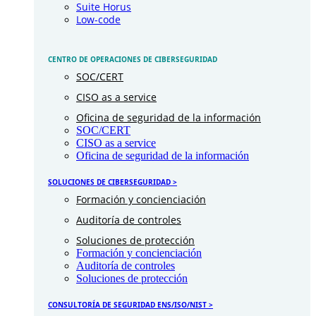
Suite Horus
Low-code
CENTRO DE OPERACIONES DE CIBERSEGURIDAD
SOC/CERT
CISO as a service
Oficina de seguridad de la información
SOC/CERT
CISO as a service
Oficina de seguridad de la información
SOLUCIONES DE CIBERSEGURIDAD >
Formación y concienciación
Auditoría de controles
Soluciones de protección
Formación y concienciación
Auditoría de controles
Soluciones de protección
CONSULTORÍA DE SEGURIDAD ENS/ISO/NIST >