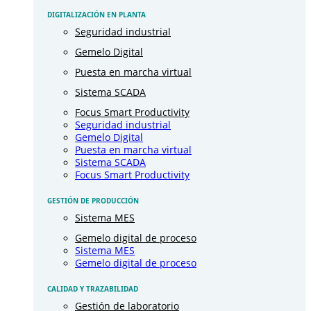
DIGITALIZACIÓN EN PLANTA
Seguridad industrial
Gemelo Digital
Puesta en marcha virtual
Sistema SCADA
Focus Smart Productivity
Seguridad industrial
Gemelo Digital
Puesta en marcha virtual
Sistema SCADA
Focus Smart Productivity
GESTIÓN DE PRODUCCIÓN
Sistema MES
Gemelo digital de proceso
Sistema MES
Gemelo digital de proceso
CALIDAD Y TRAZABILIDAD
Gestión de laboratorio