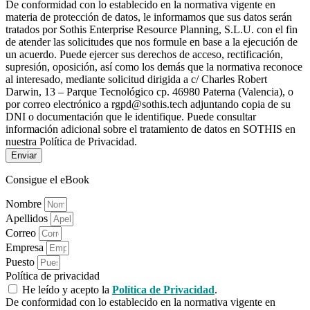
De conformidad con lo establecido en la normativa vigente en
materia de protección de datos, le informamos que sus datos serán
tratados por Sothis Enterprise Resource Planning, S.L.U. con el fin
de atender las solicitudes que nos formule en base a la ejecución de
un acuerdo. Puede ejercer sus derechos de acceso, rectificación,
supresión, oposición, así como los demás que la normativa reconoce
al interesado, mediante solicitud dirigida a c/ Charles Robert
Darwin, 13 – Parque Tecnológico cp. 46980 Paterna (Valencia), o
por correo electrónico a rgpd@sothis.tech adjuntando copia de su
DNI o documentación que le identifique. Puede consultar
información adicional sobre el tratamiento de datos en SOTHIS en
nuestra Política de Privacidad.
Enviar
Consigue el eBook
Nombre
Apellidos
Correo
Empresa
Puesto
Política de privacidad
He leído y acepto la
Política de Privacidad
.
De conformidad con lo establecido en la normativa vigente en