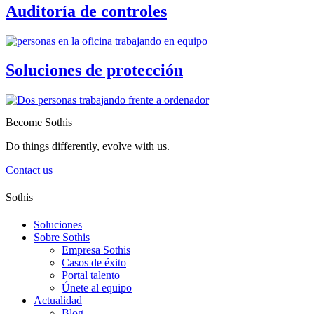
Auditoría de controles
Soluciones de protección
Become Sothis
Do things differently, evolve with us.
Contact us
Sothis
Soluciones
Sobre Sothis
Empresa Sothis
Casos de éxito
Portal talento
Únete al equipo
Actualidad
Blog