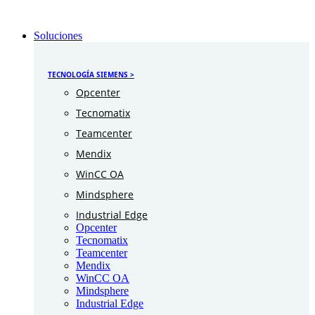
Soluciones
TECNOLOGÍA SIEMENS >
Opcenter
Tecnomatix
Teamcenter
Mendix
WinCC OA
Mindsphere
Industrial Edge
Opcenter
Tecnomatix
Teamcenter
Mendix
WinCC OA
Mindsphere
Industrial Edge