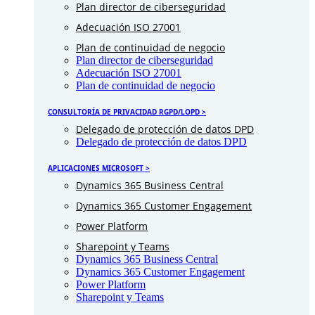
Plan director de ciberseguridad
Adecuación ISO 27001
Plan de continuidad de negocio
Plan director de ciberseguridad
Adecuación ISO 27001
Plan de continuidad de negocio
CONSULTORÍA DE PRIVACIDAD RGPD/LOPD >
Delegado de protección de datos DPD
Delegado de protección de datos DPD
APLICACIONES MICROSOFT >
Dynamics 365 Business Central
Dynamics 365 Customer Engagement
Power Platform
Sharepoint y Teams
Dynamics 365 Business Central
Dynamics 365 Customer Engagement
Power Platform
Sharepoint y Teams