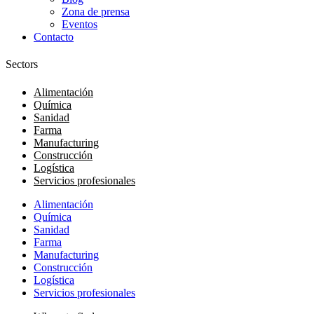
Zona de prensa
Eventos
Contacto
Sectors
Alimentación
Química
Sanidad
Farma
Manufacturing
Construcción
Logística
Servicios profesionales
Alimentación
Química
Sanidad
Farma
Manufacturing
Construcción
Logística
Servicios profesionales