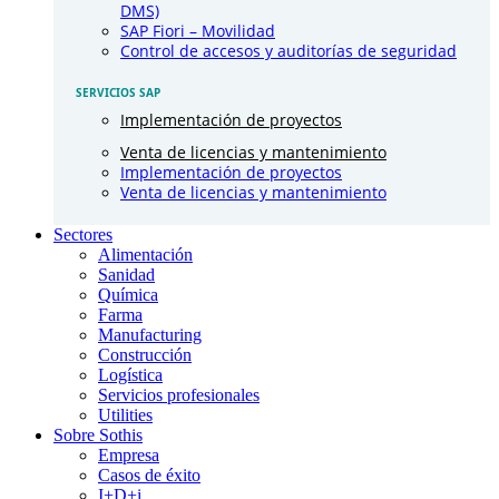
DMS)
SAP Fiori – Movilidad
Control de accesos y auditorías de seguridad
SERVICIOS SAP
Implementación de proyectos
Venta de licencias y mantenimiento
Implementación de proyectos
Venta de licencias y mantenimiento
Sectores
Alimentación
Sanidad
Química
Farma
Manufacturing
Construcción
Logística
Servicios profesionales
Utilities
Sobre Sothis
Empresa
Casos de éxito
I+D+i