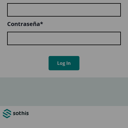
Contraseña*
Log In