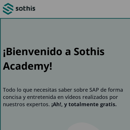
¡Bienvenido a Sothis
Academy!
Todo lo que necesitas saber sobre SAP de forma
concisa y entretenida en vídeos realizados por
nuestros expertos.
¡Ah!, y totalmente gratis.