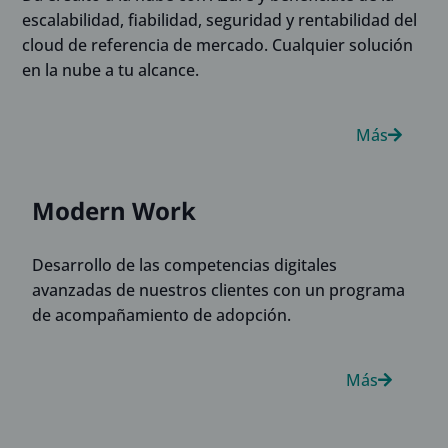
escalabilidad, fiabilidad, seguridad y rentabilidad del
cloud de referencia de mercado. Cualquier solución
en la nube a tu alcance.
Más
Modern Work
Desarrollo de las competencias digitales
avanzadas de nuestros clientes con un programa
de acompañamiento de adopción.
Más