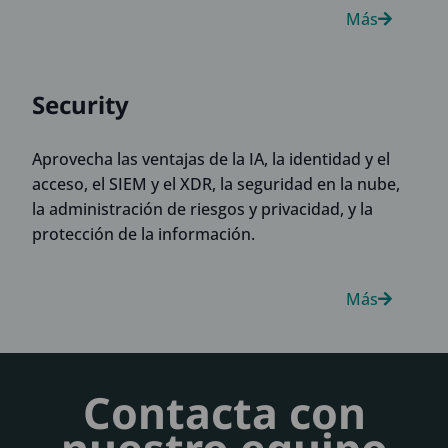
Más
Security
Aprovecha las ventajas de la IA, la identidad y el
acceso, el SIEM y el XDR, la seguridad en la nube,
la administración de riesgos y privacidad, y la
protección de la información.
Más
Contacta con