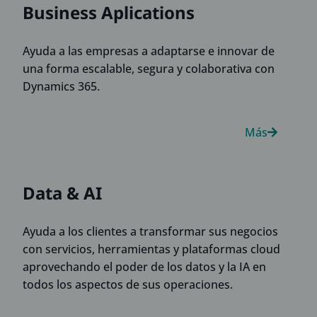
Business Aplications
Ayuda a las empresas a adaptarse e innovar de
una forma escalable, segura y colaborativa con
Dynamics 365.
Más
Data & AI
Ayuda a los clientes a transformar sus negocios
con servicios, herramientas y plataformas cloud
aprovechando el poder de los datos y la IA en
todos los aspectos de sus operaciones.