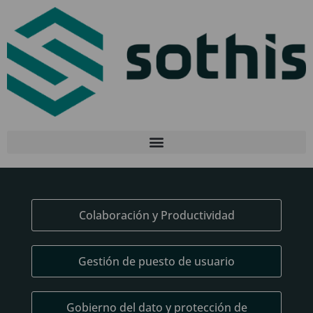
Colaboración y Productividad
Gestión de puesto de usuario
Gobierno del dato y protección de