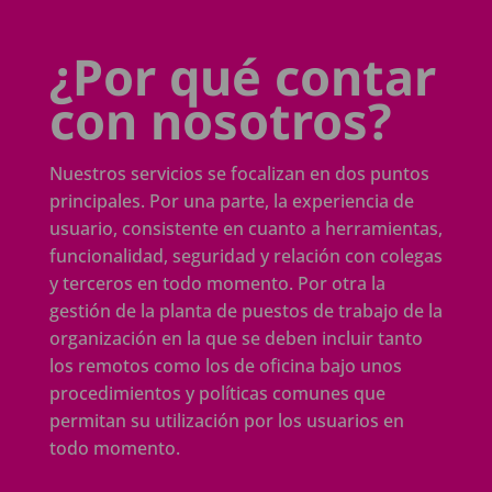
¿Por qué contar
con nosotros?
Nuestros servicios se focalizan en dos puntos
principales. Por una parte, la experiencia de
usuario, consistente en cuanto a herramientas,
funcionalidad, seguridad y relación con colegas
y terceros en todo momento. Por otra la
gestión de la planta de puestos de trabajo de la
organización en la que se deben incluir tanto
los remotos como los de oficina bajo unos
procedimientos y políticas comunes que
permitan su utilización por los usuarios en
todo momento.