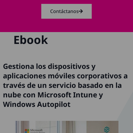
Contáctanos
Ebook
Gestiona los dispositivos y
aplicaciones móviles corporativos a
través de un servicio basado en la
nube con Microsoft Intune y
Windows Autopilot