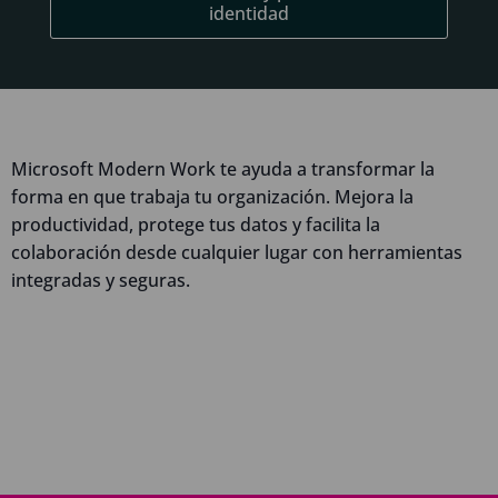
identidad
Microsoft Modern Work te ayuda a transformar la
forma en que trabaja tu organización. Mejora la
productividad, protege tus datos y facilita la
colaboración desde cualquier lugar con herramientas
integradas y seguras.