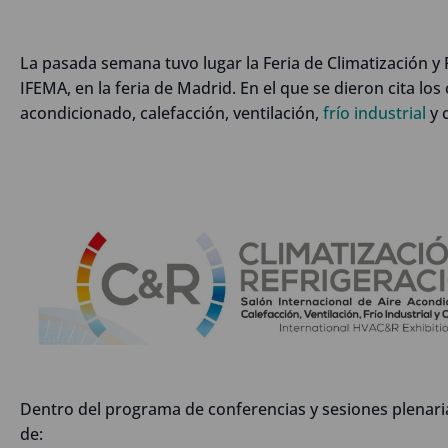
La pasada semana tuvo lugar la Feria de Climatización y
IFEMA, en la feria de Madrid. En el que se dieron cita los
acondicionado, calefacción, ventilación,
frío industrial
y 
Dentro del programa de conferencias y sesiones plenar
de: