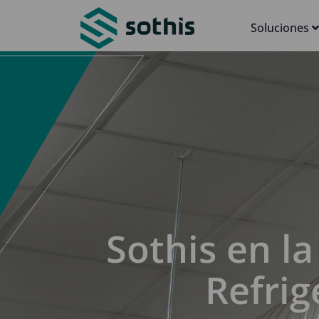
Soluciones
Sothis en la
Refrig