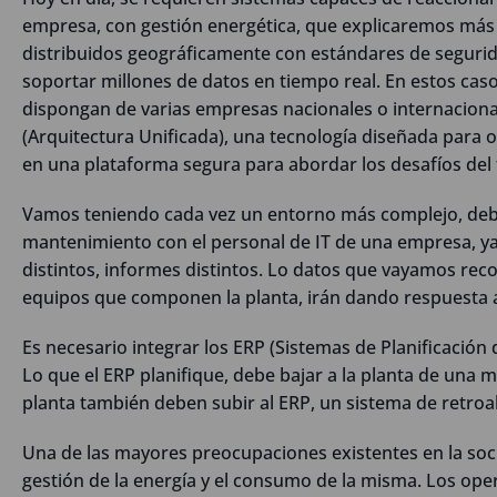
empresa, con gestión energética, que explicaremos más
distribuidos geográficamente con estándares de segurid
soportar millones de datos en tiempo real. En estos ca
dispongan de varias empresas nacionales o internaciona
(Arquitectura Unificada), una tecnología diseñada para 
en una plataforma segura para abordar los desafíos del 
Vamos teniendo cada vez un entorno más complejo, deb
mantenimiento con el personal de IT de una empresa, ya
distintos, informes distintos. Lo datos que vayamos reco
equipos que componen la planta, irán dando respuesta a
Es necesario integrar los ERP (Sistemas de Planificación
Lo que el ERP planifique, debe bajar a la planta de una
planta también deben subir al ERP, un sistema de retroal
Una de las mayores preocupaciones existentes en la soci
gestión de la energía y el consumo de la misma. Los ope