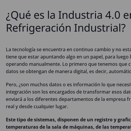
¿Qué es la Industria 4.0 e
Refrigeración Industrial?
La tecnología se encuentra en continuo cambio y no est
tiene que estar apuntando algo en un papel, para luego l
operando manualmente. Lo primero que tenemos que con
datos se obtengan de manera digital, es decir, automát
Pero, ¿son muchos datos o es información lo que necesi
integración son los encargados de transformar esos da
enviará a los diferentes departamentos de la empresa fr
real y desde cualquier lugar.
Este tipo de sistemas, disponen de un registro y grafi
temperaturas de la sala de máquinas, de las temperatu