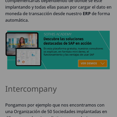
complementarias dependiendo de dónde se esté
implantando y todas ellas pasan por cargar el dato en
moneda de transacción desde nuestro
ERP
de forma
automática.
Intercompany
Pongamos por ejemplo que nos encontramos con
una Organización de 50 Sociedades implantadas en