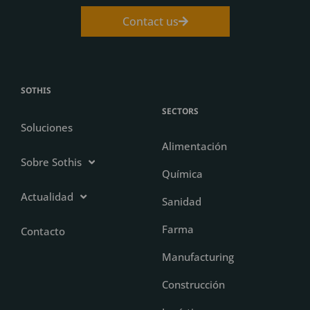
Contact us
SOTHIS
SECTORS
Soluciones
Alimentación
Sobre Sothis
Química
Actualidad
Sanidad
Farma
Contacto
Manufacturing
Construcción