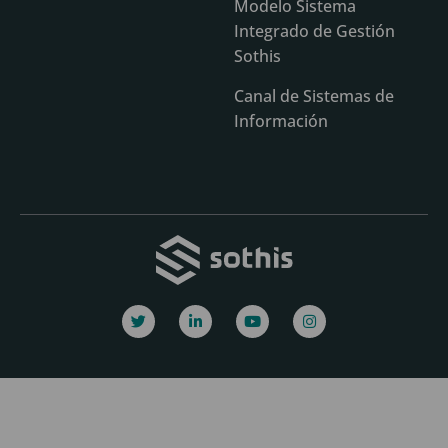
Modelo Sistema
Integrado de Gestión
Sothis
Canal de Sistemas de
Información