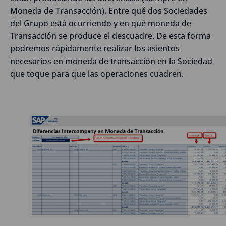
Moneda de Transacción). Entre qué dos Sociedades
del Grupo está ocurriendo y en qué moneda de
Transacción se produce el descuadre. De esta forma
podremos rápidamente realizar los asientos
necesarios en moneda de transacción en la Sociedad
que toque para que las operaciones cuadren.