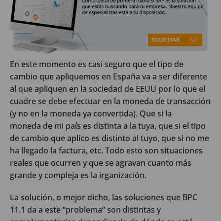
En este momento es casi seguro que el tipo de
cambio que apliquemos en España va a ser diferente
al que apliquen en la sociedad de EEUU por lo que el
cuadre se debe efectuar en la moneda de transacción
(y no en la moneda ya convertida). Que si la
moneda de mi país es distinta a la tuya, que si el tipo
de cambio que aplico es distinto al tuyo, que si no me
ha llegado la factura, etc. Todo esto son situaciones
reales que ocurren y que se agravan cuanto más
grande y compleja es la irganización.
La solución, o mejor dicho, las soluciones que BPC
11.1 da a este “problema” son distintas y