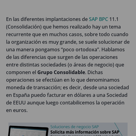
En las diferentes implantaciones de
SAP BPC
11.1
(Consolidación) que hemos realizado hay un tema
recurrente que en muchos casos, sobre todo cuando
la organización es muy grande, se suele solucionar de
una manera pongamos “poco ortodoxa”. Hablamos
de las diferencias que surgen de las operaciones
entre distintas sociedades (o áreas de negocio) que
componen el
Grupo Consolidable
. Dichas
operaciones se efectúan en lo que denominamos
moneda de transacción; es decir, desde una sociedad
en España puedo facturar en dólares a una Sociedad
de EEUU aunque luego contabilicemos la operación
en euros.