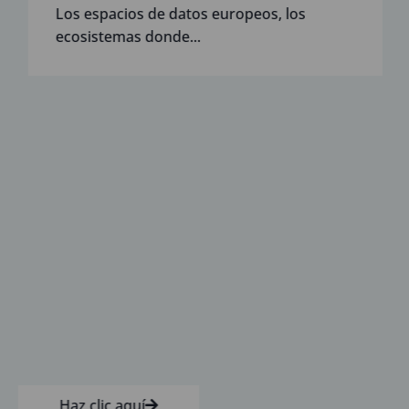
Los espacios de datos europeos, los
ecosistemas donde...
Haz clic aquí