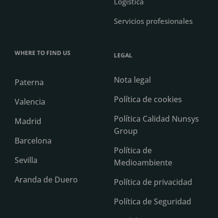
Logística
Servicios profesionales
WHERE TO FIND US
LEGAL
Nota legal
Paterna
Política de cookies
Valencia
Política Calidad Nunsys
Madrid
Group
Barcelona
Política de
Sevilla
Medioambiente
Aranda de Duero
Política de privacidad
Política de Seguridad