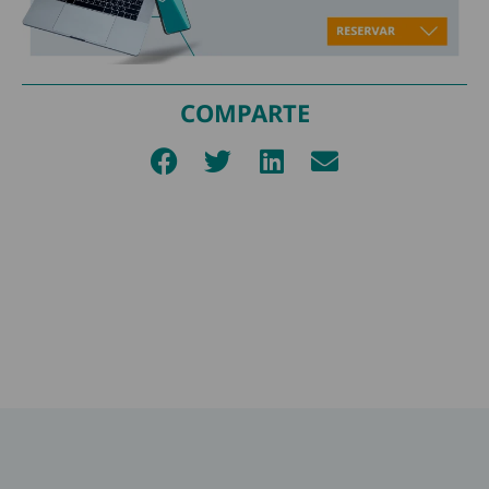
COMPARTE