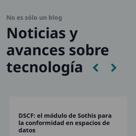
No es sólo un blog
Noticias y
avances sobre
tecnología
DSCF: el módulo de Sothis para
la conformidad en espacios de
datos