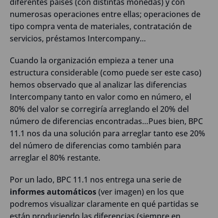
diferentes países (con distintas monedas) y con
numerosas operaciones entre ellas; operaciones de
tipo compra venta de materiales, contratación de
servicios, préstamos Intercompany…
Cuando la organización empieza a tener una
estructura considerable (como puede ser este caso)
hemos observado que al analizar las diferencias
Intercompany tanto en valor como en número, el
80% del valor se corregiría arreglando el 20% del
número de diferencias encontradas…Pues bien, BPC
11.1 nos da una solución para arreglar tanto ese 20%
del número de diferencias como también para
arreglar el 80% restante.
Por un lado, BPC 11.1 nos entrega una serie de
informes automáticos
(ver imagen) en los que
podremos visualizar claramente en qué partidas se
están produciendo las diferencias (siempre en