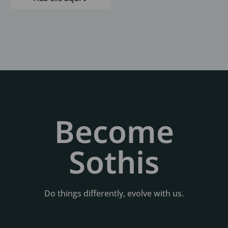
Become
Sothis
Do things differently, evolve with us.