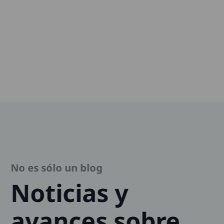
No es sólo un blog
Noticias y
avances sobre