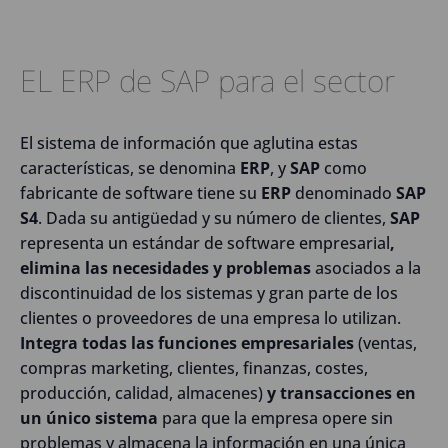
EL ERP de SAP para el sector
El sistema de información que aglutina estas
características, se denomina
ERP
, y
SAP
como
fabricante de software tiene su
ERP
denominado
SAP
S4
. Dada su antigüedad y su número de clientes,
SAP
representa un estándar de software empresarial
,
elimina las necesidades y problemas
asociados a la
discontinuidad de los sistemas y gran parte de los
clientes o proveedores de una empresa lo utilizan.
Integra todas las funciones empresariales
(ventas,
compras marketing, clientes, finanzas, costes,
producción, calidad, almacenes)
y transacciones en
un único sistema
para que la empresa opere sin
problemas y almacena la información en una única