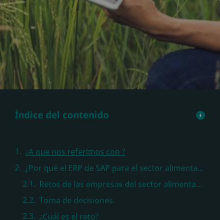
Índice del contenido
¿A que nos referimos con ?
¿Por qué el ERP de SAP para el sector alimentario?
Retos de las empresas del sector alimentario
Toma de decisiones
¿Cuál es el reto?