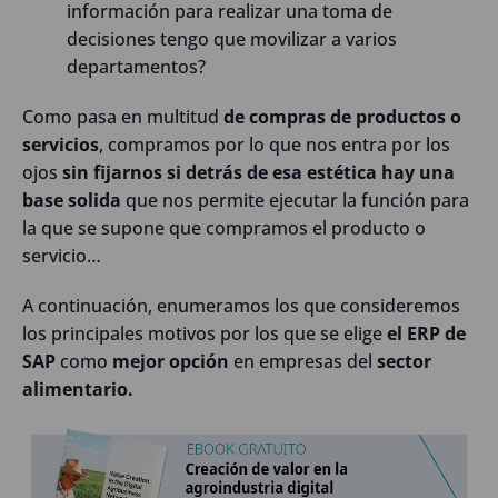
información para realizar una toma de
decisiones tengo que movilizar a varios
departamentos?
Como pasa en multitud
de compras de productos o
servicios
, compramos por lo que nos entra por los
ojos
sin fijarnos si detrás de esa estética hay una
base solida
que nos permite ejecutar la función para
la que se supone que compramos el producto o
servicio…
A continuación, enumeramos los que consideremos
los principales motivos por los que se elige
el ERP de
SAP
como
mejor opción
en empresas del
sector
alimentario.