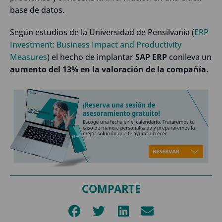
base de datos.
Según estudios de la Universidad de Pensilvania (
ERP
Investment: Business Impact and Productivity
Measures
) el hecho de implantar
SAP ERP
conlleva un
aumento del 13% en la valoración de la compañía.
COMPARTE