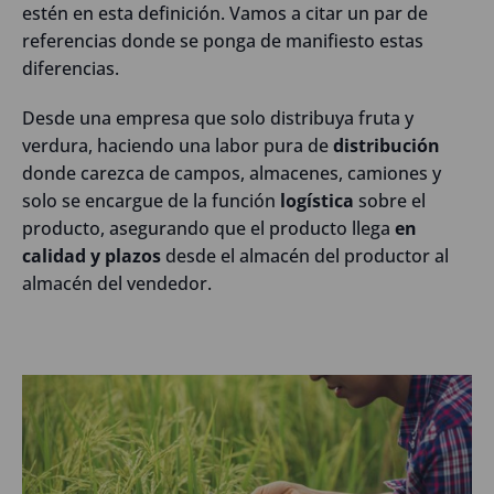
estén en esta definición. Vamos a citar un par de
referencias donde se ponga de manifiesto estas
diferencias.
Desde una empresa que solo distribuya fruta y
verdura, haciendo una labor pura de
distribución
donde carezca de campos, almacenes, camiones y
solo se encargue de la función
logística
sobre el
producto, asegurando que el producto llega
en
calidad y plazos
desde el almacén del productor al
almacén del vendedor.