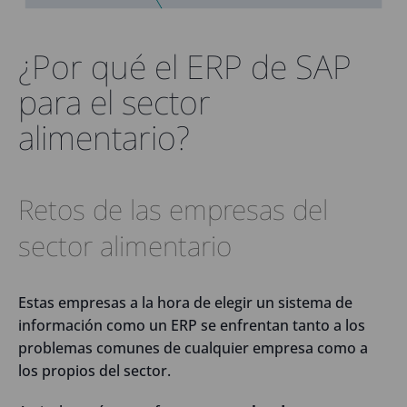
¿Por qué el ERP de SAP
para el sector
alimentario?
Retos de las empresas del
sector alimentario
Estas empresas a la hora de elegir un sistema de
información como un ERP se enfrentan tanto a los
problemas comunes de cualquier empresa como a
los propios del sector.