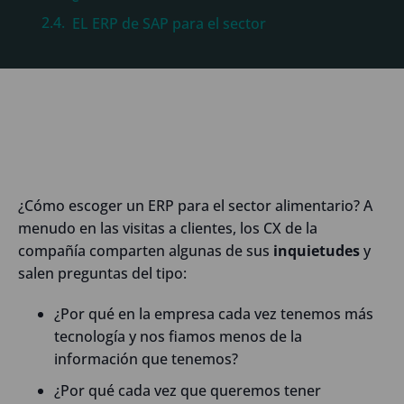
EL ERP de SAP para el sector
¿Cómo escoger un ERP para el sector alimentario? A
menudo en las visitas a clientes, los CX de la
compañía comparten algunas de sus
inquietudes
y
salen preguntas del tipo:
¿Por qué en la empresa cada vez tenemos más
tecnología y nos fiamos menos de la
información que tenemos?
¿Por qué cada vez que queremos tener