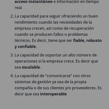
acceso instantáneo
e información en tiempo
real.
La capacidad para seguir ofreciendo un buen
rendimiento cuando las necesidades de la
empresa crecen, así como de recuperación
cuando se producen fallos o problemas
técnicos. Es decir, tiene que ser
fiable, robusto
y confiable
.
La capacidad de soportar un alto número de
operaciones si la empresa crece. Es decir que
sea
escalable
.
La capacidad de “comunicarse” con otros
sistemas de gestión ya sea de la propia
compañía o de sus clientes y/o proveedores. Es
decir que sea
interoperable