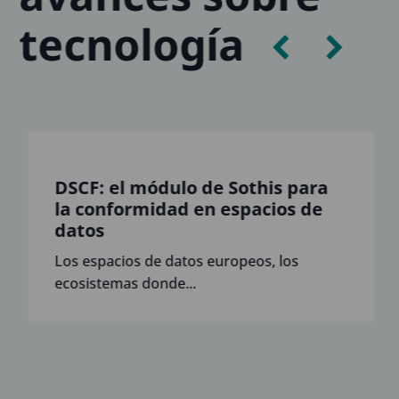
tecnología
DSCF: el módulo de Sothis para
la conformidad en espacios de
datos
Los espacios de datos europeos, los
ecosistemas donde...