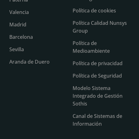
Política de cookies
Valencia
Política Calidad Nunsys
Madrid
Group
Barcelona
Política de
Sevilla
Medioambiente
Aranda de Duero
Política de privacidad
Política de Seguridad
Modelo Sistema
Integrado de Gestión
Sothis
Canal de Sistemas de
Información