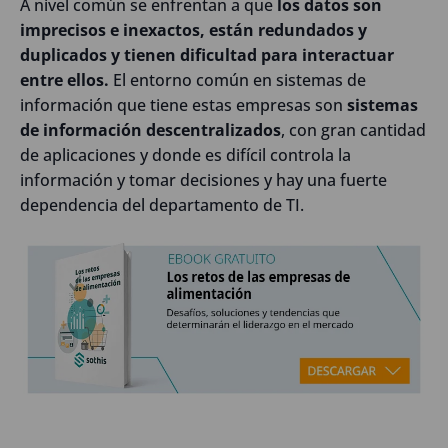
A nivel común se enfrentan a que
los datos son
imprecisos e inexactos, están redundados y
duplicados y tienen dificultad para interactuar
entre ellos.
El entorno común en sistemas de
información que tiene estas empresas son
sistemas
de información descentralizados
, con gran cantidad
de aplicaciones y donde es difícil controla la
información y tomar decisiones y hay una fuerte
dependencia del departamento de TI.