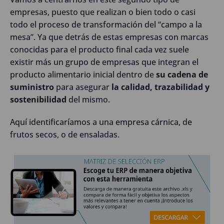
empresas, puesto que realizan o bien todo o casi
todo el proceso de transformación del “campo a la
mesa”. Ya que detrás de estas empresas con marcas
conocidas para el producto final cada vez suele
existir más un grupo de empresas que integran el
producto alimentario inicial dentro de
su cadena de
suministro
para asegurar
la calidad, trazabilidad y
sostenibilidad
del mismo.
Aquí identificaríamos a una empresa cárnica, de
frutos secos, o de ensaladas.