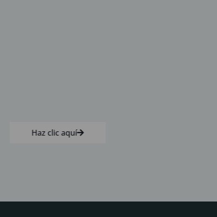
Haz clic aquí