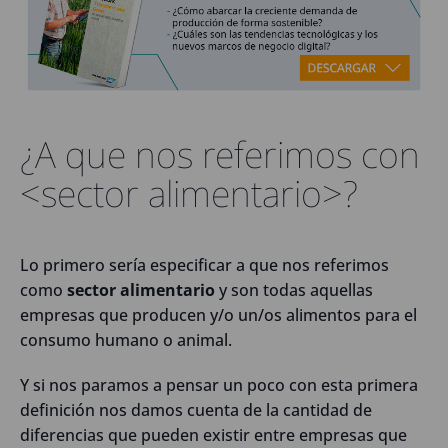
¿A que nos referimos con
<sector alimentario>?
Lo primero sería especificar a que nos referimos
como
sector alimentario
y son todas aquellas
empresas que producen y/o un/os alimentos para el
consumo humano o animal.
Y si nos paramos a pensar un poco con esta primera
definición nos damos cuenta de la cantidad de
diferencias que pueden existir entre empresas que