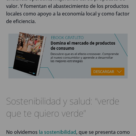
valor. Y fomentan el abastecimiento de los productos
locales como apoyo a la economía local y como factor
de eficiencia.
Sostenibilidad y salud: “verde
que te quiero verde”
No olvidemos
la sostenibilidad
, que se presenta como