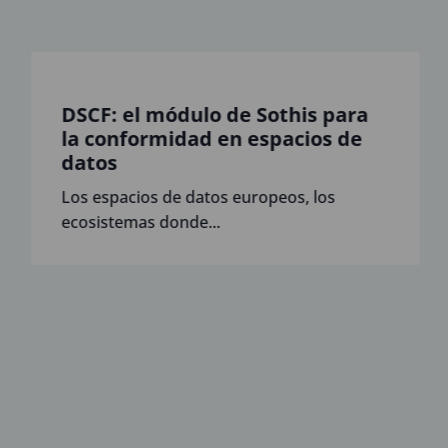
DSCF: el módulo de Sothis para
la conformidad en espacios de
datos
Los espacios de datos europeos, los
ecosistemas donde...