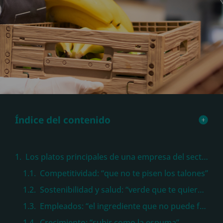
Índice del contenido
Los platos principales de una empresa del sector alimentario
Competitividad: “que no te pisen los talones”
Sostenibilidad y salud: “verde que te quiero verde”
Empleados: “el ingrediente que no puede faltar”
Crecimiento: “subir como la espuma”