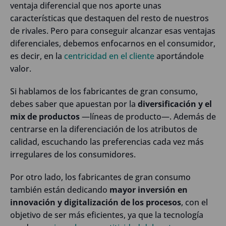
ventaja diferencial que nos aporte unas
características que destaquen del resto de nuestros
de rivales. Pero para conseguir alcanzar esas ventajas
diferenciales, debemos enfocarnos en el consumidor,
es decir, en la
centricidad en el cliente
aportándole
valor.
Si hablamos de los fabricantes de gran consumo,
debes saber que apuestan por la
diversificación y el
mix de productos
—líneas de producto—. Además de
centrarse en la diferenciación de los atributos de
calidad, escuchando las preferencias cada vez más
irregulares de los consumidores.
Por otro lado, los fabricantes de gran consumo
también están dedicando
mayor inversión en
innovación y digitalización de los procesos
, con el
objetivo de ser más eficientes, ya que la tecnología