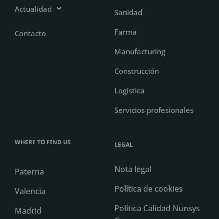
Actualidad
Sanidad
Farma
Contacto
Manufacturing
Construcción
Logística
Servicios profesionales
WHERE TO FIND US
LEGAL
Nota legal
Paterna
Política de cookies
Valencia
Política Calidad Nunsys
Madrid