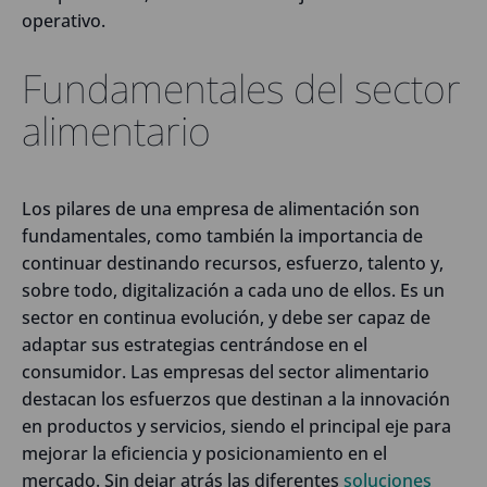
operativo.
Fundamentales del sector
alimentario
Los pilares de una empresa de alimentación son
fundamentales, como también la importancia de
continuar destinando recursos, esfuerzo, talento y,
sobre todo, digitalización a cada uno de ellos. Es un
sector en continua evolución, y debe ser capaz de
adaptar sus estrategias centrándose en el
consumidor. Las empresas del sector alimentario
destacan los esfuerzos que destinan a la innovación
en productos y servicios, siendo el principal eje para
mejorar la eficiencia y posicionamiento en el
mercado. Sin dejar atrás las diferentes
soluciones