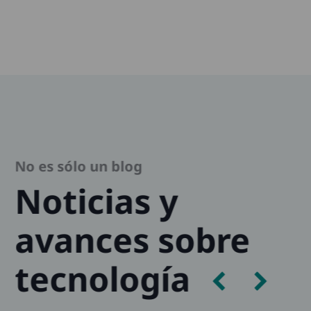
No es sólo un blog
Noticias y
avances sobre
tecnología