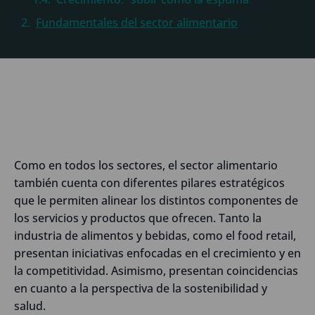
Fundamentales del sector alimentario
Como en todos los sectores, el sector alimentario
también cuenta con diferentes pilares estratégicos
que le permiten alinear los distintos componentes de
los servicios y productos que ofrecen. Tanto la
industria de alimentos y bebidas, como el food retail,
presentan iniciativas enfocadas en el crecimiento y en
la competitividad. Asimismo, presentan coincidencias
en cuanto a la perspectiva de la sostenibilidad y
salud.