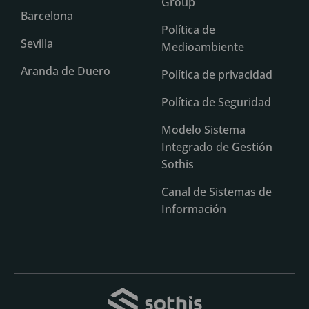
Group
Barcelona
Política de
Sevilla
Medioambiente
Aranda de Duero
Política de privacidad
Política de Seguridad
Modelo Sistema
Integrado de Gestión
Sothis
Canal de Sistemas de
Información