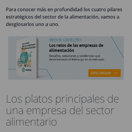
Para conocer más en profundidad los cuatro pilares
estratégicos del sector de la alimentación, vamos a
desglosarlos uno a uno.
Los platos principales de
una empresa del sector
alimentario