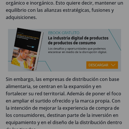
orgánico e inorgánico. Esto quiere decir, mantener un
equilibrio con las alianzas estratégicas, fusiones y
adquisiciones.
Sin embargo, las empresas de distribución con base
alimentaria, se centran en la expansión y en
fortalecer su red territorial. Además de poner el foco
en ampliar el surtido ofrecido y la marca propia. Con
la intención de mejorar la experiencia de compra de
los consumidores, destinan parte de la inversión en
equipamiento y en el diseño de la distribución dentro