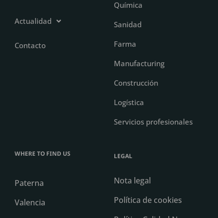
Química
Actualidad
Sanidad
Farma
Contacto
Manufacturing
Construcción
Logística
Servicios profesionales
WHERE TO FIND US
LEGAL
Nota legal
Paterna
Política de cookies
Valencia