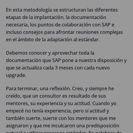
En esta metodología se estructuran las diferentes
etapas de la implantación, la documentación
necesaria, los puntos de colaboración con SAP e
incluso consejos para afrontar reuniones complejas
en el ámbito de la adaptación al estándar.
Debemos conocer y aprovechar toda la
documentación que SAP pone a nuestra disposición y
que se actualiza cada 3 meses con cada nuevo
upgrade.
Para terminar, una reflexión. Creo, y siempre he
creído, que un consultor es resultado de sus
mentores, su experiencia y su actitud. Cuando yo
empecé no tenía experiencia, pero sí actitud y
también suerte, suerte con los mentores que me
asignaron y que me inculcaron una predisposición
natural a utilizar procesos estándar. En palabras de