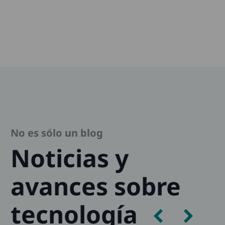
No es sólo un blog
Noticias y
avances sobre
tecnología