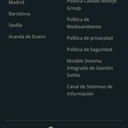
Política Calidad Nunsys
Madrid
Group
Barcelona
Política de
Sevilla
Medioambiente
Aranda de Duero
Política de privacidad
Política de Seguridad
Modelo Sistema
Integrado de Gestión
Sothis
Canal de Sistemas de
Información