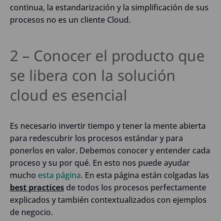
continua, la estandarización y la simplificación de sus
procesos no es un cliente Cloud.
2 – Conocer el producto que
se libera con la solución
cloud es esencial
Es necesario invertir tiempo y tener la mente abierta
para redescubrir los procesos estándar y para
ponerlos en valor. Debemos conocer y entender cada
proceso y su por qué. En esto nos puede ayudar
mucho
esta página
. En esta página están colgadas las
best practices
de todos los procesos perfectamente
explicados y también contextualizados con ejemplos
de negocio.