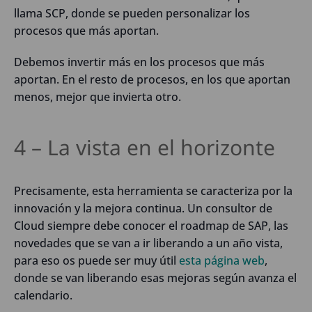
llama SCP, donde se pueden personalizar los
procesos que más aportan.
Debemos invertir más en los procesos que más
aportan. En el resto de procesos, en los que aportan
menos, mejor que invierta otro.
4 – La vista en el horizonte
Precisamente, esta herramienta se caracteriza por la
innovación y la mejora continua. Un consultor de
Cloud siempre debe conocer el roadmap de SAP, las
novedades que se van a ir liberando a un año vista,
para eso os puede ser muy útil
esta página web
,
donde se van liberando esas mejoras según avanza el
calendario.