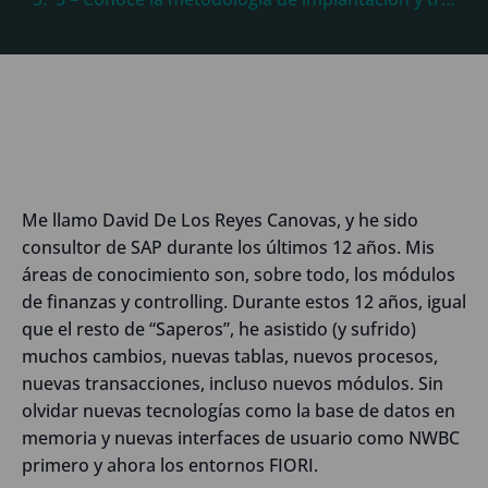
Me llamo David De Los Reyes Canovas, y he sido
consultor de SAP durante los últimos 12 años. Mis
áreas de conocimiento son, sobre todo, los módulos
de finanzas y controlling. Durante estos 12 años, igual
que el resto de “Saperos”, he asistido (y sufrido)
muchos cambios, nuevas tablas, nuevos procesos,
nuevas transacciones, incluso nuevos módulos. Sin
olvidar nuevas tecnologías como la base de datos en
memoria y nuevas interfaces de usuario como NWBC
primero y ahora los entornos FIORI.