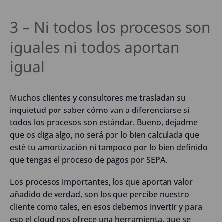
3 – Ni todos los procesos son
iguales ni todos aportan
igual
Muchos clientes y consultores me trasladan su
inquietud por saber cómo van a diferenciarse si
todos los procesos son estándar. Bueno, dejadme
que os diga algo, no será por lo bien calculada que
esté tu amortización ni tampoco por lo bien definido
que tengas el proceso de pagos por SEPA.
Los procesos importantes, los que aportan valor
añadido de verdad, son los que percibe nuestro
cliente como tales, en esos debemos invertir y para
eso el cloud nos ofrece una herramienta, que se