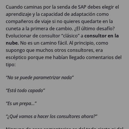
Cuando caminas por la senda de SAP debes elegir el
aprendizaje y la capacidad de adaptación como
compañeros de viaje si no quieres quedarte en la
cuneta a la primera de cambio. ¿El último desafío?
Evolucionar de consultor “clásico” a
consultor en la
nube.
No es un camino fácil. Al principio, como
supongo que muchos otros consultores, era
escéptico porque me habían llegado comentarios del
tipo:
“No se puede parametrizar nada”
“Está todo capado”
“Es un prepa…”
“¿Qué vamos a hacer los consultores ahora?”