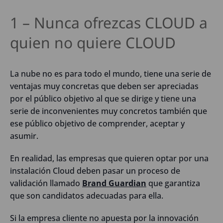
1 – Nunca ofrezcas CLOUD a
quien no quiere CLOUD
La nube no es para todo el mundo, tiene una serie de
ventajas muy concretas que deben ser apreciadas
por el público objetivo al que se dirige y tiene una
serie de inconvenientes muy concretos también que
ese público objetivo de comprender, aceptar y
asumir.
En realidad, las empresas que quieren optar por una
instalación Cloud deben pasar un proceso de
validación llamado
Brand Guardian
que garantiza
que son candidatos adecuadas para ella.
Si la empresa cliente no apuesta por la innovación