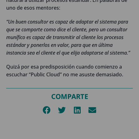
uno de esos mentores:
“Un buen consultor es capaz de adaptar el sistema para
que se comporte como dice el cliente, pero un consultor
munífico es capaz de transmitir al cliente los procesos
estándar y ponerlos en valor, para que en última
instancia sea el cliente el que elija adaptarse al sistema.”
Quizá por esa predisposición cuando comienzo a
escuchar “Public Cloud” no me asuste demasiado.
COMPARTE