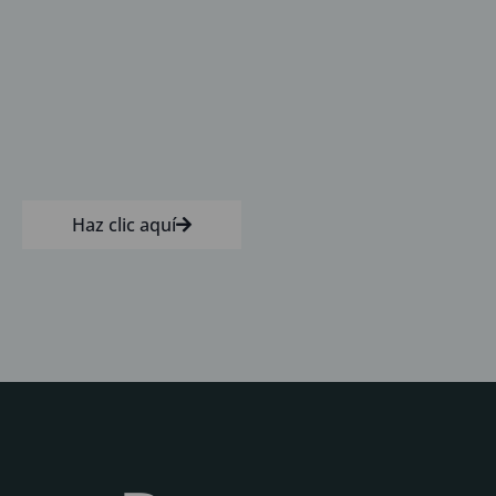
Haz clic aquí