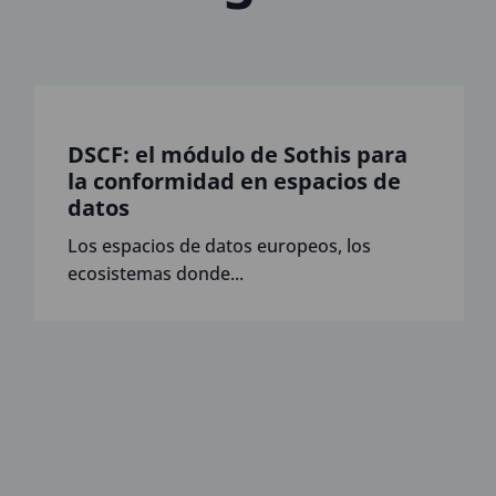
DSCF: el módulo de Sothis para
la conformidad en espacios de
datos
Los espacios de datos europeos, los
ecosistemas donde...