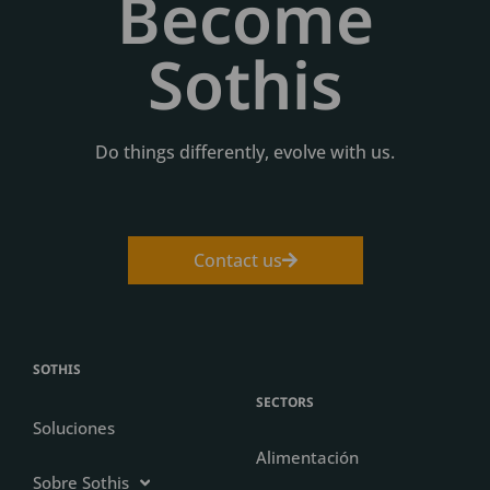
Become
Sothis
Do things differently, evolve with us.
Contact us
SOTHIS
SECTORS
Soluciones
Alimentación
Sobre Sothis