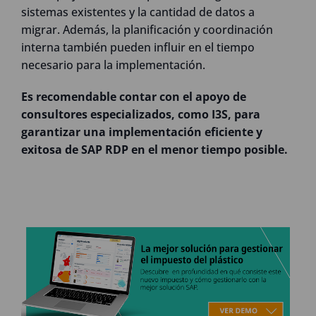
sistemas existentes y la cantidad de datos a
migrar. Además, la planificación y coordinación
interna también pueden influir en el tiempo
necesario para la implementación.
Es recomendable contar con el apoyo de
consultores especializados, como I3S, para
garantizar una implementación eficiente y
exitosa de SAP RDP en el menor tiempo posible.