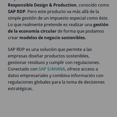
Responsible Design & Production
, conocido como
SAP
RDP
. Pero este producto va más allá de la
simple gestión de un impuesto especial como éste.
Lo que realmente pretende es realizar una
gestión
de la economía circular
de forma que podamos
crear
modelos de negocio sostenibles.
SAP RDP es una solución que permite a las
empresas diseñar productos sostenibles,
gestionar residuos y cumplir con regulaciones.
Conectado con
SAP S/4HANA
, ofrece acceso a
datos empresariales y combina información con
regulaciones globales para la toma de decisiones
estratégicas.