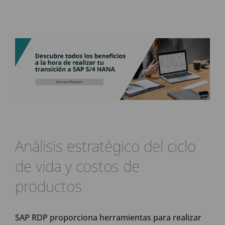
Análisis estratégico del ciclo
de vida y costos de
productos
SAP RDP proporciona herramientas para realizar