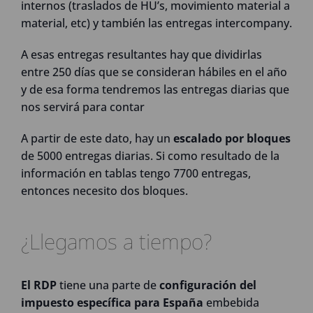
internos (traslados de HU’s, movimiento material a
material, etc) y también las entregas intercompany.
A esas entregas resultantes hay que dividirlas
entre 250 días que se consideran hábiles en el año
y de esa forma tendremos las entregas diarias que
nos servirá para contar
A partir de este dato, hay un
escalado por bloques
de 5000 entregas diarias. Si como resultado de la
información en tablas tengo 7700 entregas,
entonces necesito dos bloques.
¿Llegamos a tiempo?
El RDP
tiene una parte de
configuración del
impuesto específica para España
embebida