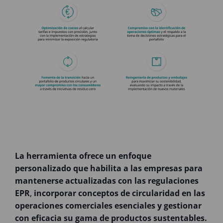
La herramienta ofrece un enfoque
personalizado que habilita a las empresas para
mantenerse actualizadas con las regulaciones
EPR
,
incorporar conceptos de circularidad en las
operaciones comerciales esenciales y gestionar
con eficacia su gama de productos sustentables.