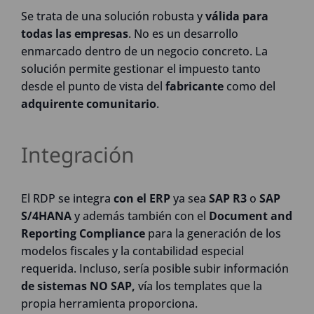
Se trata de una solución robusta y
válida para
todas las empresas
. No es un desarrollo
enmarcado dentro de un negocio concreto. La
solución permite gestionar el impuesto tanto
desde el punto de vista del
fabricante
como del
adquirente comunitario
.
Integración
El RDP se integra
con el ERP
ya sea
SAP
R3
o
SAP
S/4HANA
y además también con el
Document and
Reporting Compliance
para la generación de los
modelos fiscales y la contabilidad especial
requerida. Incluso, sería posible subir información
de sistemas NO SAP,
vía los templates que la
propia herramienta proporciona.