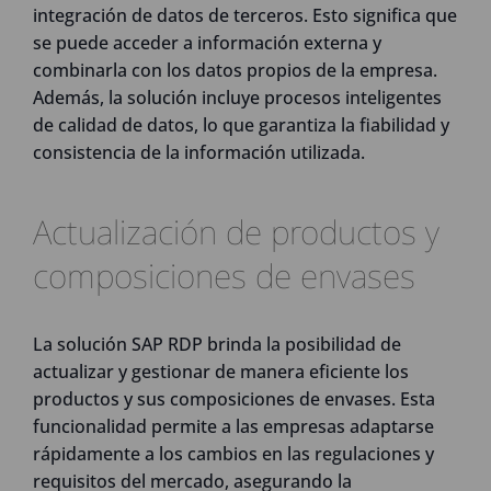
integración de datos de terceros. Esto significa que
se puede acceder a información externa y
combinarla con los datos propios de la empresa.
Además, la solución incluye procesos inteligentes
de calidad de datos, lo que garantiza la fiabilidad y
consistencia de la información utilizada.
Actualización de productos y
composiciones de envases
La solución SAP RDP brinda la posibilidad de
actualizar y gestionar de manera eficiente los
productos y sus composiciones de envases. Esta
funcionalidad permite a las empresas adaptarse
rápidamente a los cambios en las regulaciones y
requisitos del mercado, asegurando la