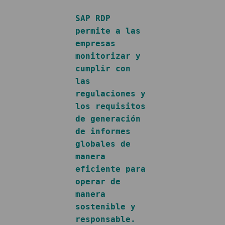
SAP RDP 
permite a las 
empresas 
monitorizar y 
cumplir con 
las 
regulaciones y 
los requisitos 
de generación 
de informes 
globales de 
manera 
eficiente para 
operar de 
manera 
sostenible y 
responsable.