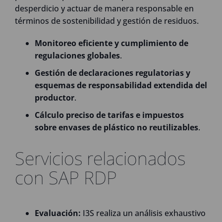
desperdicio y actuar de manera responsable en
términos de sostenibilidad y gestión de residuos.
Monitoreo eficiente y cumplimiento de
regulaciones globales
.
Gestión de declaraciones regulatorias y
esquemas de responsabilidad extendida del
productor
.
Cálculo preciso de tarifas e impuestos
sobre envases de plástico no reutilizables
.
Servicios relacionados
con SAP RDP
Evaluación:
I3S realiza un análisis exhaustivo