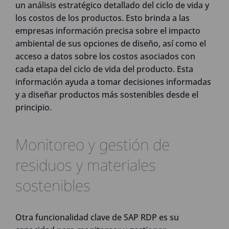
un análisis estratégico detallado del ciclo de vida y
los costos de los productos. Esto brinda a las
empresas información precisa sobre el impacto
ambiental de sus opciones de diseño, así como el
acceso a datos sobre los costos asociados con
cada etapa del ciclo de vida del producto. Esta
información ayuda a tomar decisiones informadas
y a diseñar productos más sostenibles desde el
principio.
Monitoreo y gestión de
residuos y materiales
sostenibles
Otra funcionalidad clave de SAP RDP es su