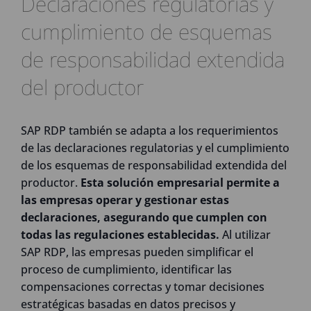
Declaraciones regulatorias y
cumplimiento de esquemas
de responsabilidad extendida
del productor
SAP RDP también se adapta a los requerimientos
de las declaraciones regulatorias y el cumplimiento
de los esquemas de responsabilidad extendida del
productor.
Esta solución empresarial permite a
las empresas operar y gestionar estas
declaraciones, asegurando que cumplen con
todas las regulaciones establecidas.
Al utilizar
SAP RDP, las empresas pueden simplificar el
proceso de cumplimiento, identificar las
compensaciones correctas y tomar decisiones
estratégicas basadas en datos precisos y