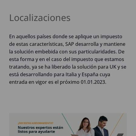
Localizaciones
En aquellos países donde se aplique un impuesto
de estas características, SAP desarrolla y mantiene
la solución embebida con sus particularidades. De
esta forma y en el caso del impuesto que estamos
tratando, ya se ha liberado la solución para UK y se
está desarrollando para Italia y España cuya
entrada en vigor es el próximo 01.01.2023.