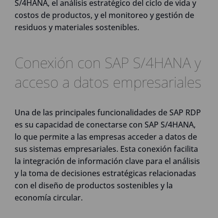
S/4HANA, el análisis estratégico del ciclo de vida y
costos de productos, y el monitoreo y gestión de
residuos y materiales sostenibles.
Conexión con SAP S/4HANA y
acceso a datos empresariales
Una de las principales funcionalidades de SAP RDP
es su capacidad de conectarse con SAP S/4HANA,
lo que permite a las empresas acceder a datos de
sus sistemas empresariales. Esta conexión facilita
la integración de información clave para el análisis
y la toma de decisiones estratégicas relacionadas
con el diseño de productos sostenibles y la
economía circular.