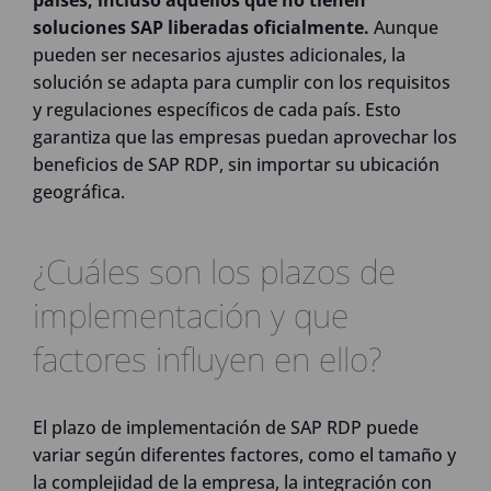
países, incluso aquellos que no tienen
soluciones SAP liberadas oficialmente.
Aunque
pueden ser necesarios ajustes adicionales, la
solución se adapta para cumplir con los requisitos
y regulaciones específicos de cada país. Esto
garantiza que las empresas puedan aprovechar los
beneficios de SAP RDP, sin importar su ubicación
geográfica.
¿Cuáles son los plazos de
implementación y que
factores influyen en ello?
El plazo de implementación de SAP RDP puede
variar según diferentes factores, como el tamaño y
la complejidad de la empresa, la integración con