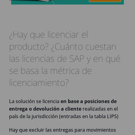
¿Hay que licenciar el
producto? ¿Cuánto cuestan
las licencias de SAP y en qué
se basa la métrica de
licenciamiento?
La solución se licencia
en base a posiciones de
entrega o devolución a cliente
realizadas en el
país de la jurisdicción (entradas en la tabla LIPS)
Hay que excluir las entregas para movimientos