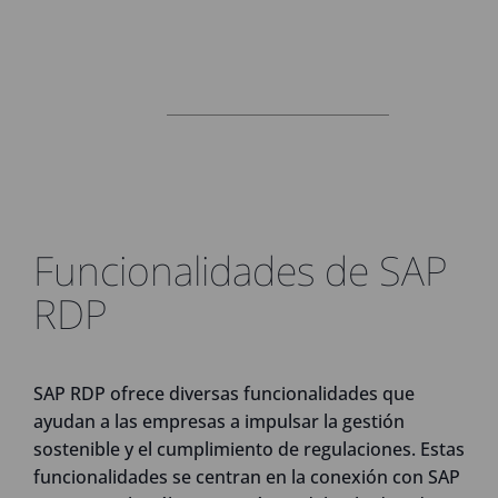
Funcionalidades de SAP
RDP
SAP RDP ofrece diversas funcionalidades que
ayudan a las empresas a impulsar la gestión
sostenible y el cumplimiento de regulaciones. Estas
funcionalidades se centran en la conexión con SAP