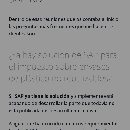
Dentro de esas reuniones que os contaba al inicio,
las preguntas más frecuentes que me hacen los
clientes son:
¿Ya hay solución de SAP para
el impuesto sobre envases
de plástico no reutilizables?
Sí,
SAP ya tiene la solución
y simplemente está
acabando de desarrollar la parte que todavía no
está publicada del desarrollo normativo.
Al igual que ha ocurrido con otros requerimientos