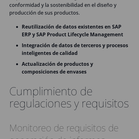
conformidad y la sostenibilidad en el diseño y
producción de sus productos.
Reutilización de datos existentes en SAP
ERP y SAP Product Lifecycle Management
Integración de datos de terceros y procesos
inteligentes de calidad
Actualización de productos y
composiciones de envases
Cumplimiento de
regulaciones y requisitos
Monitoreo de requisitos de