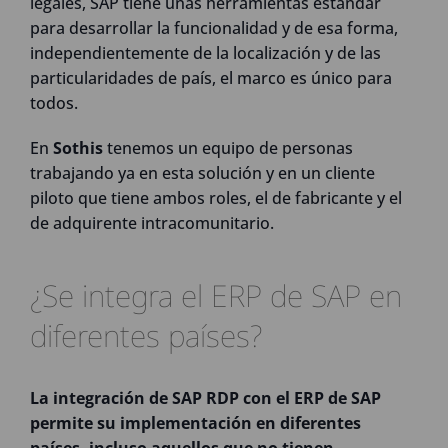
legales, SAP tiene unas herramientas estándar
para desarrollar la funcionalidad y de esa forma,
independientemente de la localización y de las
particularidades de país, el marco es único para
todos.
En
Sothis
tenemos un equipo de personas
trabajando ya en esta solución y en un cliente
piloto que tiene ambos roles, el de fabricante y el
de adquirente intracomunitario.
¿Se integra el ERP de SAP en
diferentes países?
La integración de SAP RDP con el ERP de SAP
permite su implementación en diferentes