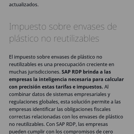
actualizados.
Impuesto sobre envases de
plástico no reutilizables
El impuesto sobre envases de plástico no
reutilizables es una preocupación creciente en
muchas jurisdicciones.
SAP RDP brinda a las
empresas la inteligencia necesaria para calcular
con precisión estas tarifas e impuestos.
Al
combinar datos de sistemas empresariales y
regulaciones globales, esta solución permite a las
empresas identificar las obligaciones fiscales
correctas relacionadas con los envases de plástico
no reutilizables. Con SAP RDP, las empresas
pueden cumplir con los compromisos de cero