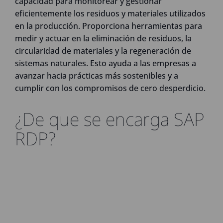
capacidad para monitorear y gestionar
eficientemente los residuos y materiales utilizados
en la producción. Proporciona herramientas para
medir y actuar en la eliminación de residuos, la
circularidad de materiales y la regeneración de
sistemas naturales. Esto ayuda a las empresas a
avanzar hacia prácticas más sostenibles y a
cumplir con los compromisos de cero desperdicio.
¿De que se encarga SAP
RDP?