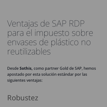
Ventajas de SAP RDP
para el impuesto sobre
envases de plástico no
reutilizables
Desde
Sothis,
como partner Gold de SAP, hemos
apostado por esta solución estándar por las
siguientes ventajas:
Robustez