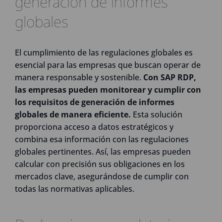
generación de informes
globales
El cumplimiento de las regulaciones globales es
esencial para las empresas que buscan operar de
manera responsable y sostenible.
Con SAP RDP,
las empresas pueden monitorear y cumplir con
los requisitos de generación de informes
globales de manera eficiente.
Esta solución
proporciona acceso a datos estratégicos y
combina esa información con las regulaciones
globales pertinentes. Así, las empresas pueden
calcular con precisión sus obligaciones en los
mercados clave, asegurándose de cumplir con
todas las normativas aplicables.