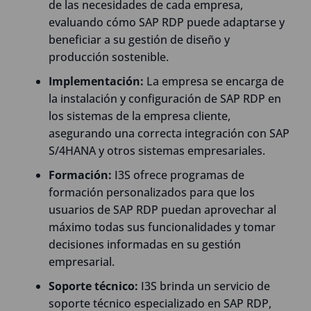
de las necesidades de cada empresa,
evaluando cómo SAP RDP puede adaptarse y
beneficiar a su gestión de diseño y
producción sostenible.
Implementación:
La empresa se encarga de
la instalación y configuración de SAP RDP en
los sistemas de la empresa cliente,
asegurando una correcta integración con SAP
S/4HANA y otros sistemas empresariales.
Formación:
I3S ofrece programas de
formación personalizados para que los
usuarios de SAP RDP puedan aprovechar al
máximo todas sus funcionalidades y tomar
decisiones informadas en su gestión
empresarial.
Soporte técnico:
I3S brinda un servicio de
soporte técnico especializado en SAP RDP,