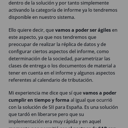
dentro de la solución y por tanto simplemente
activando la categoría de informe ya lo tendremos
disponible en nuestro sistema.
Ello quiere decir, que
vamos a poder ser ágiles
en
este aspecto, ya que nos tendremos que
preocupar de realizar la réplica de datos y de
configurar ciertos aspectos del informe, como
determinación de la sociedad, parametrizar las
clases de entrega o los documentos de material a
tener en cuenta en el informe y algunos aspectos
referentes al calendario de tributación.
Mi experiencia me dice que sí que
vamos a poder
cumplir en tiempo y forma
al igual que ocurrió
con la solución de SII para España. Es una solución
que tardó en liberarse pero que su
implementación era muy rápida y en aquel