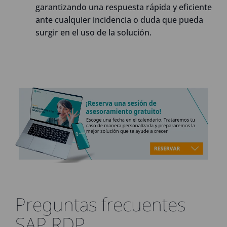
garantizando una respuesta rápida y eficiente
ante cualquier incidencia o duda que pueda
surgir en el uso de la solución.
Preguntas frecuentes
SAP RDP