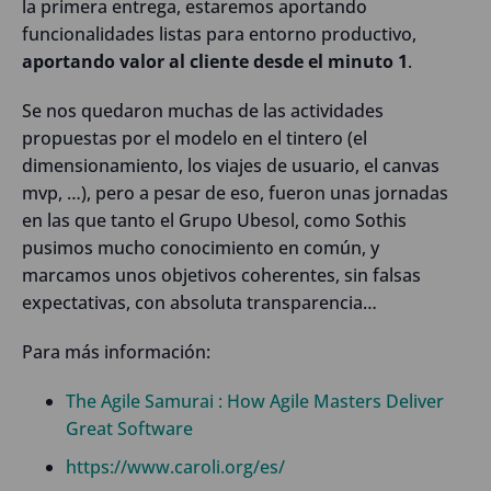
la primera entrega, estaremos aportando
funcionalidades listas para entorno productivo,
aportando valor al cliente desde el minuto 1
.
Se nos quedaron muchas de las actividades
propuestas por el modelo en el tintero (el
dimensionamiento, los viajes de usuario, el canvas
mvp, …), pero a pesar de eso, fueron unas jornadas
en las que tanto el Grupo Ubesol, como Sothis
pusimos mucho conocimiento en común, y
marcamos unos objetivos coherentes, sin falsas
expectativas, con absoluta transparencia…
Para más información:
The Agile Samurai : How Agile Masters Deliver
Great Software
https://www.caroli.org/es/