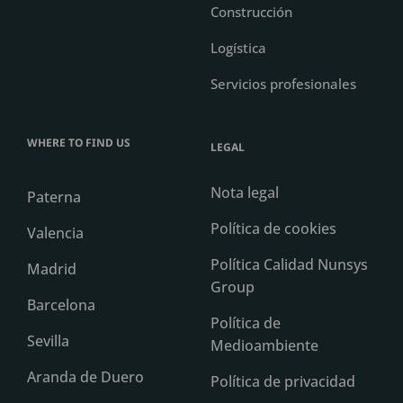
Construcción
Logística
Servicios profesionales
WHERE TO FIND US
LEGAL
Nota legal
Paterna
Política de cookies
Valencia
Política Calidad Nunsys
Madrid
Group
Barcelona
Política de
Sevilla
Medioambiente
Aranda de Duero
Política de privacidad