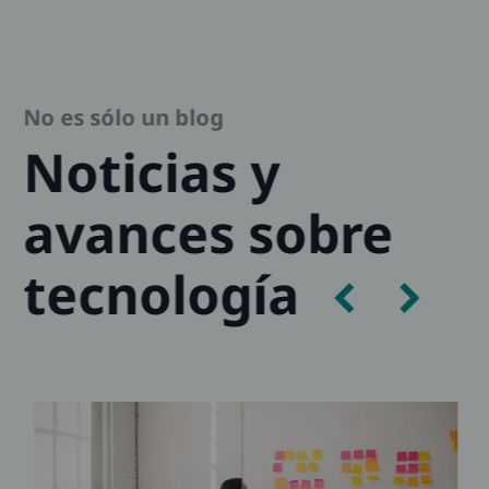
No es sólo un blog
Noticias y
avances sobre
tecnología