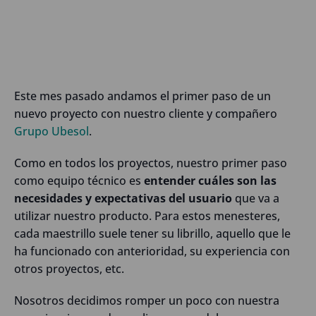
Este mes pasado andamos el primer paso de un
nuevo proyecto con nuestro cliente y compañero
Grupo Ubesol
.
Como en todos los proyectos, nuestro primer paso
como equipo técnico es
entender cuáles son las
necesidades y expectativas del usuario
que va a
utilizar nuestro producto. Para estos menesteres,
cada maestrillo suele tener su librillo, aquello que le
ha funcionado con anterioridad, su experiencia con
otros proyectos, etc.
Nosotros decidimos romper un poco con nuestra