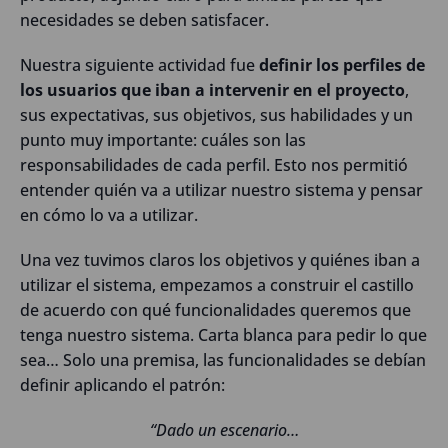
necesidades se deben satisfacer.
Nuestra siguiente actividad fue
definir los perfiles de
los usuarios que iban a intervenir en el proyecto
,
sus expectativas, sus objetivos, sus habilidades y un
punto muy importante: cuáles son las
responsabilidades de cada perfil. Esto nos permitió
entender quién va a utilizar nuestro sistema y pensar
en cómo lo va a utilizar.
Una vez tuvimos claros los objetivos y quiénes iban a
utilizar el sistema, empezamos a construir el castillo
de acuerdo con qué funcionalidades queremos que
tenga nuestro sistema. Carta blanca para pedir lo que
sea… Solo una premisa, las funcionalidades se debían
definir aplicando el patrón:
“Dado un escenario…