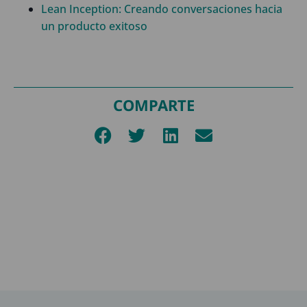
Lean Inception: Creando conversaciones hacia
un producto exitoso
COMPARTE