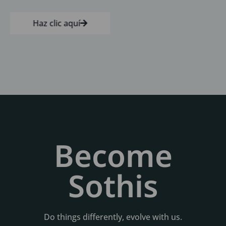
Haz clic aquí
Become
Sothis
Do things differently, evolve with us.