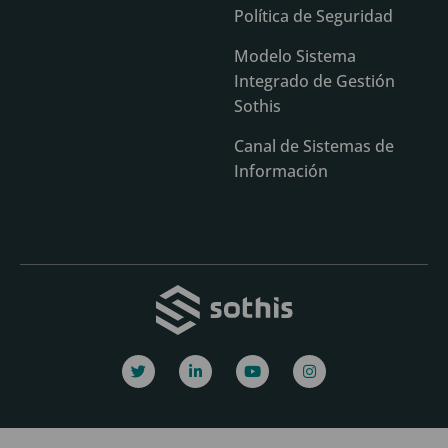
Política de Seguridad
Modelo Sistema
Integrado de Gestión
Sothis
Canal de Sistemas de
Información