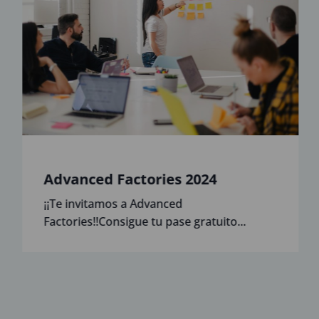
Advanced Factories 2024
¡¡Te invitamos a Advanced
Factories!!Consigue tu pase gratuito...