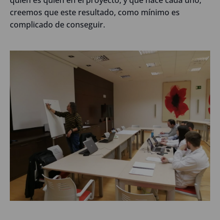
creemos que este resultado, como mínimo es
complicado de conseguir.