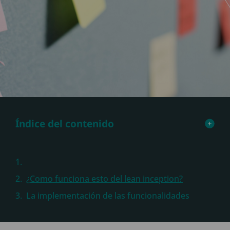
Índice del contenido
¿Como funciona esto del lean inception?
La implementación de las funcionalidades