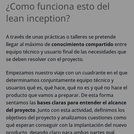
¿Como funciona esto del
lean inception?
A través de unas prácticas o talleres se pretende
llegar al máximo de
conocimiento compartido
entre
equipo técnico y usuario final de las necesidades que
se deben resolver con el proyecto.
Empezamos nuestro viaje con un cuadrante en el que
determinamos conjuntamente equipo técnico y
usuarios qué es, qué hace, qué no es y qué no hace el
producto que vamos a preparar. De esta forma
sentamos las
bases claras para entender el alcance
del proyecto
. Junto con esta actividad, definimos los
objetivos del proyecto y analizamos cuestiones como
qué esperan conseguir con la implantación del nuevo
producto, dejando claro para ambas partes qué