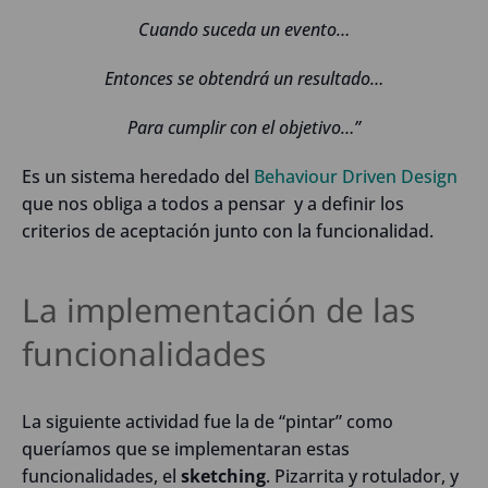
Cuando suceda un evento…
Entonces se obtendrá un resultado…
Para cumplir con el objetivo…”
Es un sistema heredado del
Behaviour Driven Design
que nos obliga a todos a pensar y a definir los
criterios de aceptación junto con la funcionalidad.
La implementación de las
funcionalidades
La siguiente actividad fue la de “pintar” como
queríamos que se implementaran estas
funcionalidades, el
sketching
. Pizarrita y rotulador, y