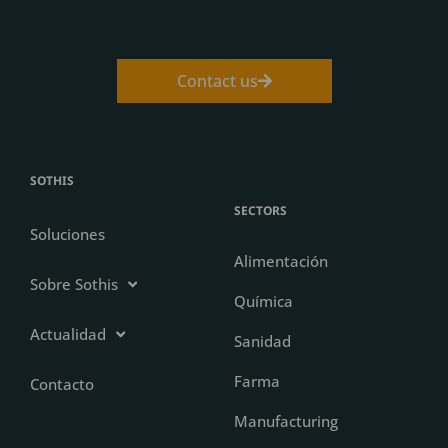
Contact us
SOTHIS
SECTORS
Soluciones
Alimentación
Sobre Sothis
Química
Actualidad
Sanidad
Farma
Contacto
Manufacturing